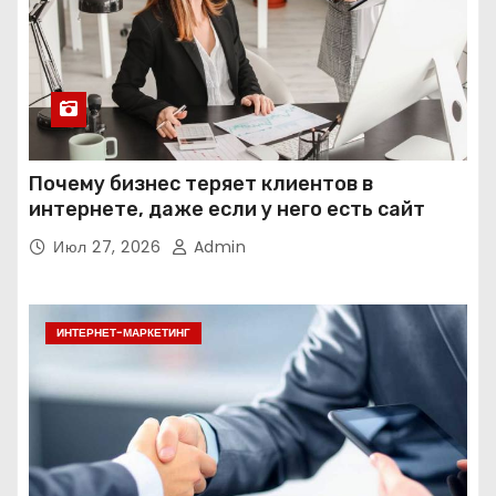
Почему бизнес теряет клиентов в
интернете, даже если у него есть сайт
Июл 27, 2026
Admin
ИНТЕРНЕТ-МАРКЕТИНГ