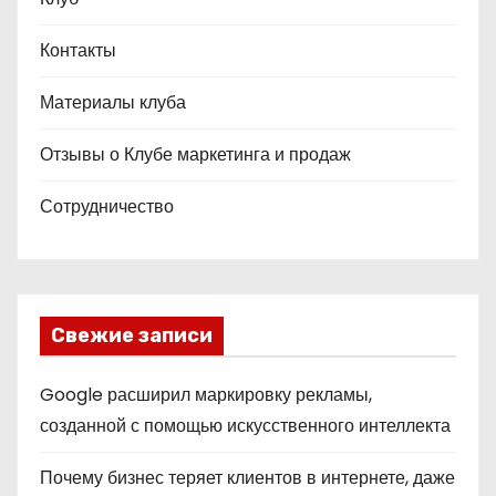
Контакты
Материалы клуба
Отзывы о Клубе маркетинга и продаж
Сотрудничество
Свежие записи
Google расширил маркировку рекламы,
созданной с помощью искусственного интеллекта
Почему бизнес теряет клиентов в интернете, даже