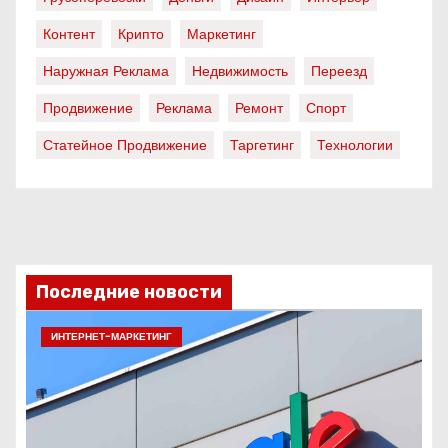
Контент
Крипто
Маркетинг
Наружная Реклама
Недвижимость
Переезд
Продвижение
Реклама
Ремонт
Спорт
Статейное Продвижение
Таргетинг
Технологии
Последние новости
ИНТЕРНЕТ-МАРКЕТИНГ