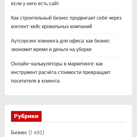
если у него есть сайт
Как строительный бизнес продвигает себя через
контент: кейс кровельных компаний
Аутсорсинг клининга для офиса: как бизнес
экономит время и деньги на уборке
Онлайн-калькуляторы в маркетинге: как
инструмент расчёта стоимости превращает
посетителя в клиента
Рубрики
Бизнес
(1 492)