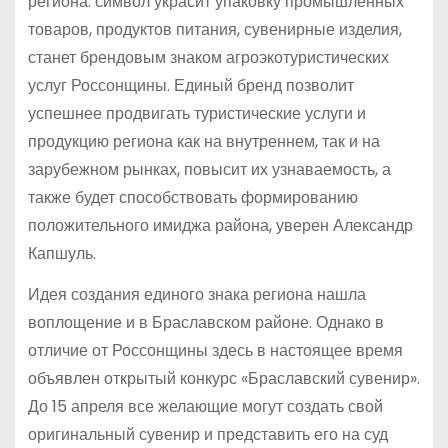
региона: символ украсит упаковку промышленных
товаров, продуктов питания, сувенирные изделия,
станет брендовым знаком агроэкотуристических
услуг Россонщины. Единый бренд позволит
успешнее продвигать туристические услуги и
продукцию региона как на внутреннем, так и на
зарубежном рынках, повысит их узнаваемость, а
также будет способствовать формированию
положительного имиджа района, уверен Александр
Капшуль.
Идея создания единого знака региона нашла
воплощение и в Браславском районе. Однако в
отличие от Россонщины здесь в настоящее время
объявлен открытый конкурс «Браславский сувенир».
До 15 апреля все желающие могут создать свой
оригинальный сувенир и представить его на суд