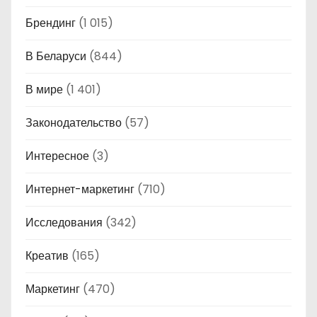
Брендинг
(1 015)
В Беларуси
(844)
В мире
(1 401)
Законодательство
(57)
Интересное
(3)
Интернет-маркетинг
(710)
Исследования
(342)
Креатив
(165)
Маркетинг
(470)