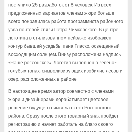
поступило 25 разработок от 8 человек. Из всех
предложенных вариантов членам жюри больше
всего понравилась работа программиста районного
узла почтовой связи Петра Чимковского. В центре
логотипа в стилизованном пейзаже изображен
контур бывшей усадьбы пана Гласко, освещенный
восходящим солнцем. Внизу расположена надпись
«Наше россонское». Логотип выполнен в зелено-
голубых тонах, символизирующих изобилие лесов и
озер, расположенных в районе.
В настоящее время автор совместно с членами
жюри и дизайнерами дорабатывает цветовое
решение будущего символа всего Россонского
района. Сразу после этого товарный знак пройдет
регистрацию и начнет работать на благо своего