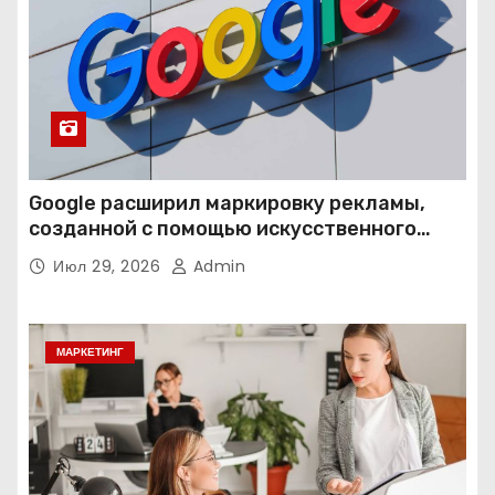
Google расширил маркировку рекламы,
созданной с помощью искусственного
интеллекта
Июл 29, 2026
Admin
МАРКЕТИНГ