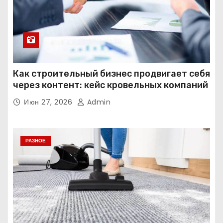
Как строительный бизнес продвигает себя
через контент: кейс кровельных компаний
Июн 27, 2026
Admin
РАЗНОЕ