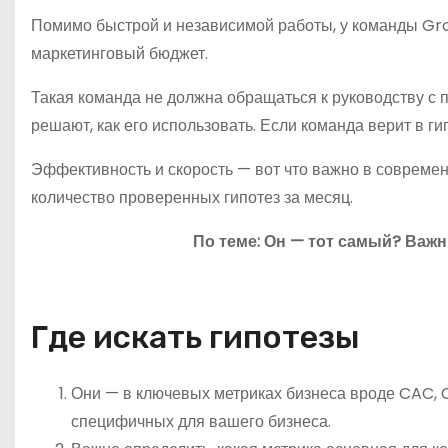
Помимо быстрой и независимой работы, у команды Gr
маркетинговый бюджет.
Такая команда не должна обращаться к руководству с п
решают, как его использовать. Если команда верит в ги
Эффективность и скорость — вот что важно в совреме
количество проверенных гипотез за месяц.
По теме: Он — тот самый? Важ
Где искать гипотезы
Они — в ключевых метриках бизнеса вроде CAC, CR,
специфичных для вашего бизнеса.