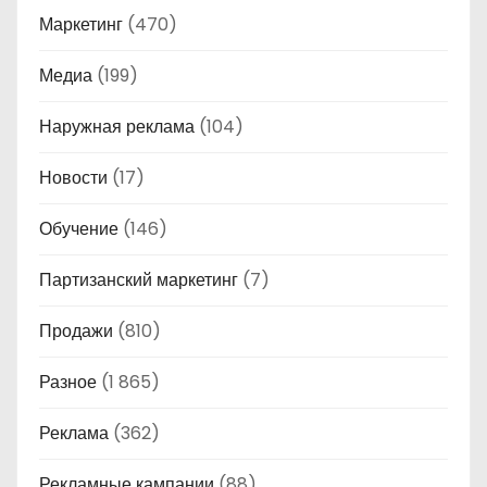
Маркетинг
(470)
Медиа
(199)
Наружная реклама
(104)
Новости
(17)
Обучение
(146)
Партизанский маркетинг
(7)
Продажи
(810)
Разное
(1 865)
Реклама
(362)
Рекламные кампании
(88)