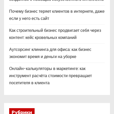
Почему бизнес теряет клиентов в интернете, даже
если у него есть сайт
Как строительный бизнес продвигает себя через
контент: кейс кровельных компаний
Аутсорсинг клининга для офиса: как бизнес
экономит время и деньги на уборке
Онлайн-калькуляторы в маркетинге: как
инструмент расчёта стоимости превращает
посетителя в клиента
Рубрики