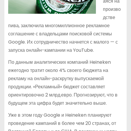
аяся на
произво
дстве
пива, заключила многомиллионное рекламное
соглашение с владельцами поисковой системы
Google. Их сотрудничество начнется с малого — с
запуска онлайн-кампании на YouTube.
По данным аналитических компаний Heineken
ежегодно тратит около 4% своего бюджета на
рекламу на онлайн-раскрутку выпускаемой
продукции. «Рекламный» бюджет составляет
ориентировочно 2 млрд.евро. Прогнозируют, что в
будущем эта цифра будет значительно выше.
Уже в этом году Google и Heineken планируют
проведение кампаний в более чем 20 странах, от