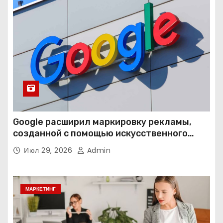
Google расширил маркировку рекламы,
созданной с помощью искусственного
интеллекта
Июл 29, 2026
Admin
МАРКЕТИНГ