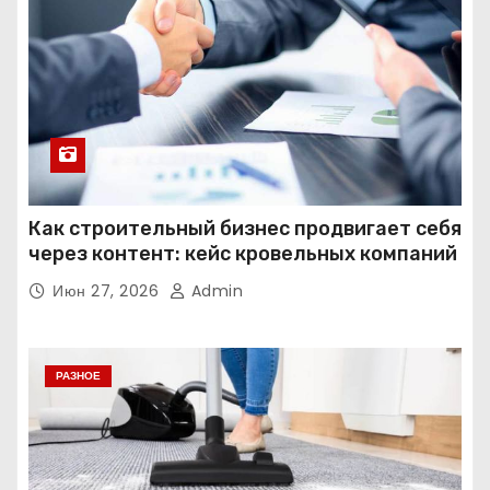
Как строительный бизнес продвигает себя
через контент: кейс кровельных компаний
Июн 27, 2026
Admin
РАЗНОЕ