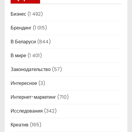
Бизнес
(1 492)
Брендинг
(1 015)
В Беларуси
(844)
В мире
(1 401)
Законодательство
(57)
Интересное
(3)
Интернет-маркетинг
(710)
Исследования
(342)
Креатив
(165)