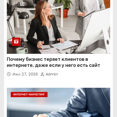
Почему бизнес теряет клиентов в
интернете, даже если у него есть сайт
Июл 27, 2026
Admin
ИНТЕРНЕТ-МАРКЕТИНГ