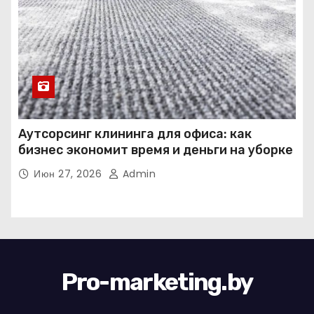
Аутсорсинг клининга для офиса: как
бизнес экономит время и деньги на уборке
Июн 27, 2026
Admin
Pro-marketing.by