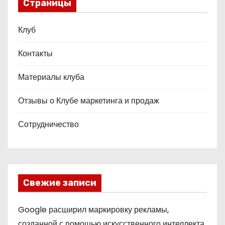
Страницы
Клуб
Контакты
Материалы клуба
Отзывы о Клубе маркетинга и продаж
Сотрудничество
Свежие записи
Google расширил маркировку рекламы,
созданной с помощью искусственного интеллекта