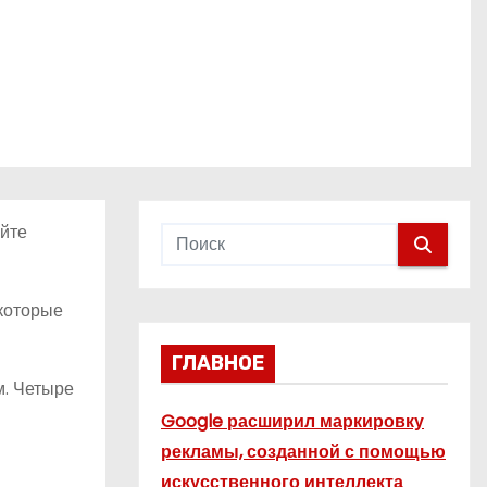
айте
 которые
ГЛАВНОЕ
м. Четыре
Google расширил маркировку
рекламы, созданной с помощью
искусственного интеллекта