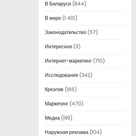
В Беларуси
(844)
В мире
(1 401)
Законодательство
(57)
Интересное
(3)
Интернет-маркетинг
(710)
Исследования
(342)
Креатив
(165)
Маркетинг
(470)
Медиа
(199)
Наружная реклама
(104)