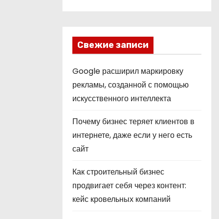
Свежие записи
Google расширил маркировку
рекламы, созданной с помощью
искусственного интеллекта
Почему бизнес теряет клиентов в
интернете, даже если у него есть
сайт
Как строительный бизнес
продвигает себя через контент:
кейс кровельных компаний