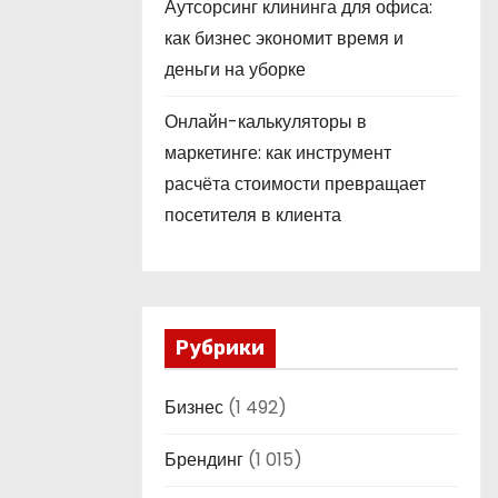
Аутсорсинг клининга для офиса:
как бизнес экономит время и
деньги на уборке
Онлайн-калькуляторы в
маркетинге: как инструмент
расчёта стоимости превращает
посетителя в клиента
Рубрики
Бизнес
(1 492)
Брендинг
(1 015)