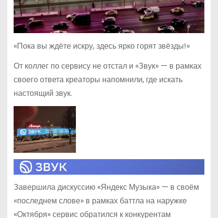
«Пока вы ждёте искру, здесь ярко горят звёзды!»
От коллег по сервису не отстал и «Звук» — в рамках
своего ответа креаторы напомнили, где искать
настоящий звук.
Завершила дискуссию «Яндекс Музыка» — в своём
«последнем слове» в рамках баттла на наружке
«Октября» сервис обратился к конкурентам