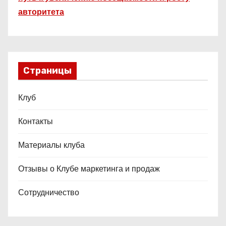
авторитета
Страницы
Клуб
Контакты
Материалы клуба
Отзывы о Клубе маркетинга и продаж
Сотрудничество