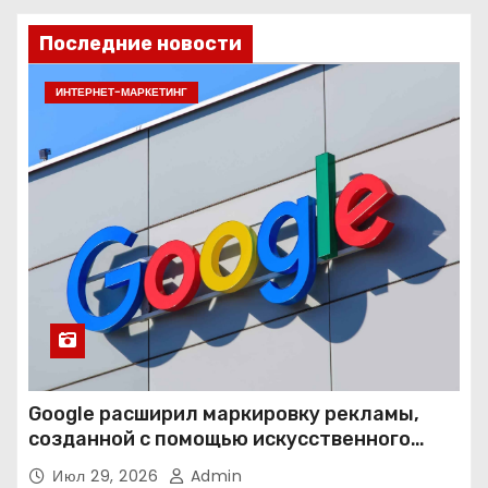
Последние новости
ИНТЕРНЕТ-МАРКЕТИНГ
Google расширил маркировку рекламы,
созданной с помощью искусственного
интеллекта
Июл 29, 2026
Admin