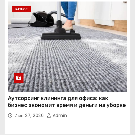
РАЗНОЕ
Аутсорсинг клининга для офиса: как
бизнес экономит время и деньги на уборке
Июн 27, 2026
Admin