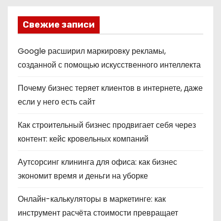
Свежие записи
Google расширил маркировку рекламы,
созданной с помощью искусственного интеллекта
Почему бизнес теряет клиентов в интернете, даже
если у него есть сайт
Как строительный бизнес продвигает себя через
контент: кейс кровельных компаний
Аутсорсинг клининга для офиса: как бизнес
экономит время и деньги на уборке
Онлайн-калькуляторы в маркетинге: как
инструмент расчёта стоимости превращает