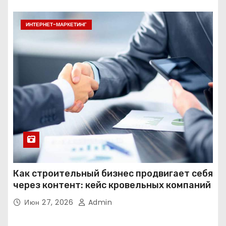
ИНТЕРНЕТ-МАРКЕТИНГ
Как строительный бизнес продвигает себя
через контент: кейс кровельных компаний
Июн 27, 2026
Admin