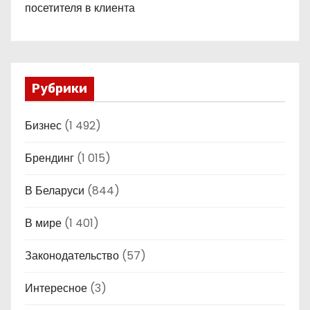
посетителя в клиента
Рубрики
Бизнес
(1 492)
Брендинг
(1 015)
В Беларуси
(844)
В мире
(1 401)
Законодательство
(57)
Интересное
(3)