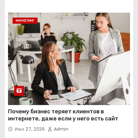
МАРКЕТИНГ
Почему бизнес теряет клиентов в
интернете, даже если у него есть сайт
Июл 27, 2026
Admin