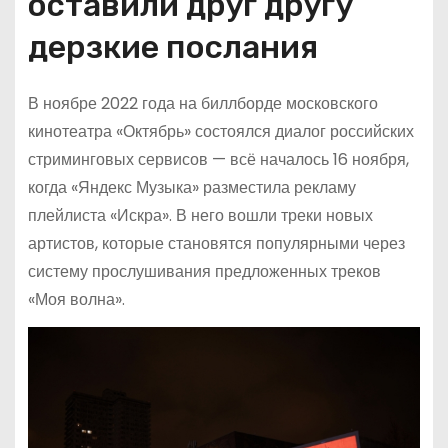
оставили друг другу
дерзкие послания
В ноябре 2022 года на биллборде московского
кинотеатра «Октябрь» состоялся диалог российских
стриминговых сервисов — всё началось 16 ноября,
когда «Яндекс Музыка» разместила рекламу
плейлиста «Искра». В него вошли треки новых
артистов, которые становятся популярными через
систему прослушивания предложенных треков
«Моя волна».