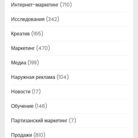
Интернет-маркетинг
(710)
Исследования
(342)
Креатив
(165)
Маркетинг
(470)
Медиа
(199)
Наружная реклама
(104)
Новости
(17)
Обучение
(146)
Партизанский маркетинг
(7)
Продажи
(810)