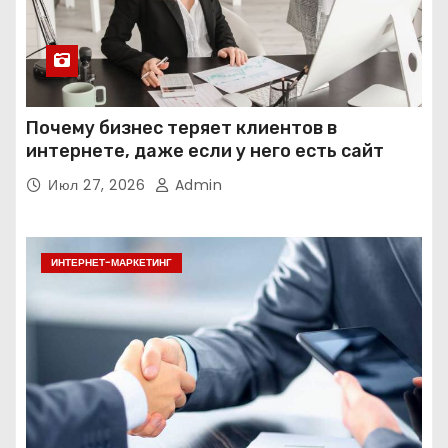
Почему бизнес теряет клиентов в
интернете, даже если у него есть сайт
Июл 27, 2026
Admin
ИНТЕРНЕТ-МАРКЕТИНГ