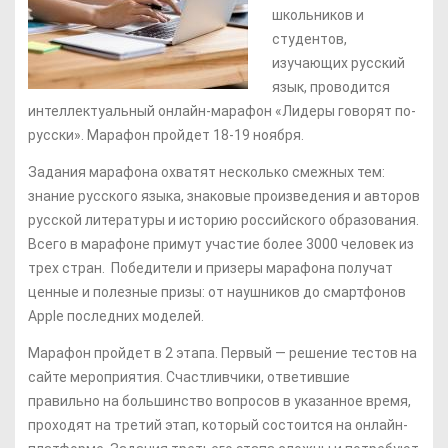
школьников и
студентов,
изучающих русский
язык, проводится
интеллектуальный онлайн-марафон «Лидеры говорят по-
русски». Марафон пройдет 18-19 ноября.
Задания марафона охватят несколько смежных тем:
знание русского языка, знаковые произведения и авторов
русской литературы и историю российского образования.
Всего в марафоне примут участие более 3000 человек из
трех стран. Победители и призеры марафона получат
ценные и полезные призы: от наушников до смартфонов
Apple последних моделей.
Марафон пройдет в 2 этапа. Первый — решение тестов на
сайте мероприятия. Счастливчики, ответившие
правильно на большинство вопросов в указанное время,
проходят на третий этап, который состоится на онлайн-