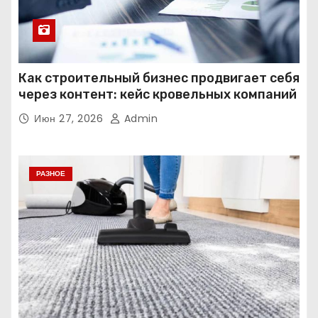
Как строительный бизнес продвигает себя
через контент: кейс кровельных компаний
Июн 27, 2026
Admin
РАЗНОЕ