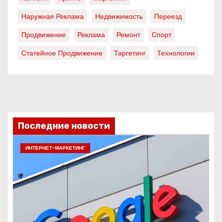
Наружная Реклама
Недвижимость
Переезд
Продвижение
Реклама
Ремонт
Спорт
Статейное Продвижение
Таргетинг
Технологии
Последние новости
ИНТЕРНЕТ-МАРКЕТИНГ