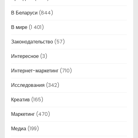
В Беларуси
(844)
В мире
(1 401)
Законодательство
(57)
Интересное
(3)
Интернет-маркетинг
(710)
Исследования
(342)
Креатив
(165)
Маркетинг
(470)
Медиа
(199)