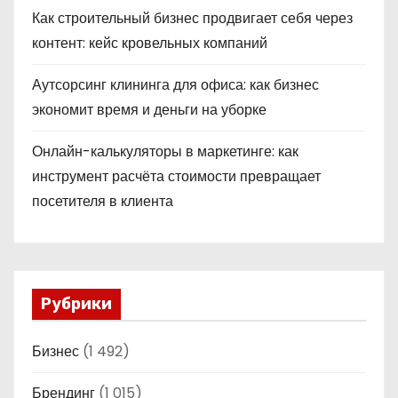
Как строительный бизнес продвигает себя через
контент: кейс кровельных компаний
Аутсорсинг клининга для офиса: как бизнес
экономит время и деньги на уборке
Онлайн-калькуляторы в маркетинге: как
инструмент расчёта стоимости превращает
посетителя в клиента
Рубрики
Бизнес
(1 492)
Брендинг
(1 015)