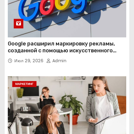
Google расширил маркировку рекламы,
созданной с помощью искусственного
интеллекта
Июл 29, 2026
Admin
МАРКЕТИНГ