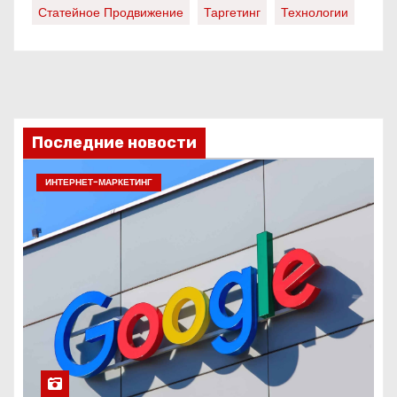
Статейное Продвижение
Таргетинг
Технологии
Последние новости
ИНТЕРНЕТ-МАРКЕТИНГ