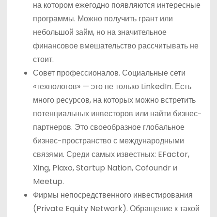
на котором ежегодно появляются интересные
программы. Можно получить грант или
небольшой займ, но на значительное
финансовое вмешательство рассчитывать не
стоит.
Совет профессионалов. Социальные сети
«технологов» — это не только LinkedIn. Есть
много ресурсов, на которых можно встретить
потенциальных инвесторов или найти бизнес-
партнеров. Это своеобразное глобальное
бизнес-пространство с международными
связями. Среди самых известных: EFactor,
Xing, Plaxo, Startup Nation, Cofoundr и
Meetup.
Фирмы непосредственного инвестирования
(Private Equity Network). Обращение к такой