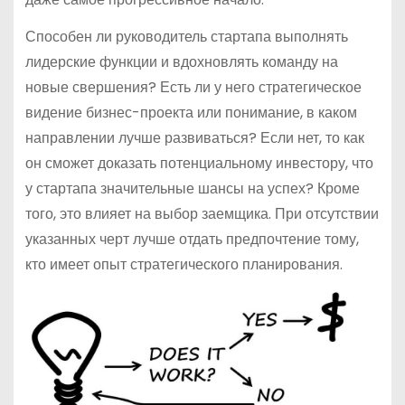
Способен ли руководитель стартапа выполнять
лидерские функции и вдохновлять команду на
новые свершения? Есть ли у него стратегическое
видение бизнес-проекта или понимание, в каком
направлении лучше развиваться? Если нет, то как
он сможет доказать потенциальному инвестору, что
у стартапа значительные шансы на успех? Кроме
того, это влияет на выбор заемщика. При отсутствии
указанных черт лучше отдать предпочтение тому,
кто имеет опыт стратегического планирования.