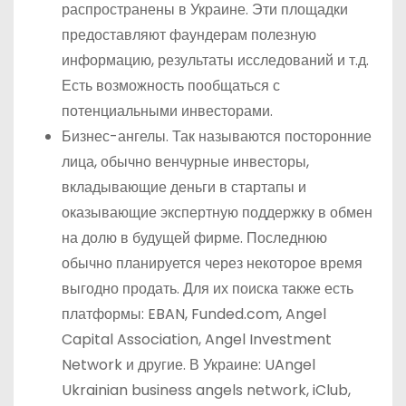
распространены в Украине. Эти площадки
предоставляют фаундерам полезную
информацию, результаты исследований и т.д.
Есть возможность пообщаться с
потенциальными инвесторами.
Бизнес-ангелы. Так называются посторонние
лица, обычно венчурные инвесторы,
вкладывающие деньги в стартапы и
оказывающие экспертную поддержку в обмен
на долю в будущей фирме. Последнюю
обычно планируется через некоторое время
выгодно продать. Для их поиска также есть
платформы: EBAN, Funded.com, Angel
Capital Association, Angel Investment
Network и другие. В Украине: UAngel
Ukrainian business angels network, iClub,