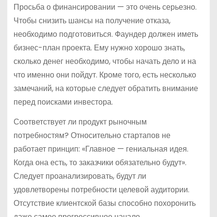
Просьба о финансировании — это очень серьезно.
Чтобы снизить шансы на получение отказа,
необходимо подготовиться. Фаундер должен иметь
бизнес-план проекта. Ему нужно хорошо знать,
сколько денег необходимо, чтобы начать дело и на
что именно они пойдут. Кроме того, есть несколько
замечаний, на которые следует обратить внимание
перед поисками инвестора.
Соответствует ли продукт рыночным
потребностям? Относительно стартапов не
работает принцип: «Главное — гениальная идея.
Когда она есть, то заказчики обязательно будут».
Следует проанализировать, будут ли
удовлетворены потребности целевой аудитории.
Отсутствие клиентской базы способно похоронить
даже самое прогрессивное начало.