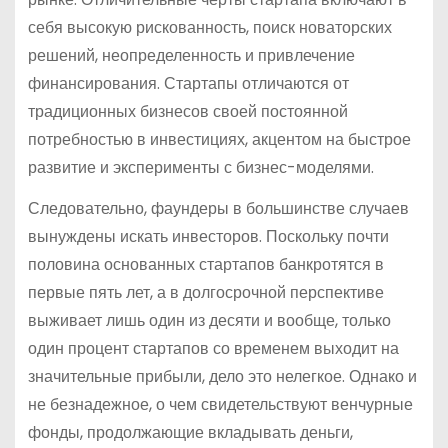
себя высокую рискованность, поиск новаторских
решений, неопределенность и привлечение
финансирования. Стартапы отличаются от
традиционных бизнесов своей постоянной
потребностью в инвестициях, акцентом на быстрое
развитие и эксперименты с бизнес-моделями.
Следовательно, фаундеры в большинстве случаев
вынуждены искать инвесторов. Поскольку почти
половина основанных стартапов банкротятся в
первые пять лет, а в долгосрочной перспективе
выживает лишь один из десяти и вообще, только
один процент стартапов со временем выходит на
значительные прибыли, дело это нелегкое. Однако и
не безнадежное, о чем свидетельствуют венчурные
фонды, продолжающие вкладывать деньги,