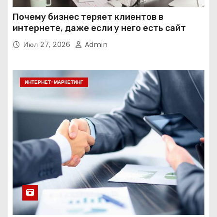
Почему бизнес теряет клиентов в
интернете, даже если у него есть сайт
Июл 27, 2026
Admin
ИНТЕРНЕТ-МАРКЕТИНГ