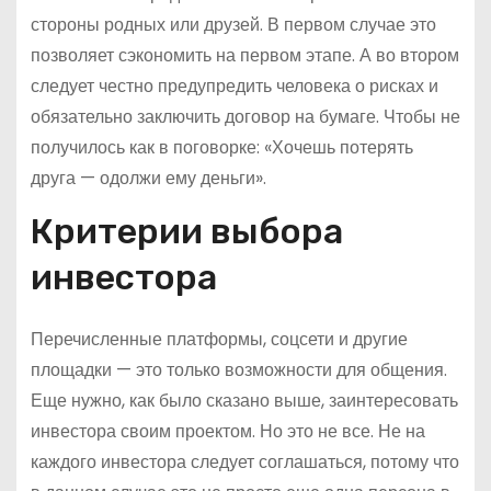
стороны родных или друзей. В первом случае это
позволяет сэкономить на первом этапе. А во втором
следует честно предупредить человека о рисках и
обязательно заключить договор на бумаге. Чтобы не
получилось как в поговорке: «Хочешь потерять
друга — одолжи ему деньги».
Критерии выбора
инвестора
Перечисленные платформы, соцсети и другие
площадки — это только возможности для общения.
Еще нужно, как было сказано выше, заинтересовать
инвестора своим проектом. Но это не все. Не на
каждого инвестора следует соглашаться, потому что