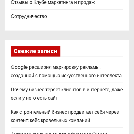
Отзывы о Клубе маркетинга и продаж
Сотрудничество
Свежие записи
Google расширил маркировку рекламы,
созданной с помощью искусственного интеллекта
Почему бизнес теряет клиентов в интернете, даже
если у него есть сайт
Как строительный бизнес продвигает себя через
контент: кейс кровельных компаний