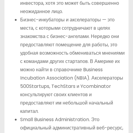
инвестора, хотя это может быть совершенно
неожиданное лицо.
Бизнес-инкубаторы и акселераторы — это
места, с которыми сотрудничают в целях
знакомства с бизнес-ангелами. Нередко они
предоставляют помещение для работы, это
удобная возможность обмениваться мнениями
с командами других стартапов. В Америке их
можно найти в справочнике Business
Incubation Association (NBIA). Акселераторы
500Startups, TechStars и Ycombinator
консультируют своих клиентов и
предоставляют им небольшой начальный
капитал.
Small Business Administration. Это
официальный административный веб-ресурс,