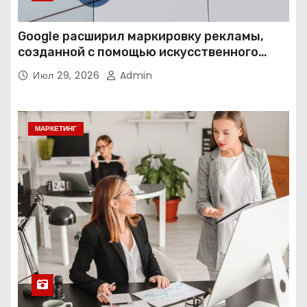
Google расширил маркировку рекламы,
созданной с помощью искусственного
интеллекта
Июл 29, 2026
Admin
МАРКЕТИНГ