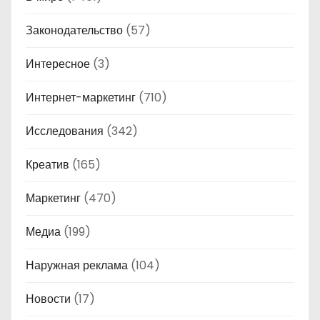
Законодательство
(57)
Интересное
(3)
Интернет-маркетинг
(710)
Исследования
(342)
Креатив
(165)
Маркетинг
(470)
Медиа
(199)
Наружная реклама
(104)
Новости
(17)