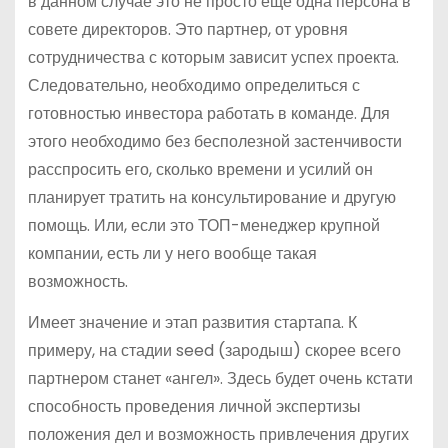
в данном случае это не просто еще одна персона в
совете директоров. Это партнер, от уровня
сотрудничества с которым зависит успех проекта.
Следовательно, необходимо определиться с
готовностью инвестора работать в команде. Для
этого необходимо без бесполезной застенчивости
расспросить его, сколько времени и усилий он
планирует тратить на консультирование и другую
помощь. Или, если это ТОП-менеджер крупной
компании, есть ли у него вообще такая
возможность.
Имеет значение и этап развития стартапа. К
примеру, на стадии seed (зародыш) скорее всего
партнером станет «ангел». Здесь будет очень кстати
способность проведения личной экспертизы
положения дел и возможность привлечения других