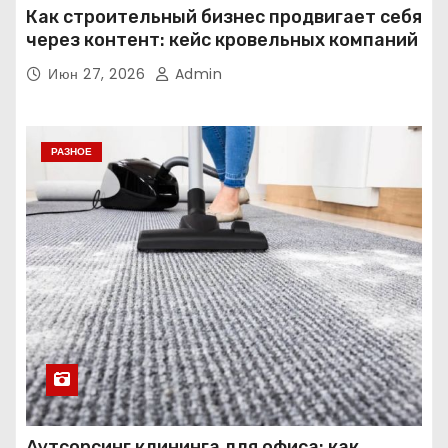
Как строительный бизнес продвигает себя
через контент: кейс кровельных компаний
Июн 27, 2026
Admin
РАЗНОЕ
Аутсорсинг клининга для офиса: как