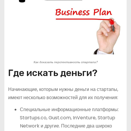
Как доказать перспективность стартапа?
Где искать деньги?
Начинающие, которым нужны деньги на стартапы,
имеют несколько возможностей для их получения:
Специальные информационные платформы:
Startups.co, Gust.com, InVenture, Startup
Network и другие. Последние два широко