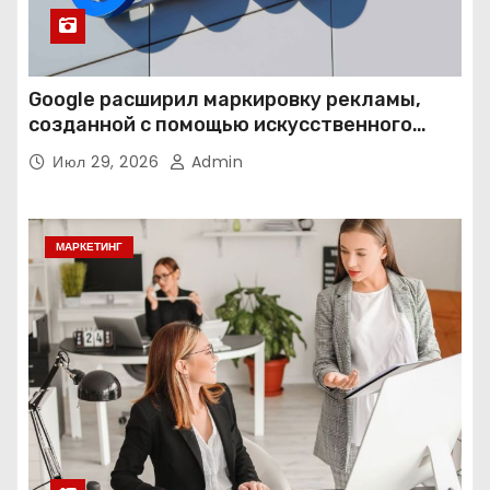
Google расширил маркировку рекламы,
созданной с помощью искусственного
интеллекта
Июл 29, 2026
Admin
МАРКЕТИНГ