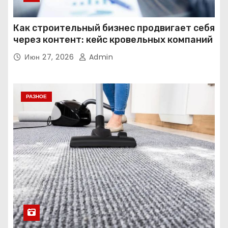
Как строительный бизнес продвигает себя
через контент: кейс кровельных компаний
Июн 27, 2026
Admin
РАЗНОЕ