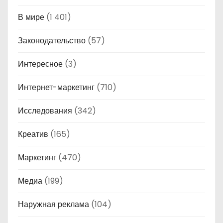
В мире
(1 401)
Законодательство
(57)
Интересное
(3)
Интернет-маркетинг
(710)
Исследования
(342)
Креатив
(165)
Маркетинг
(470)
Медиа
(199)
Наружная реклама
(104)