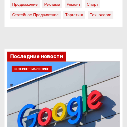
Продвижение
Реклама
Ремонт
Спорт
Статейное Продвижение
Таргетинг
Технологии
Последние новости
ИНТЕРНЕТ-МАРКЕТИНГ