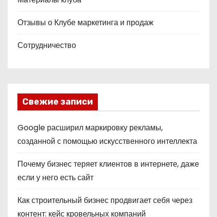
Отзывы о Клубе маркетинга и продаж
Сотрудничество
Свежие записи
Google расширил маркировку рекламы,
созданной с помощью искусственного интеллекта
Почему бизнес теряет клиентов в интернете, даже
если у него есть сайт
Как строительный бизнес продвигает себя через
контент: кейс кровельных компаний