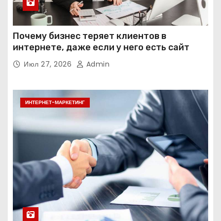
Почему бизнес теряет клиентов в
интернете, даже если у него есть сайт
Июл 27, 2026
Admin
ИНТЕРНЕТ-МАРКЕТИНГ