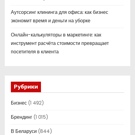
Аутсорсинг клининга для офиса: как бизнес
экономит время и деньги на уборке
Онлайн-калькуляторы в маркетинге: как
инструмент расчёта стоимости превращает
посетителя в клиента
Рубрики
Бизнес
(1 492)
Брендинг
(1 015)
В Беларуси
(844)