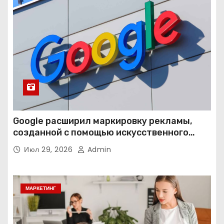
Google расширил маркировку рекламы,
созданной с помощью искусственного
интеллекта
Июл 29, 2026
Admin
МАРКЕТИНГ