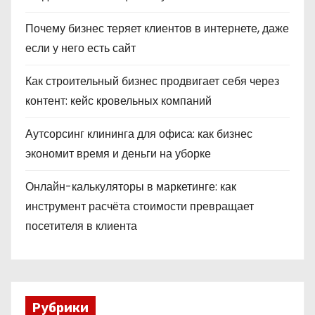
Почему бизнес теряет клиентов в интернете, даже
если у него есть сайт
Как строительный бизнес продвигает себя через
контент: кейс кровельных компаний
Аутсорсинг клининга для офиса: как бизнес
экономит время и деньги на уборке
Онлайн-калькуляторы в маркетинге: как
инструмент расчёта стоимости превращает
посетителя в клиента
Рубрики