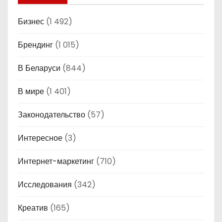
Бизнес
(1 492)
Брендинг
(1 015)
В Беларуси
(844)
В мире
(1 401)
Законодательство
(57)
Интересное
(3)
Интернет-маркетинг
(710)
Исследования
(342)
Креатив
(165)