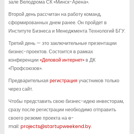
зале Велодрома СК «Минск-Арена».
Второй день рассчитан на работу команд,
сформированных днем ранее. Он пройдет в
Институте Бизнеса и Менеджмента Технологий БГУ.
Третий день — это заключительные презентации
бизнес-проектов. Состоится в рамках
конференции
«Деловой интернет»
в ДК
«Профсоюзов».
Предварительная
регистрация
участников только
через сайт.
Чтобы представить свою бизнес-идею инвесторам,
сразу после регистрации необходимо отправить
своего резюме проекта на e-
mail:
projects@startupweekend.by
.