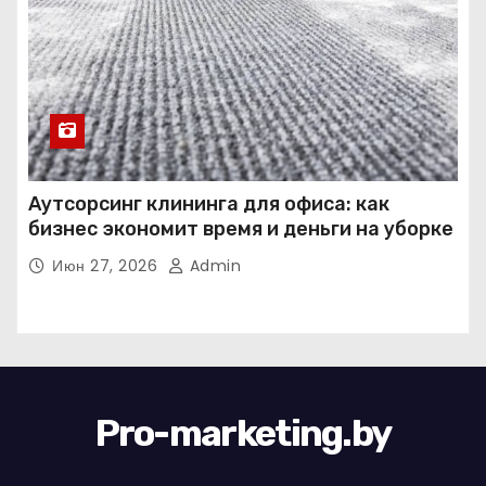
Аутсорсинг клининга для офиса: как
бизнес экономит время и деньги на уборке
Июн 27, 2026
Admin
Pro-marketing.by