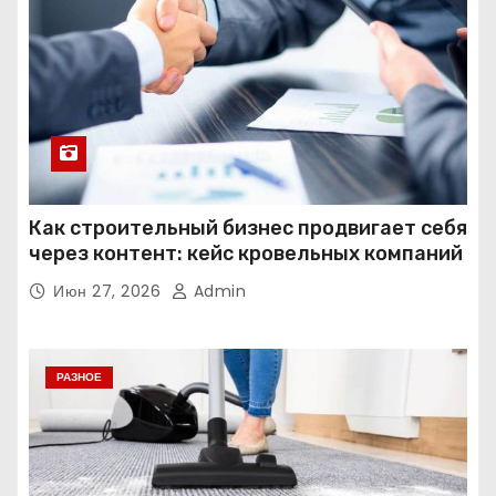
Как строительный бизнес продвигает себя
через контент: кейс кровельных компаний
Июн 27, 2026
Admin
РАЗНОЕ