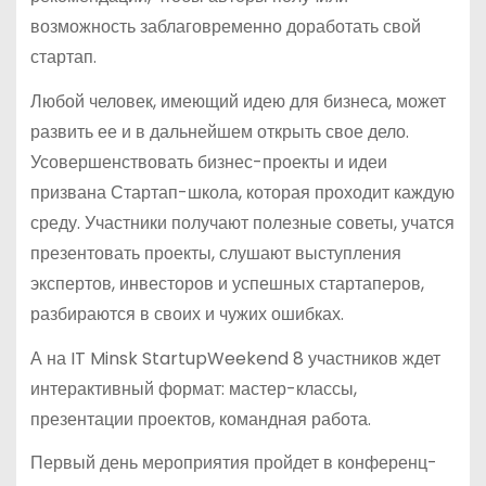
возможность заблаговременно доработать свой
стартап.
Любой человек, имеющий идею для бизнеса, может
развить ее и в дальнейшем открыть свое дело.
Усовершенствовать бизнес-проекты и идеи
призвана Стартап-школа, которая проходит каждую
среду. Участники получают полезные советы, учатся
презентовать проекты, слушают выступления
экспертов, инвесторов и успешных стартаперов,
разбираются в своих и чужих ошибках.
А на IT Minsk StartupWeekend 8 участников ждет
интерактивный формат: мастер-классы,
презентации проектов, командная работа.
Первый день мероприятия пройдет в конференц-