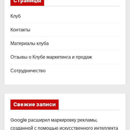
Страницы
Клуб
Контакты
Материалы клуба
Отзывы о Клубе маркетинга и продаж
Сотрудничество
Свежие записи
Google расширил маркировку рекламы,
созданной с помощью искусственного интеллекта