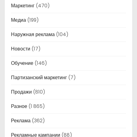
Маркетинг
(470)
Медиа
(199)
Наружная реклама
(104)
Новости
(17)
Обучение
(146)
Партизанский маркетинг
(7)
Продажи
(810)
Разное
(1 865)
Реклама
(362)
Рекламные кампании
(88)