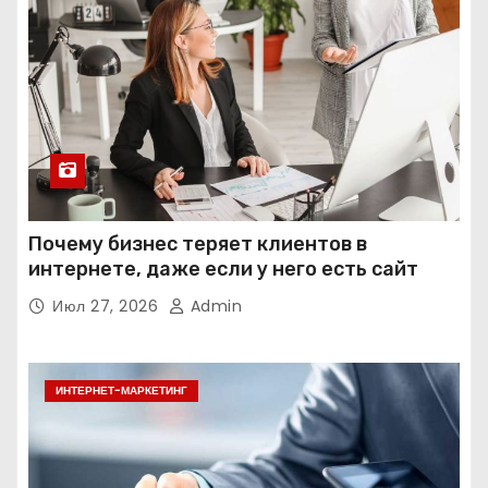
Почему бизнес теряет клиентов в
интернете, даже если у него есть сайт
Июл 27, 2026
Admin
ИНТЕРНЕТ-МАРКЕТИНГ