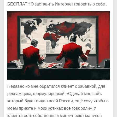
БЕСПЛАТНО заставить Интернет говорить о себе .
Недавно ко мне обратился клиент с забавной, для
рекламщика, формулировкой: «Сделай мне сайт,
который будет виден всей России, ещё хочу чтобы о
моём приюте и моих котиках все говорили». У
клиента есть собственный мини-приют манулов