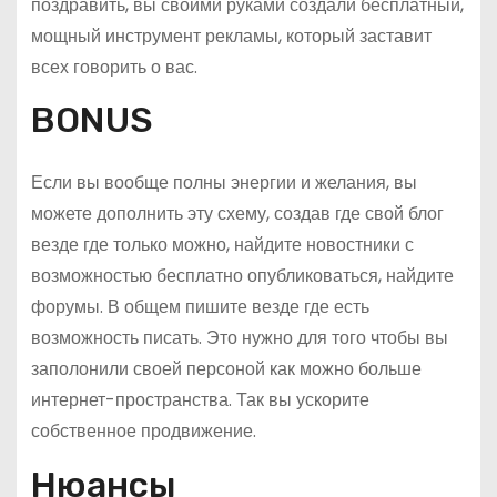
поздравить, вы своими руками создали бесплатный,
мощный инструмент рекламы, который заставит
всех говорить о вас.
BONUS
Если вы вообще полны энергии и желания, вы
можете дополнить эту схему, создав где свой блог
везде где только можно, найдите новостники с
возможностью бесплатно опубликоваться, найдите
форумы. В общем пишите везде где есть
возможность писать. Это нужно для того чтобы вы
заполонили своей персоной как можно больше
интернет-пространства. Так вы ускорите
собственное продвижение.
Нюансы