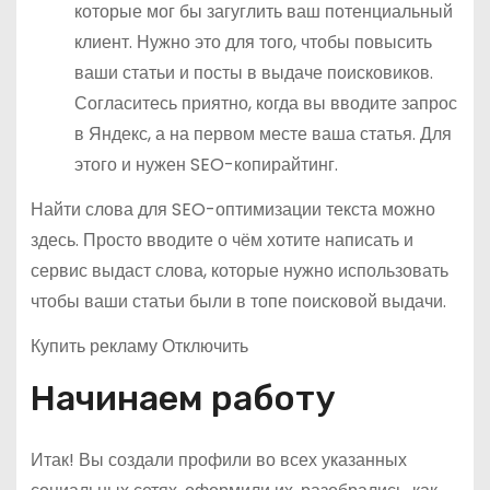
которые мог бы загуглить ваш потенциальный
клиент. Нужно это для того, чтобы повысить
ваши статьи и посты в выдаче поисковиков.
Согласитесь приятно, когда вы вводите запрос
в Яндекс, а на первом месте ваша статья. Для
этого и нужен SEO-копирайтинг.
Найти слова для SEO-оптимизации текста можно
здесь. Просто вводите о чём хотите написать и
сервис выдаст слова, которые нужно использовать
чтобы ваши статьи были в топе поисковой выдачи.
Купить рекламу Отключить
Начинаем работу
Итак! Вы создали профили во всех указанных