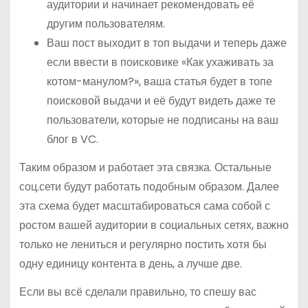
аудитории и начинает рекомендовать её
другим пользователям.
Ваш пост выходит в топ выдачи и теперь даже
если ввести в поисковике «Как ухаживать за
котом-манулом?», ваша статья будет в топе
поисковой выдачи и её будут видеть даже те
пользователи, которые не подписаны на ваш
блог в VC.
Таким образом и работает эта связка. Остальные
соц.сети будут работать подобным образом. Далее
эта схема будет масштабироваться сама собой с
ростом вашей аудитории в социальных сетях, важно
только не лениться и регулярно постить хотя бы
одну единицу контента в день, а лучше две.
Если вы всё сделали правильно, то спешу вас