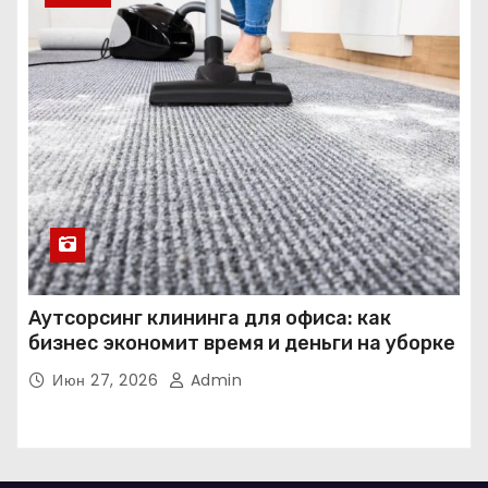
Аутсорсинг клининга для офиса: как
бизнес экономит время и деньги на уборке
Июн 27, 2026
Admin