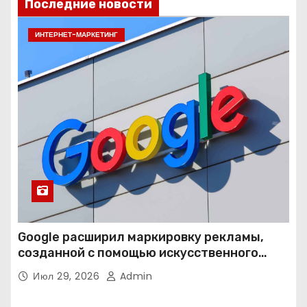
Последние новости
ИНТЕРНЕТ-МАРКЕТИНГ
Google расширил маркировку рекламы,
созданной с помощью искусственного
интеллекта
Июл 29, 2026
Admin