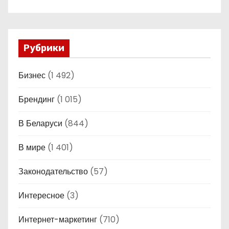
Рубрики
Бизнес
(1 492)
Брендинг
(1 015)
В Беларуси
(844)
В мире
(1 401)
Законодательство
(57)
Интересное
(3)
Интернет-маркетинг
(710)