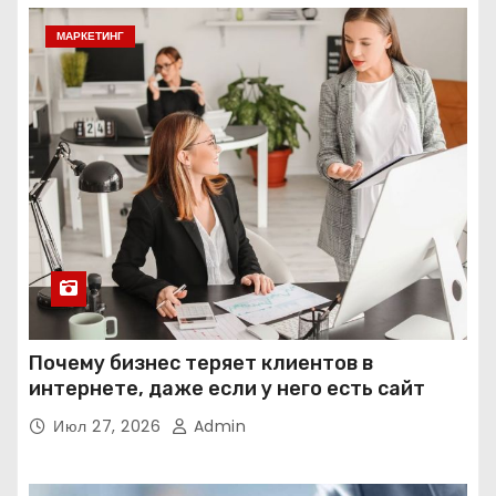
МАРКЕТИНГ
Почему бизнес теряет клиентов в
интернете, даже если у него есть сайт
Июл 27, 2026
Admin