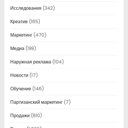
Исследования
(342)
Креатив
(165)
Маркетинг
(470)
Медиа
(199)
Наружная реклама
(104)
Новости
(17)
Обучение
(146)
Партизанский маркетинг
(7)
Продажи
(810)