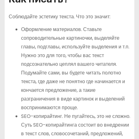
Соблюдайте эстетику текста. Что это значит:
Оформление материалов. Ставьте
сопроводительные картиночки, выделяйте
главы, подглавы, используйте выделения и т.п.
Нужно это для того, чтобы вас текст
подсознательно цеплял вашего читателя.
Подумайте сами, вы будете читать полотно
текста, где даже не понятно где начинается и
кончается предложение, а такие
разграничения в виде картинок и выделений
воспринимаются проще.
SEO-копирайтинг. Не пугайтесь, это не сложно.
Суть SEO-копирайтинга состоит во внедрении
в текст слов, словосочетаний, предложений,