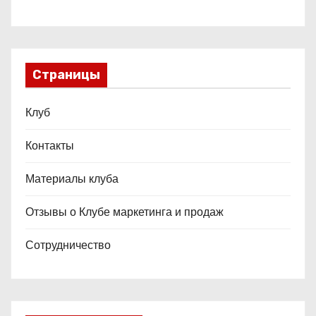
Страницы
Клуб
Контакты
Материалы клуба
Отзывы о Клубе маркетинга и продаж
Сотрудничество