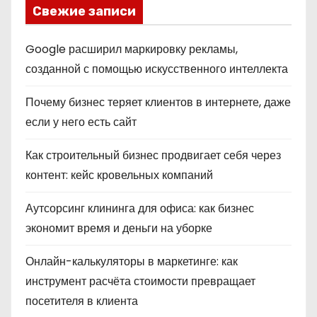
Свежие записи
Google расширил маркировку рекламы,
созданной с помощью искусственного интеллекта
Почему бизнес теряет клиентов в интернете, даже
если у него есть сайт
Как строительный бизнес продвигает себя через
контент: кейс кровельных компаний
Аутсорсинг клининга для офиса: как бизнес
экономит время и деньги на уборке
Онлайн-калькуляторы в маркетинге: как
инструмент расчёта стоимости превращает
посетителя в клиента