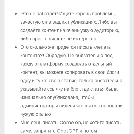
Это не работает! Ищите корень проблемы,
зачастую он в ваших публикациях. Либо вы
создаёте контент на очень узкую аудиторию,
либо просто пишете не интересно
Это сколько же придётся писать клепать
контента?! Обрадую. Не обязательно под
каждую платформу создавать отдельный
контент, вы можете копировать в свои блоги
одну и ту же свою статью, только обязательно
указывайте ссылку на блог, где статья была
изначально опубликована, чтобы
администраторы видели что вы не своровали
чужую статью
Мне лень писать. Come on, не хотите писать
сами, запрягите ChatGPT и потом