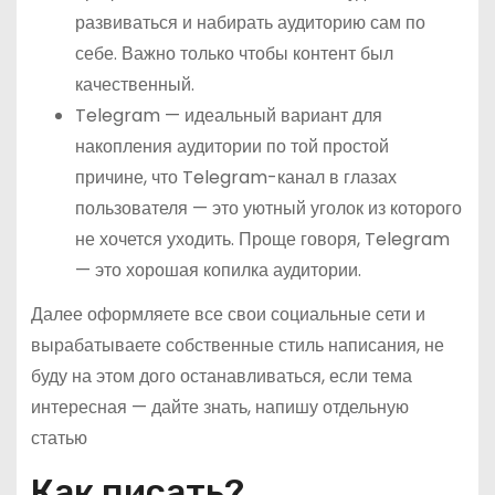
развиваться и набирать аудиторию сам по
себе. Важно только чтобы контент был
качественный.
Telegram — идеальный вариант для
накопления аудитории по той простой
причине, что Telegram-канал в глазах
пользователя — это уютный уголок из которого
не хочется уходить. Проще говоря, Telegram
— это хорошая копилка аудитории.
Далее оформляете все свои социальные сети и
вырабатываете собственные стиль написания, не
буду на этом дого останавливаться, если тема
интересная — дайте знать, напишу отдельную
статью
Как писать?