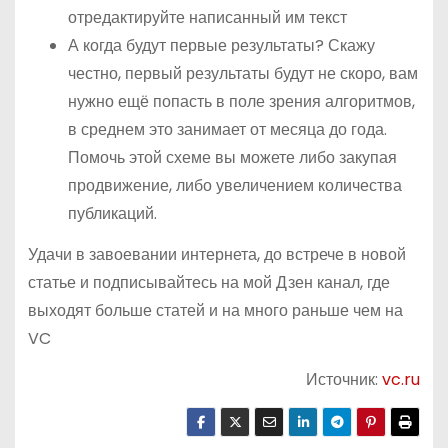
отредактируйте написанный им текст
А когда будут первые результаты? Скажу
честно, первый результаты будут не скоро, вам
нужно ещё попасть в поле зрения алгоритмов,
в среднем это занимает от месяца до года.
Помочь этой схеме вы можете либо закупая
продвижение, либо увеличением количества
публикаций.
Удачи в завоевании интернета, до встрече в новой
статье и подписывайтесь на мой Дзен канал, где
выходят больше статей и на много раньше чем на
VC
Источник:
vc.ru