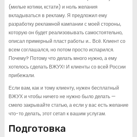
(милые котики, кстати) и ноль желания
вкладываться в рекламу. Я предложил ему
разработку рекламной кампании с моей стороны,
которую он будет реализовывать самостоятельно,
описал примерный пласт работы и… Всё. Клиент со
всем соглашался, но потом просто испарился.
Почему? Потому что делать много нужно, а ему
хотелось сделать ВЖУХ! И клиенты со всей России
прибежали.
Если вам, как и тому клиенту, нужен бесплатный
ВЖУХ и чтобы ничего не нужно было делать —
смело закрывайте статью, а если у вас есть желание
что-то делать, этот сетап к вашим услугам.
Подготовка