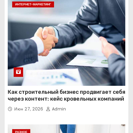
ИНТЕРНЕТ-МАРКЕТИНГ
Как строительный бизнес продвигает себя
через контент: кейс кровельных компаний
Июн 27, 2026
Admin
РАЗНОЕ