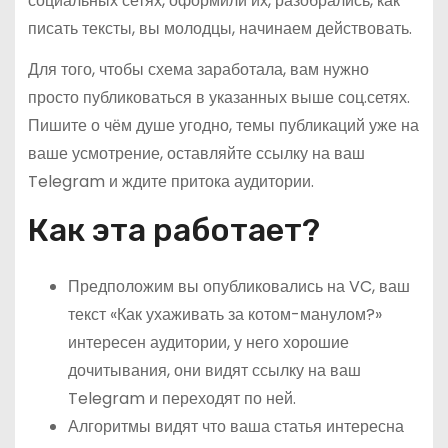
социальных сетях, оформили их, разобрались, как
писать тексты, вы молодцы, начинаем действовать.
Для того, чтобы схема заработала, вам нужно
просто публиковаться в указанных выше соц.сетях.
Пишите о чём душе угодно, темы публикаций уже на
ваше усмотрение, оставляйте ссылку на ваш
Telegram и ждите притока аудитории.
Как эта работает?
Предположим вы опубликовались на VC, ваш
текст «Как ухаживать за котом-манулом?»
интересен аудитории, у него хорошие
дочитывания, они видят ссылку на ваш
Telegram и переходят по ней.
Алгоритмы видят что ваша статья интересна