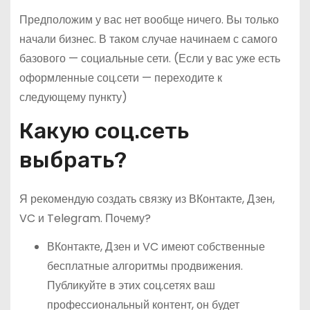
Предположим у вас нет вообще ничего. Вы только
начали бизнес. В таком случае начинаем с самого
базового — социальные сети. (Если у вас уже есть
оформленные соц.сети — переходите к
следующему пункту)
Какую соц.сеть
выбрать?
Я рекомендую создать связку из ВКонтакте, Дзен,
VC и Telegram. Почему?
ВКонтакте, Дзен и VC имеют собственные
бесплатные алгоритмы продвижения.
Публикуйте в этих соц.сетях ваш
профессиональный контент, он будет