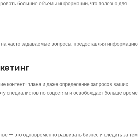
ировать большие объёмы информации, что полезно для
я на часто задаваемые вопросы, предоставляя информацию
кетинг
ние контент-плана и даже определение запросов ваших
оту специалистов по соцсетям и освобождает больше време
ве — это одновременно развивать бизнес и следить за тем