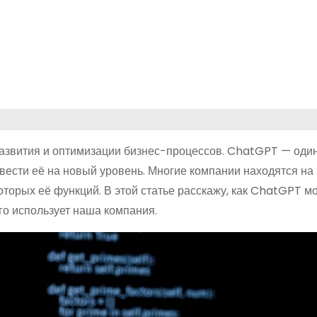
звития и оптимизации бизнес-процессов. ChatGPT — один 
вести её на новый уровень. Многие компании находятся на
оторых её функций. В этой статье расскажу, как ChatGPT м
го использует наша компания.