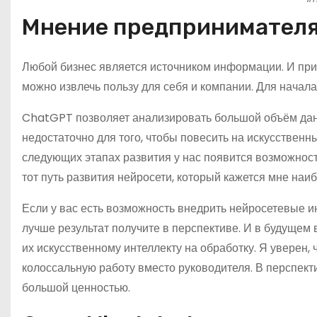
Мнение предпринимател
Любой бизнес является источником информации. И при
можно извлечь пользу для себя и компании. Для начал
ChatGPT позволяет анализировать большой объём данн
недостаточно для того, чтобы повесить на искусствен
следующих этапах развития у нас появится возможност
тот путь развития нейросети, который кажется мне наи
Если у вас есть возможность внедрить нейросетевые ин
лучше результат получите в перспективе. И в будущем
их искусственному интеллекту на обработку. Я уверен,
колоссальную работу вместо руководителя. В перспект
большой ценностью.