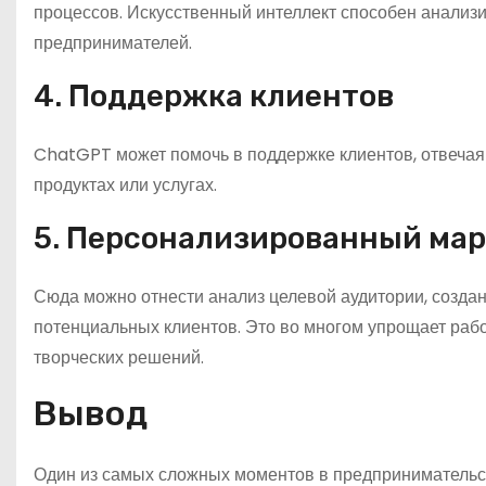
процессов. Искусственный интеллект способен анализ
предпринимателей.
4. Поддержка клиентов
ChatGPT может помочь в поддержке клиентов, отвеча
продуктах или услугах.
5. Персонализированный мар
Сюда можно отнести анализ целевой аудитории, созда
потенциальных клиентов. Это во многом упрощает раб
творческих решений.
Вывод
Один из самых сложных моментов в предпринимательст