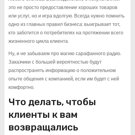
это не просто предоставление хороших товаров
или услуг, но и игра вдолгую. Всегда нужно помнить
одно из главных правил бизнеса: выигрывает тот,
кто заботится о потребителях на протяжении всего
жизненного цикла клиента.
Ну, и не забываем про магию сарафанного радио.
Заказчики с большей вероятностью будут
распространять информацию о положительном
опыте общения с компанией, если им будет с ней
комфортно.
Что делать, чтобы
клиенты к вам
возвращались