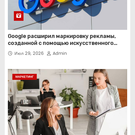
Google расширил маркировку рекламы,
созданной с помощью искусственного
интеллекта
Июл 29, 2026
Admin
МАРКЕТИНГ