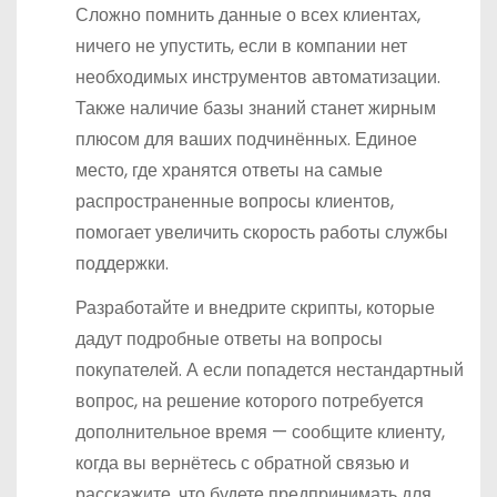
Сложно помнить данные о всех клиентах,
ничего не упустить, если в компании нет
необходимых инструментов автоматизации.
Также наличие базы знаний станет жирным
плюсом для ваших подчинённых. Единое
место, где хранятся ответы на самые
распространенные вопросы клиентов,
помогает увеличить скорость работы службы
поддержки.
Разработайте и внедрите скрипты, которые
дадут подробные ответы на вопросы
покупателей. А если попадется нестандартный
вопрос, на решение которого потребуется
дополнительное время — сообщите клиенту,
когда вы вернётесь с обратной связью и
расскажите, что будете предпринимать для