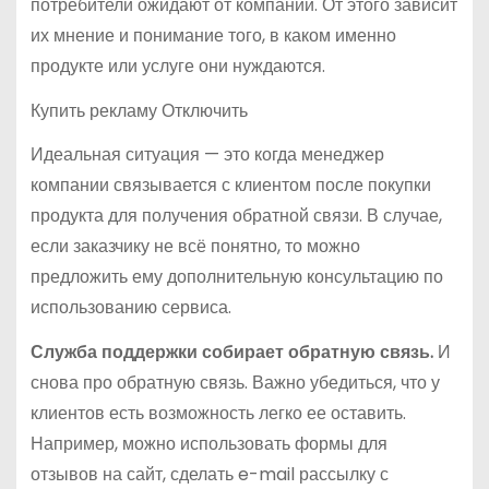
потребители ожидают от компании. От этого зависит
их мнение и понимание того, в каком именно
продукте или услуге они нуждаются.
Купить рекламу Отключить
Идеальная ситуация — это когда менеджер
компании связывается с клиентом после покупки
продукта для получения обратной связи. В случае,
если заказчику не всё понятно, то можно
предложить ему дополнительную консультацию по
использованию сервиса.
Служба поддержки собирает обратную связь.
И
снова про обратную связь. Важно убедиться, что у
клиентов есть возможность легко ее оставить.
Например, можно использовать формы для
отзывов на сайт, сделать e-mail рассылку с