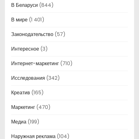
В Беларуси
(844)
В мире
(1 401)
Законодательство
(57)
Интересное
(3)
Интернет-маркетинг
(710)
Исследования
(342)
Креатив
(165)
Маркетинг
(470)
Медиа
(199)
Наружная реклама
(104)