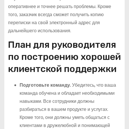
оперативнее и точнее решать проблемы. Кроме
того, заказчик всегда сможет получить копию
переписки на свой электронный адрес для
дальнейшего использования.
План для руководителя
по построению хорошей
клиентской поддержки
Подготовьте команду.
Убедитесь, что ваша
команда обучена и обладает необходимыми
навыками. Все сотрудники должны
разбираться в вашем продукте и услугах.
Кроме того, они должны уметь общаться с
клиентами в дружелюбной и понимающей