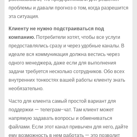
проблемы и давали прогноз о том, когда разрешится
эта ситуация.
Клиенту не нужно подстраиваться под
компанию.
Потребители хотят, чтобы все услуги
предоставлялись сразу и через удобные каналы. В
идеале вся коммуникация должна вестись через
одного менеджера, даже если для выполнения
задачи требуется несколько сотрудников. Обо всех
внутренних тонкостях вашей работы клиенту знать
необязательно.
Часто для клиента самый простой вариант для
поддержки — телеграм-чат. Там клиент может
напрямую задавать вопросы и обмениваться
файлами. Если этот канал привычен для него, дайте
ему возможность в нем работать — это позволит