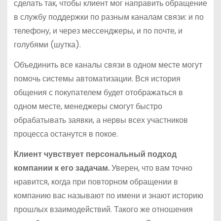
сделать так, чтобы клиент мог направить обращение
в службу поддержки по разным каналам связи: и по
телефону, и через мессенджеры, и по почте, и
голубями (шутка).
Объединить все каналы связи в одном месте могут
помочь системы автоматизации. Вся история
общения с покупателем будет отображаться в
одном месте, менеджеры смогут быстро
обрабатывать заявки, а нервы всех участников
процесса останутся в покое.
Клиент чувствует персональный подход
компании к его задачам.
Уверен, что вам точно
нравится, когда при повторном обращении в
компанию вас называют по имени и знают историю
прошлых взаимодействий. Такого же отношения