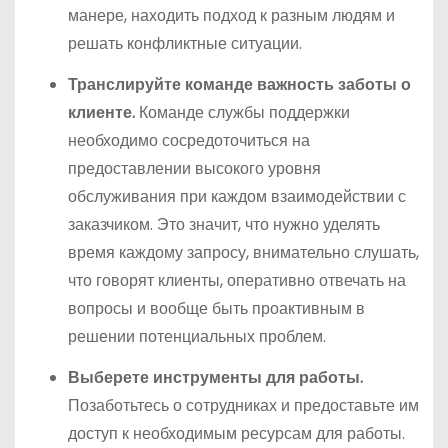
манере, находить подход к разным людям и
решать конфликтные ситуации.
Транслируйте команде важность заботы о
клиенте.
Команде службы поддержки
необходимо сосредоточиться на
предоставлении высокого уровня
обслуживания при каждом взаимодействии с
заказчиком. Это значит, что нужно уделять
время каждому запросу, внимательно слушать,
что говорят клиенты, оперативно отвечать на
вопросы и вообще быть проактивным в
решении потенциальных проблем.
Выберете инструменты для работы.
Позаботьтесь о сотрудниках и предоставьте им
доступ к необходимым ресурсам для работы.