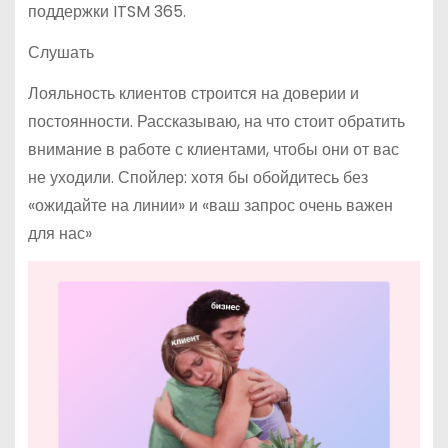
поддержки ITSM 365.
Слушать
Лояльность клиентов строится на доверии и
постоянности. Рассказываю, на что стоит обратить
внимание в работе с клиентами, чтобы они от вас
не уходили. Спойлер: хотя бы обойдитесь без
«ожидайте на линии» и «ваш запрос очень важен
для нас»