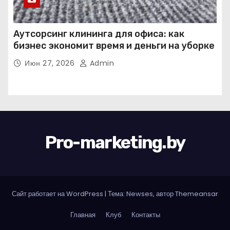
Аутсорсинг клининга для офиса: как
бизнес экономит время и деньги на уборке
Июн 27, 2026
Admin
Pro-marketing.by
Сайт работает на WordPress
|
Тема: Newses, автор
Themeansar
Главная
Клуб
Контакты