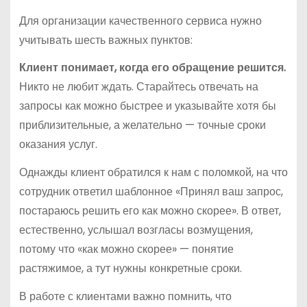
Для организации качественного сервиса нужно
учитывать шесть важных пунктов:
Клиент понимает, когда его обращение решится.
Никто не любит ждать. Старайтесь отвечать на
запросы как можно быстрее и указывайте хотя бы
приблизительные, а желательно — точные сроки
оказания услуг.
Однажды клиент обратился к нам с поломкой, на что
сотрудник ответил шаблонное «Принял ваш запрос,
постараюсь решить его как можно скорее». В ответ,
естественно, услышал возгласы возмущения,
потому что «как можно скорее» — понятие
растяжимое, а тут нужны конкретные сроки.
В работе с клиентами важно помнить, что