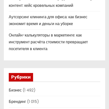
контент: кейс кровельных компаний
Аутсорсинг клининга для офиса: как бизнес
экономит время и деньги на уборке
Онлайн-калькуляторы в маркетинге: как
инструмент расчёта стоимости превращает
посетителя в клиента
Рубрики
Бизнес
(1 492)
Брендинг
(1 015)