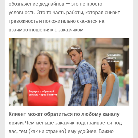
обозначение дедлайнов — это не просто
условность. Это та часть работы, которая снизит
тревожность и положительно скажется на
взаимоотношениях с заказчиком.
Клиент может обратиться по любому каналу
связи.
Чем меньше заказчик подстраивается под
вас, тем (как ни странно) ему удобнее. Важно