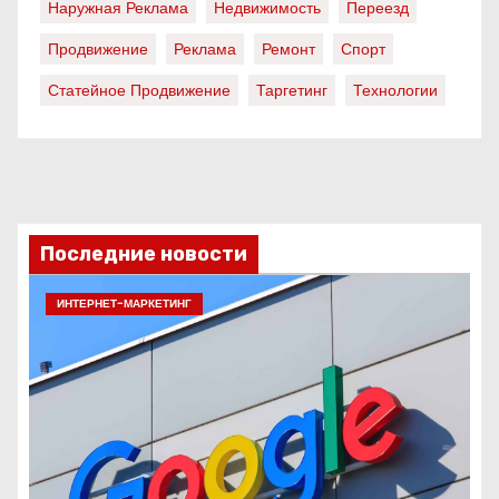
Наружная Реклама
Недвижимость
Переезд
Продвижение
Реклама
Ремонт
Спорт
Статейное Продвижение
Таргетинг
Технологии
Последние новости
ИНТЕРНЕТ-МАРКЕТИНГ