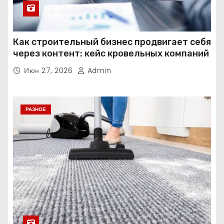
Как строительный бизнес продвигает себя
через контент: кейс кровельных компаний
Июн 27, 2026
Admin
РАЗНОЕ