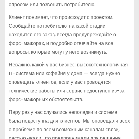
опросом или позвонить потребителю.
Клиент понимает, что происходит с проектом.
Сообщайте потребителю, на какой стадии
находится его заказ, всегда предупреждайте о
форс-мажорах, и подробно отвечайте на все
вопросы, которые могут у него возникнуть.
Неважно, какой у вас бизнес: высокотехнологичная
IT-система или кофейня у дома — всегда нужно
оповещать клиентов, если у вас проводятся
технические работы или сервис недоступен из-за
форс-мажорных обстоятельств.
Пару раз у нас случались неполадки и система
была недоступна для клиентов. Мы оповещали всех
о проблеме по всем возможным каналам связи,
рассказывали, что предпринимали для решения