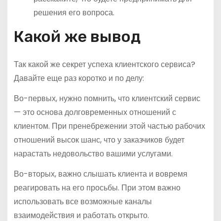
решения его вопроса.
Какой же вывод
Так какой же секрет успеха клиентского сервиса?
Давайте еще раз коротко и по делу:
Во-первых, нужно помнить, что клиентский сервис
— это основа долговременных отношений с
клиентом. При пренебрежении этой частью рабочих
отношений высок шанс, что у заказчиков будет
нарастать недовольство вашими услугами.
Во-вторых, важно слышать клиента и вовремя
реагировать на его просьбы. При этом важно
использовать все возможные каналы
взаимодействия и работать открыто.