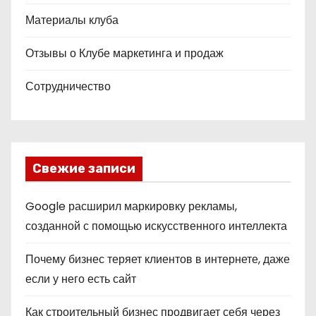
Материалы клуба
Отзывы о Клубе маркетинга и продаж
Сотрудничество
Свежие записи
Google расширил маркировку рекламы,
созданной с помощью искусственного интеллекта
Почему бизнес теряет клиентов в интернете, даже
если у него есть сайт
Как строительный бизнес продвигает себя через