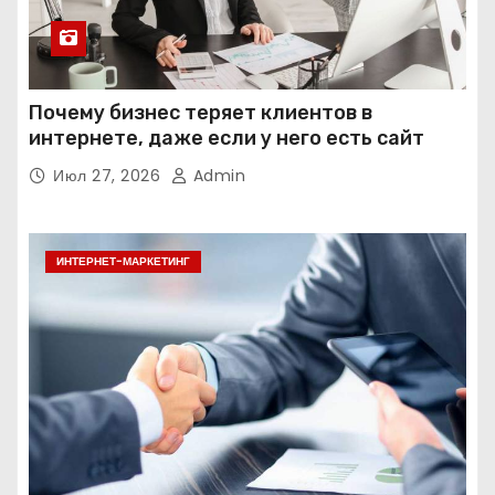
Почему бизнес теряет клиентов в
интернете, даже если у него есть сайт
Июл 27, 2026
Admin
ИНТЕРНЕТ-МАРКЕТИНГ