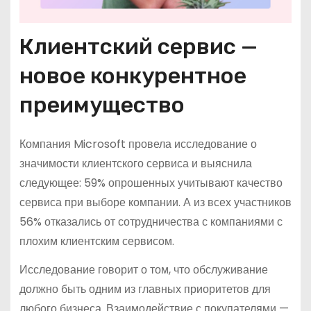
Клиентский сервис —
новое конкурентное
преимущество
Компания Microsoft провела исследование о
значимости клиентского сервиса и выяснила
следующее: 59% опрошенных учитывают качество
сервиса при выборе компании. А из всех участников
56% отказались от сотрудничества с компаниями с
плохим клиентским сервисом.
Исследование говорит о том, что обслуживание
должно быть одним из главных приоритетов для
любого бизнеса. Взаимодействие с покупателями —