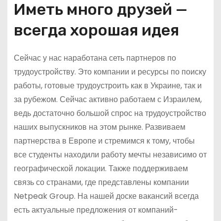
Иметь много друзей —
всегда хорошая идея
Сейчас у нас наработана сеть партнеров по
трудоустройству. Это компании и ресурсы по поиску
работы, готовые трудоустроить как в Украине, так и
за рубежом. Сейчас активно работаем с Израилем,
ведь достаточно большой спрос на трудоустройство
наших выпускников на этом рынке. Развиваем
партнерства в Европе и стремимся к тому, чтобы
все студенты находили работу мечты независимо от
географической локации. Также поддерживаем
связь со странами, где представлены компании
Netpeak Group. На нашей доске вакансий всегда
есть актуальные предложения от компаний-