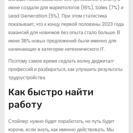
июне создали для маркетологов (16%), Sales (7%) и
Lead Generation (5%). При этом статистика
показывает, что к концу первой половины 2023 года
вакансий для новичков без опыта стало больше. В
июне 38% новых предложений были именно для
начинающих в категории нетехнического IT.
Поэтому самое время седлать волну диджитал-
профессий и разбираться, как улучшить результаты
трудоустройства.
Как быстро найти
работу
Спойлер: нужно будет поработать, но путь будет
короче, если знать, как именно действовать. Мы