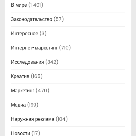
В мире
(1 401)
Законодательство
(57)
Интересное
(3)
Интернет-маркетинг
(710)
Исследования
(342)
Креатив
(165)
Маркетинг
(470)
Медиа
(199)
Наружная реклама
(104)
Новости
(17)