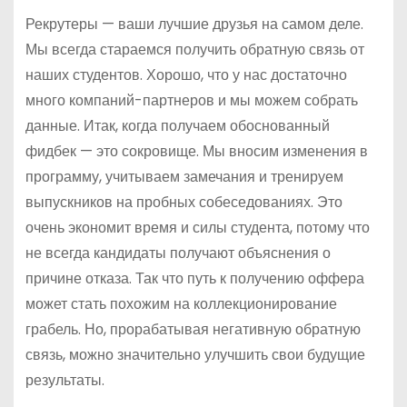
Рекрутеры — ваши лучшие друзья на самом деле.
Мы всегда стараемся получить обратную связь от
наших студентов. Хорошо, что у нас достаточно
много компаний-партнеров и мы можем собрать
данные. Итак, когда получаем обоснованный
фидбек — это сокровище. Мы вносим изменения в
программу, учитываем замечания и тренируем
выпускников на пробных собеседованиях. Это
очень экономит время и силы студента, потому что
не всегда кандидаты получают объяснения о
причине отказа. Так что путь к получению оффера
может стать похожим на коллекционирование
грабель. Но, прорабатывая негативную обратную
связь, можно значительно улучшить свои будущие
результаты.