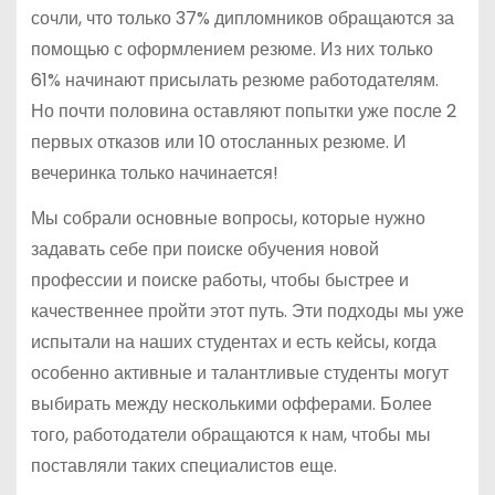
сочли, что только 37% дипломников обращаются за
помощью с оформлением резюме. Из них только
61% начинают присылать резюме работодателям.
Но почти половина оставляют попытки уже после 2
первых отказов или 10 отосланных резюме. И
вечеринка только начинается!
Мы собрали основные вопросы, которые нужно
задавать себе при поиске обучения новой
профессии и поиске работы, чтобы быстрее и
качественнее пройти этот путь. Эти подходы мы уже
испытали на наших студентах и есть кейсы, когда
особенно активные и талантливые студенты могут
выбирать между несколькими офферами. Более
того, работодатели обращаются к нам, чтобы мы
поставляли таких специалистов еще.