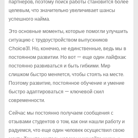
партнеров, поэтому поиск работы становится более
целевым, что значительно увеличивает шансы
успешного найма.
Это основные моменты, которые помогли улучшить
ситуацию с трудоустройством выпускников
Choice31. Но, конечно, не единственные, ведь мы в
постоянном развитии. Но вот — еще один лайфхак:
постоянно развиваться и быть гибкими. Мир
слишком быстро меняется, чтобы стоять на месте.
Поэтому развитие, постоянное обучение и умение
быстро адаптироваться — ключевой скил
современности.
Сейчас мы постоянно получаем сообщения с
отзывами студентов о том, как они нашли работу и
радуемся, что еще один человек осуществил свою