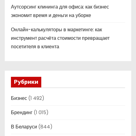
Аутсорсинг клининга для офиса: как бизнес
экономит время и деньги на уборке
Онлайн-калькуляторы в маркетинге: как
инструмент расчёта стоимости превращает
посетителя в клиента
Рубрики
Бизнес
(1 492)
Брендинг
(1 015)
В Беларуси
(844)