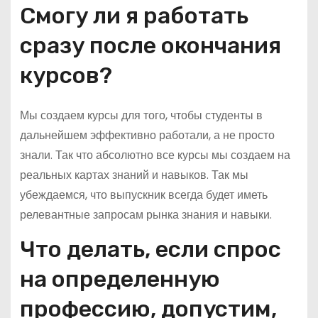
Смогу ли я работать
сразу после окончания
курсов?
Мы создаем курсы для того, чтобы студенты в
дальнейшем эффективно работали, а не просто
знали. Так что абсолютно все курсы мы создаем на
реальных картах знаний и навыков. Так мы
убеждаемся, что выпускник всегда будет иметь
релевантные запросам рынка знания и навыки.
Что делать, если спрос
на определенную
профессию, допустим,