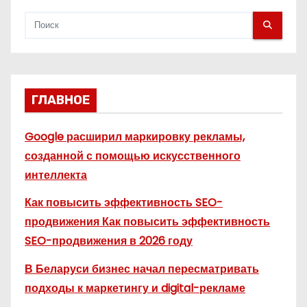
ГЛАВНОЕ
Google расширил маркировку рекламы,
созданной с помощью искусственного
интеллекта
Как повысить эффективность SEO-
продвижения Как повысить эффективность
SEO-продвижения в 2026 году
В Беларуси бизнес начал пересматривать
подходы к маркетингу и digital-рекламе