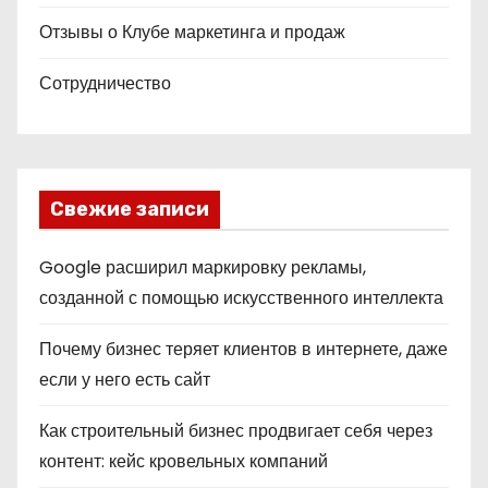
Отзывы о Клубе маркетинга и продаж
Сотрудничество
Свежие записи
Google расширил маркировку рекламы,
созданной с помощью искусственного интеллекта
Почему бизнес теряет клиентов в интернете, даже
если у него есть сайт
Как строительный бизнес продвигает себя через
контент: кейс кровельных компаний