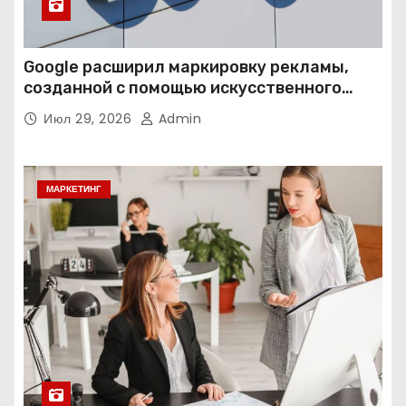
Google расширил маркировку рекламы,
созданной с помощью искусственного
интеллекта
Июл 29, 2026
Admin
МАРКЕТИНГ