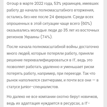
Group в марте 2022 года, 53% украинцев, имевших
работу до начала полномасштабного вторжения,
остались без нее после 24 февраля. Среди всех
опрошенных в этой ситуации чаще всего (60%)
оказывались молодые люди до 35 лет из восточных
регионов Украины (74%).
После начала полномасштабной войны достаточно
много людей, которые потеряли работу, приняли
решение переквалифицироваться в IT, ведь это
позволяет работать удаленно и уменьшает риски
потерять работу, например, при переезде. Так что
рынок наполнился свитчерами, и почти все они — в
статусе junior-специалистов.
Но далеко не все компании охотно берут новичков,
ведь их адаптация нуждается в ресурсах, а IT-