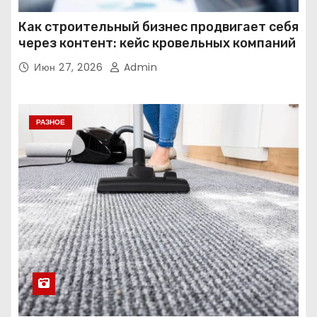
Как строительный бизнес продвигает себя
через контент: кейс кровельных компаний
Июн 27, 2026
Admin
РАЗНОЕ