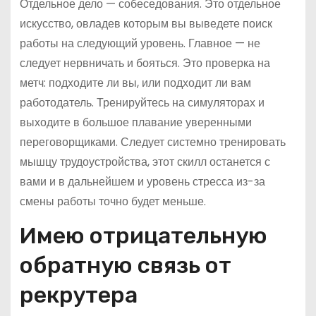
Отдельное дело — собеседования. Это отдельное
искусство, овладев которым вы выведете поиск
работы на следующий уровень. Главное — не
следует нервничать и бояться. Это проверка на
метч: подходите ли вы, или подходит ли вам
работодатель. Тренируйтесь на симуляторах и
выходите в большое плавание уверенными
переговорщиками. Следует системно тренировать
мышцу трудоустройства, этот скилл останется с
вами и в дальнейшем и уровень стресса из-за
смены работы точно будет меньше.
Имею отрицательную
обратную связь от
рекрутера