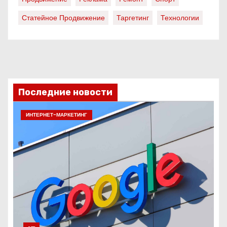
Статейное Продвижение
Таргетинг
Технологии
Последние новости
ИНТЕРНЕТ-МАРКЕТИНГ