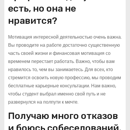
есть, но она не
нравится?
Мотивация интересной деятельностью очень важна.
Вы проводите на работе достаточно существенную
часть своей жизни и финансовая мотивация со
временем перестает работать. Важно, чтобы вам
нравилось то, чем вы занимаетесь. Для всех, кто
стремится освоить новую профессию, мы проводим
бесплатные карьерные консультации. Нам важно,
чтобы студент выбрал именно свой путь и не
развернулся на полпути к мечте.
Получаю много отказов
и боюсь собеседований.