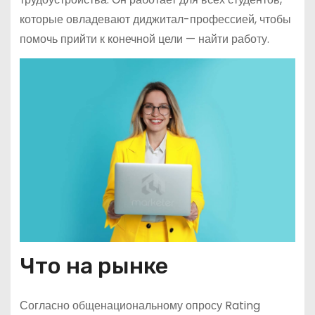
которые овладевают диджитал-профессией, чтобы
помочь прийти к конечной цели — найти работу.
Что на рынке
Согласно общенациональному опросу Rating