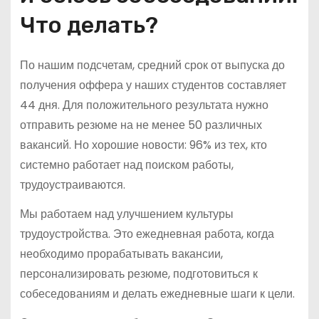
Что делать?
По нашим подсчетам, средний срок от выпуска до
получения оффера у наших студентов составляет
44 дня. Для положительного результата нужно
отправить резюме на не менее 50 различных
вакансий. Но хорошие новости: 96% из тех, кто
системно работает над поиском работы,
трудоустраиваются.
Мы работаем над улучшением культуры
трудоустройства. Это ежедневная работа, когда
необходимо прорабатывать вакансии,
персонализировать резюме, подготовиться к
собеседованиям и делать ежедневные шаги к цели.