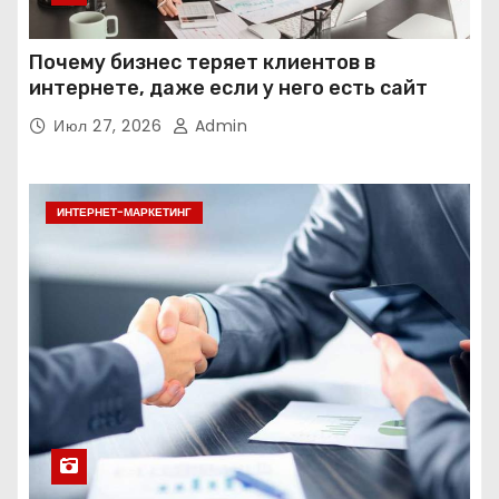
Почему бизнес теряет клиентов в
интернете, даже если у него есть сайт
Июл 27, 2026
Admin
ИНТЕРНЕТ-МАРКЕТИНГ