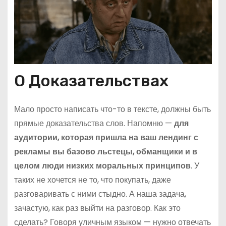
О Доказательствах
Мало просто написать что-то в тексте, должны быть
прямые доказательства слов. Напомню —
для
аудитории, которая пришла на ваш лендинг с
рекламы вы базово льстецы, обманщики и в
целом люди низких моральных принципов
. У
таких не хочется не то, что покупать, даже
разговаривать с ними стыдно. А наша задача,
зачастую, как раз выйти на разговор. Как это
сделать? Говоря уличным языком — нужно отвечать