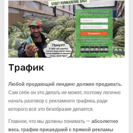
Трафик
Любой продающий лендинг должен продавать.
Сам себе он это делать не может, поэтому логично
начать разговор с рекламного трафика, ради
которого всё это безобразие делается.
Главное, что мы должны понимать —
абсолютно
весь трафик пришедший с прямой рекламы