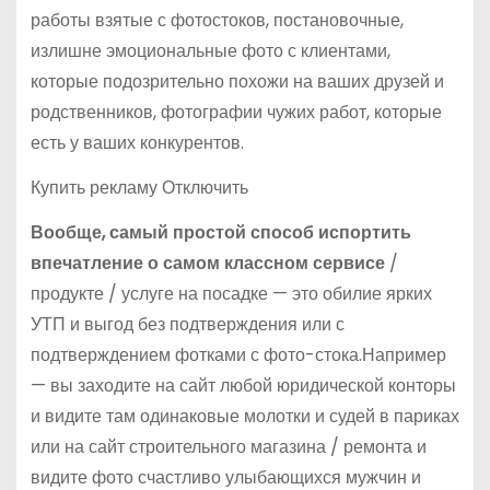
работы взятые с фотостоков, постановочные,
излишне эмоциональные фото с клиентами,
которые подозрительно похожи на ваших друзей и
родственников, фотографии чужих работ, которые
есть у ваших конкурентов.
Купить рекламу Отключить
Вообще, самый простой способ испортить
впечатление о самом классном сервисе
/
продукте / услуге на посадке — это обилие ярких
УТП и выгод без подтверждения или с
подтверждением фотками с фото-стока.Например
— вы заходите на сайт любой юридической конторы
и видите там одинаковые молотки и судей в париках
или на сайт строительного магазина / ремонта и
видите фото счастливо улыбающихся мужчин и