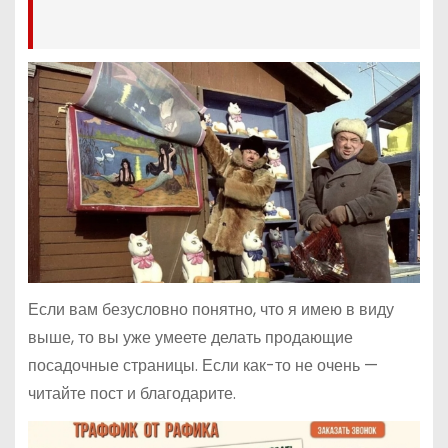
Если вам безусловно понятно, что я имею в виду
выше, то вы уже умеете делать продающие
посадочные страницы. Если как-то не очень —
читайте пост и благодарите.