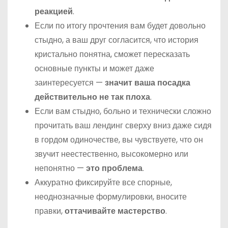
реакцией
.
Если по итогу прочтения вам будет довольно
стыдно, а ваш друг согласится, что история
кристально понятна, сможет пересказать
основные пункты и может даже
заинтересуется —
значит ваша посадка
действительно не так плоха
.
Если вам стыдно, больно и технически сложно
прочитать ваш лендинг сверху вниз даже сидя
в гордом одиночестве, вы чувствуете, что он
звучит неестественно, высокомерно или
непонятно —
это проблема
.
Аккуратно фиксируйте все спорные,
неоднозначные формулировки, вносите
правки,
оттачивайте мастерство
.