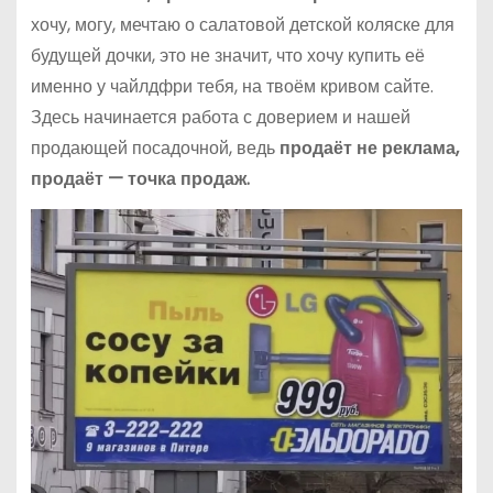
хочу, могу, мечтаю о салатовой детской коляске для
будущей дочки, это не значит, что хочу купить её
именно у чайлдфри тебя, на твоём кривом сайте.
Здесь начинается работа с доверием и нашей
продающей посадочной, ведь
продаёт не реклама,
продаёт — точка продаж.