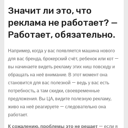
Значит ли это, что
реклама не работает? —
Работает, обязательно.
Например, когда у вас появляется машина нового
для вас бренда, брокерский счёт, ребенок или кот —
вы начинаете видеть рекламу этих ниш повсюду и
обращать на неё внимание. В этот момент она
становится для вас полезной — ведь у вас есть
потребность, а там скидки, своевременные
предложения. Вы ЦА, видите полезную рекламу,
живо на неё реагируете — следовательно она
работает.
К сожалению, проблемы это не решает
— если я