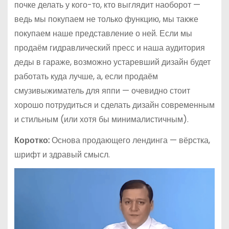
почке делать у кого-то, кто выглядит наоборот —
ведь мы покупаем не только функцию, мы также
покупаем наше представление о ней. Если мы
продаём гидравлический пресс и наша аудитория
деды в гараже, возможно устаревший дизайн будет
работать куда лучше, а, если продаём
смузивыжиматель для яппи — очевидно стоит
хорошо потрудиться и сделать дизайн современным
и стильным (или хотя бы минималистичным).
Коротко:
Основа продающего лендинга — вёрстка,
шрифт и здравый смысл.