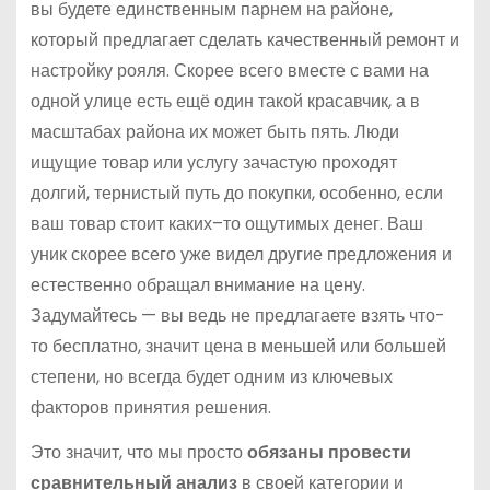
вы будете единственным парнем на районе,
который предлагает сделать качественный ремонт и
настройку рояля. Скорее всего вместе с вами на
одной улице есть ещё один такой красавчик, а в
масштабах района их может быть пять. Люди
ищущие товар или услугу зачастую проходят
долгий, тернистый путь до покупки, особенно, если
ваш товар стоит каких–то ощутимых денег. Ваш
уник скорее всего уже видел другие предложения и
естественно обращал внимание на цену.
Задумайтесь — вы ведь не предлагаете взять что-
то бесплатно, значит цена в меньшей или большей
степени, но всегда будет одним из ключевых
факторов принятия решения.
Это значит, что мы просто
обязаны провести
сравнительный анализ
в своей категории и