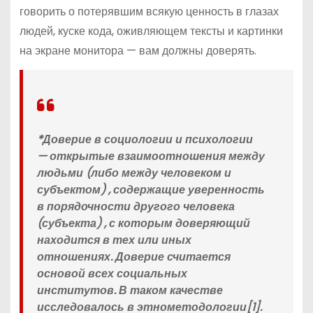
говорить о потерявшим всякую ценность в глазах
людей, куске кода, оживляющем тексты и картинки
на экране монитора — вам должны доверять.
*Доверие в социологии и психологии
— открытые взаимоотношения между
людьми (либо между человеком и
субъектом) , содержащие уверенность
в порядочности другого человека
(субъекта) , с которым доверяющий
находится в тех или иных
отношениях. Доверие считается
основой всех социальных
институтов. В таком качестве
исследовалось в этнометодологии[1].