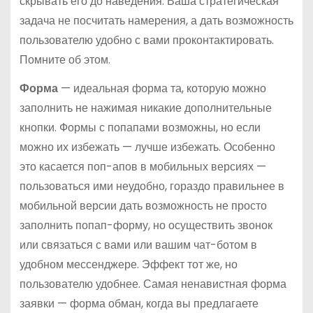
скрывать его до наведения. Ваша стратегическая
задача не посчитать намерения, а дать возможность
пользователю удобно с вами проконтактировать.
Помните об этом.
Форма
— идеальная форма та, которую можно
заполнить не нажимая никакие дополнительные
кнопки. Формы с попапами возможны, но если
можно их избежать — лучше избежать. Особенно
это касается поп-апов в мобильных версиях —
пользоваться ими неудобно, гораздо правильнее в
мобильной версии дать возможность не просто
заполнить попап-форму, но осуществить звонок
или связаться с вами или вашим чат-ботом в
удобном мессенджере. Эффект тот же, но
пользователю удобнее. Самая ненавистная форма
заявки — форма обман, когда вы предлагаете