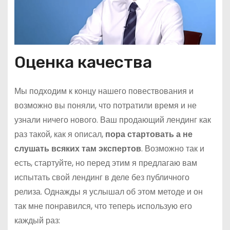
Оценка качества
Мы подходим к концу нашего повествования и
возможно вы поняли, что потратили время и не
узнали ничего нового. Ваш продающий лендинг как
раз такой, как я описал,
пора стартовать а не
слушать всяких там экспертов
. Возможно так и
есть, стартуйте, но перед этим я предлагаю вам
испытать свой лендинг в деле без публичного
релиза. Однажды я услышал об этом методе и он
так мне понравился, что теперь использую его
каждый раз: