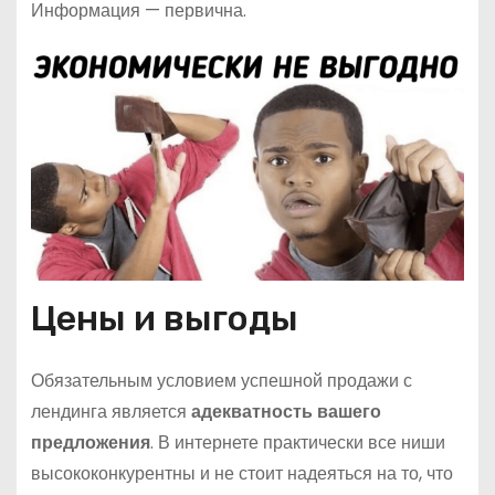
Информация — первична.
Цены и выгоды
Обязательным условием успешной продажи с
лендинга является
адекватность вашего
предложения
. В интернете практически все ниши
высококонкурентны и не стоит надеяться на то, что