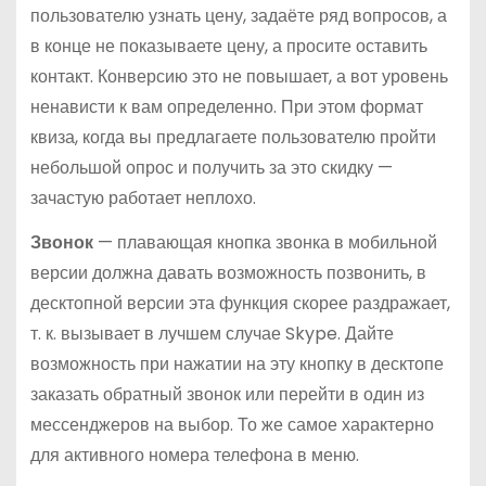
пользователю узнать цену, задаёте ряд вопросов, а
в конце не показываете цену, а просите оставить
контакт. Конверсию это не повышает, а вот уровень
ненависти к вам определенно. При этом формат
квиза, когда вы предлагаете пользователю пройти
небольшой опрос и получить за это скидку —
зачастую работает неплохо.
Звонок
— плавающая кнопка звонка в мобильной
версии должна давать возможность позвонить, в
десктопной версии эта функция скорее раздражает,
т. к. вызывает в лучшем случае Skype. Дайте
возможность при нажатии на эту кнопку в десктопе
заказать обратный звонок или перейти в один из
мессенджеров на выбор. То же самое характерно
для активного номера телефона в меню.