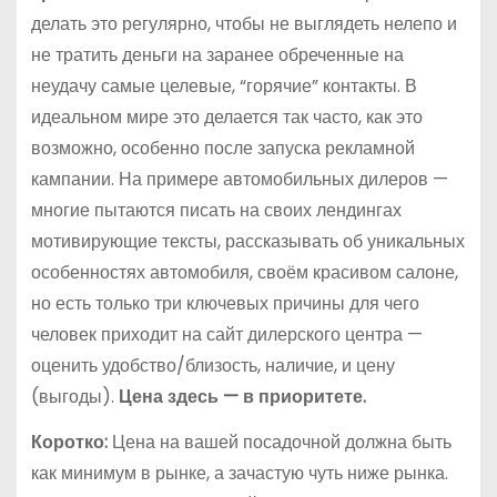
делать это регулярно, чтобы не выглядеть нелепо и
не тратить деньги на заранее обреченные на
неудачу самые целевые, “горячие” контакты. В
идеальном мире это делается так часто, как это
возможно, особенно после запуска рекламной
кампании. На примере автомобильных дилеров —
многие пытаются писать на своих лендингах
мотивирующие тексты, рассказывать об уникальных
особенностях автомобиля, своём красивом салоне,
но есть только три ключевых причины для чего
человек приходит на сайт дилерского центра —
оценить удобство/близость, наличие, и цену
(выгоды).
Цена здесь — в приоритете.
Коротко:
Цена на вашей посадочной должна быть
как минимум в рынке, а зачастую чуть ниже рынка.