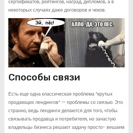
сертификатов, рейтингов, наград, дипломов, а в
некоторых случаях даже договоров и чеков.
Способы связи
Есть еще одна классическая проблема “крутых
продающих лендингов” — проблемы со связью. Это
странно, ведь лендинги делаются для того, чтобы
связывать продавца и потребителя, но зачастую
владельцы бизнеса решают задачу просто- вешаем