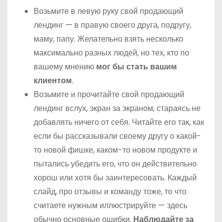
Возьмите в левую руку свой продающий
лендинг — в правую своего друга, подругу,
маму, папу. Желательно взять несколько
максимально разных людей, но тех, кто по
вашему мнению
мог бы стать вашим
клиентом
.
Возьмите и прочитайте свой продающий
лендинг вслух, экран за экраном, стараясь не
добавлять ничего от себя. Читайте его так, как
если бы рассказывали своему другу о какой-
то новой фишке, каком-то новом продукте и
пытались убедить его, что он действительно
хорош или хотя бы заинтересовать. Каждый
слайд, про отзывы и команду тоже, то что
считаете нужным иллюстрируйте — здесь
обычно основные ошибки.
Наблюдайте за