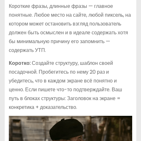
Короткие фразы, длинные фразы — главное
понятные. Любое место на сайте, любой пиксель, на
котором может остановить взгляд пользователь
должен быть осмыслен и в идеале содержать хотя
бы минимальную причину его запомнить —
содержать УТП.
Коротко:
Создайте структуру, шаблон своей
посадочной. Пробегитесь по нему 20 раз и
убедитесь, что в каждом экране всё понятно и
ценно. Если пишете что-то подтверждайте. Ваш
путь в блоках структуры: Заголовок на экране =
конкретика + доказательство.