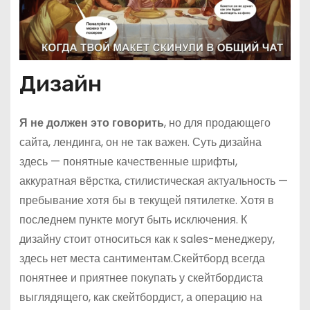
Дизайн
Я не должен это говорить
, но для продающего
сайта, лендинга, он не так важен. Суть дизайна
здесь — понятные качественные шрифты,
аккуратная вёрстка, стилистическая актуальность —
пребывание хотя бы в текущей пятилетке. Хотя в
последнем пункте могут быть исключения. К
дизайну стоит относиться как к sales-менеджеру,
здесь нет места сантиментам.Скейтборд всегда
понятнее и приятнее покупать у скейтбордиста
выглядящего, как скейтбордист, а операцию на