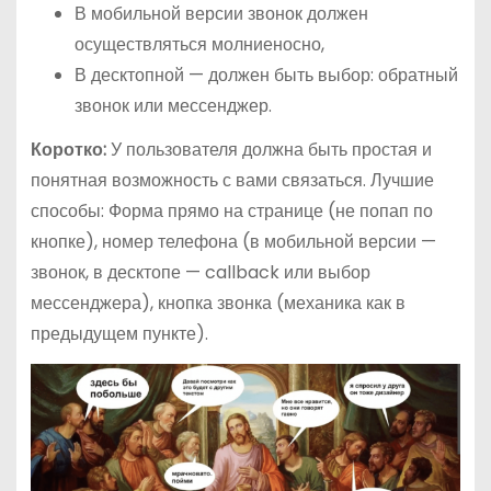
В мобильной версии звонок должен
осуществляться молниеносно,
В десктопной — должен быть выбор: обратный
звонок или мессенджер.
Коротко:
У пользователя должна быть простая и
понятная возможность с вами связаться. Лучшие
способы: Форма прямо на странице (не попап по
кнопке), номер телефона (в мобильной версии —
звонок, в десктопе — callback или выбор
мессенджера), кнопка звонка (механика как в
предыдущем пункте).