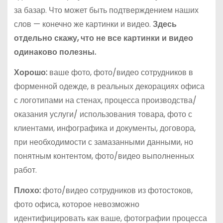
за базар. Что может быть подтверждением наших
слов — конечно же картинки и видео.
Здесь
отдельно скажу, что не все картинки и видео
одинаково полезны.
Хорошо:
ваше фото, фото/видео сотрудников в
форменной одежде, в реальных декорациях офиса
с логотипами на стенах, процесса производства/
оказания услуги/ использования товара, фото с
клиентами, инфографика и документы, договора,
при необходимости с замазанными данными, но
понятным контентом, фото/видео выполненных
работ.
Плохо:
фото/видео сотрудников из фотостоков,
фото офиса, которое невозможно
идентифицировать как ваше, фотографии процесса