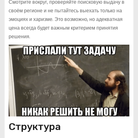
Смотрите вокруг, проверяйте поисковую выдачу в
своём регионе и не пытайтесь выехать только на
эмоциях и харизме. Это возможно, но адекватная
цена всегда будет важным критерием принятия
решения.
Структура