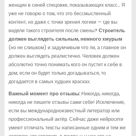
женщин в синей спецовке, показывающих класс… Я
уже не говорю о том, что это бессмысленный
контент, но даже с точки зрения логики — где вы
видели такого строителя после смены?
Строитель
должен выглядеть сильным, немного хмурым
(но не слишком) и задумчивым что ли, а главное он
должен выглядеть реалистично. Человек должен
абсолютно точно понимать кого он пустит к себе в
дом, если он будет только догадываться, то
догадается в самых худших красках.
Важный момент про отзывы:
Никогда, никогда,
никогда не пишите отзывы сами себе! Исключение,
если вы международноизвестный литератор или
профессиональный актёр. Сейчас даже нейросети
умеют отличать тексты написанные одним и тем же