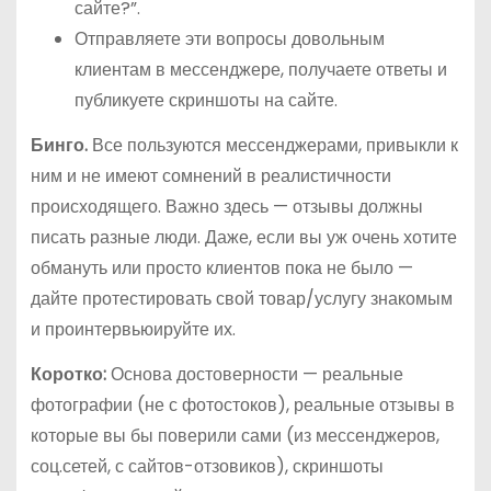
сайте?”.
Отправляете эти вопросы довольным
клиентам в мессенджере, получаете ответы и
публикуете скриншоты на сайте.
Бинго.
Все пользуются мессенджерами, привыкли к
ним и не имеют сомнений в реалистичности
происходящего. Важно здесь — отзывы должны
писать разные люди. Даже, если вы уж очень хотите
обмануть или просто клиентов пока не было —
дайте протестировать свой товар/услугу знакомым
и проинтервьюируйте их.
Коротко:
Основа достоверности — реальные
фотографии (не с фотостоков), реальные отзывы в
которые вы бы поверили сами (из мессенджеров,
соц.сетей, с сайтов-отзовиков), скриншоты