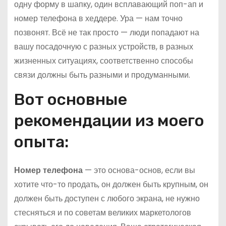
одну форму в шапку, один всплавающий поп-ап и
номер телефона в хеддере. Ура — нам точно
позвонят. Всё не так просто — люди попадают на
вашу посадочную с разных устройств, в разных
жизненных ситуациях, соответственно способы
связи должны быть разными и продуманными.
Вот основные
рекомендации из моего
опыта:
Номер телефона
— это основа-основ, если вы
хотите что-то продать, он должен быть крупным, он
должен быть доступен с любого экрана, не нужно
стесняться и по советам великих маркетологов