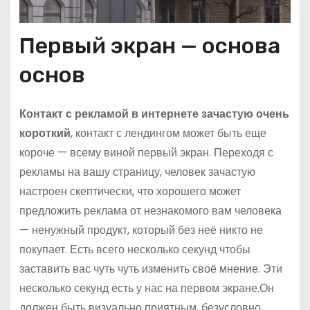
Первый экран — основа
основ
Контакт с рекламой в интернете зачастую очень
короткий
, контакт с лендингом может быть еще
короче — всему виной первый экран. Переходя с
рекламы на вашу страницу, человек зачастую
настроен скептически, что хорошего может
предложить реклама от незнакомого вам человека
— ненужный продукт, который без неё никто не
покупает. Есть всего несколько секунд чтобы
заставить вас чуть чуть изменить своё мнение. Эти
несколько секунд есть у нас на первом экране.Он
должен быть визуально приятным, безусловно,