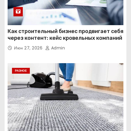
Как строительный бизнес продвигает себя
через контент: кейс кровельных компаний
Июн 27, 2026
Admin
РАЗНОЕ