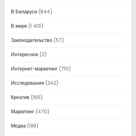
В Беларуси
(844)
В мире
(1 401)
Законодательство
(57)
Интересное
(3)
Интернет-маркетинг
(710)
Исследования
(342)
Креатив
(165)
Маркетинг
(470)
Медиа
(199)