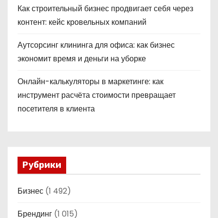
Как строительный бизнес продвигает себя через
контент: кейс кровельных компаний
Аутсорсинг клининга для офиса: как бизнес
экономит время и деньги на уборке
Онлайн-калькуляторы в маркетинге: как
инструмент расчёта стоимости превращает
посетителя в клиента
Рубрики
Бизнес
(1 492)
Брендинг
(1 015)