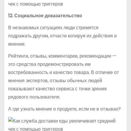
12. Социальное доказательство
В незнакомых ситуациях люди стремятся
подражать другим, отчасти копируя их действия и
мнение.
Рейтинги, отзывы, комментарии, рекомендации —
это средства продемонстрировать им
востребованность и качество товара. В отличие от
мнения экспертов, отзывы обычных людей
показывают качество сервиса с точки зрения
рядового пользователя.
А где узнать мнение о продукте, если не в отзывах?