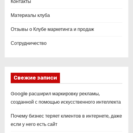
Контакты
Материалы клуба
Отзывы о Клубе маркетинга и продаж
Сотрудничество
Свежие записи
Google расширил маркировку рекламы,
созданной с помощью искусственного интеллекта
Почему бизнес теряет клиентов в интернете, даже
если у него есть сайт