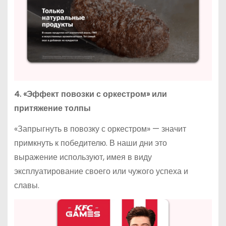
4. «Эффект повозки с оркестром» или
притяжение толпы
«Запрыгнуть в повозку с оркестром» — значит
примкнуть к победителю. В наши дни это
выражение используют, имея в виду
эксплуатирование своего или чужого успеха и
славы.