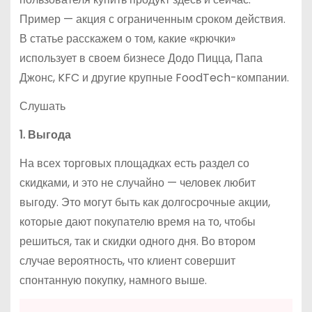
Пример — акция с ограниченным сроком действия.
В статье расскажем о том, какие «крючки»
использует в своем бизнесе Додо Пицца, Папа
Джонс, KFC и другие крупные FoodTech-компании.
Слушать
1. Выгода
На всех торговых площадках есть раздел со
скидками, и это не случайно — человек любит
выгоду. Это могут быть как долгосрочные акции,
которые дают покупателю время на то, чтобы
решиться, так и скидки одного дня. Во втором
случае вероятность, что клиент совершит
спонтанную покупку, намного выше.