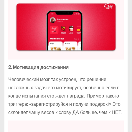
2. Мотивация достижения
Человеческий мозг так устроен, что решение
несложных задач его мотивирует, особенно если в
конце испытания его ждет награда. Пример такого
триггера: «зарегистрируйся и получи подарок!» Это
склоняет чашу весов к слову ДА больше, чем к НЕТ.