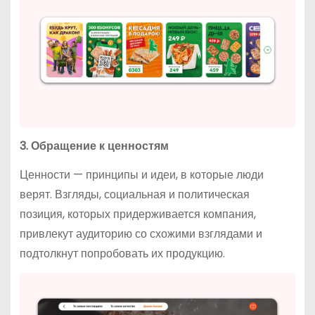
3. Обращение к ценностям
Ценности — принципы и идеи, в которые люди
верят. Взгляды, социальная и политическая
позиция, которых придерживается компания,
привлекут аудиторию со схожими взглядами и
подтолкнут попробовать их продукцию.