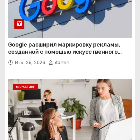
Google расширил маркировку рекламы,
созданной с помощью искусственного
интеллекта
Июл 29, 2026
Admin
МАРКЕТИНГ