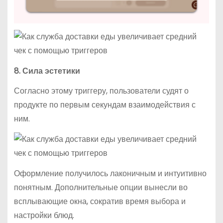
8. Сила эстетики
Согласно этому триггеру, пользователи судят о
продукте по первым секундам взаимодействия с
ним.
Оформление получилось лаконичным и интуитивно
понятным. Дополнительные опции вынесли во
всплывающие окна, сократив время выбора и
настройки блюд.