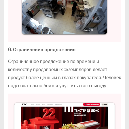
6. Ограничение предложения
Ограниченное предложение по времени и
количеству продаваемых экземпляров делает
продукт более ценным в глазах покупателя. Человек
подсознательно боится упустить свою выгоду.