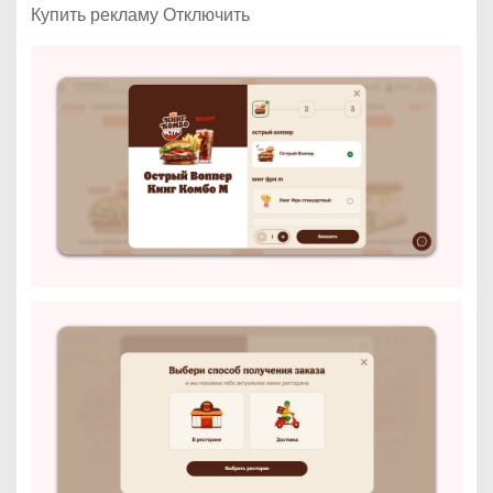
Купить рекламу Отключить