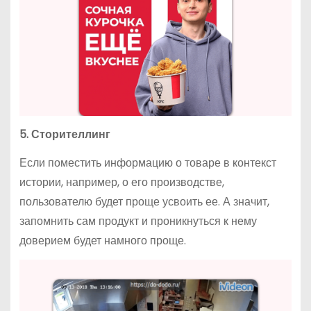
5. Сторителлинг
Если поместить информацию о товаре в контекст
истории, например, о его производстве,
пользователю будет проще усвоить ее. А значит,
запомнить сам продукт и проникнуться к нему
доверием будет намного проще.