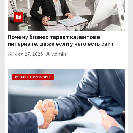
Почему бизнес теряет клиентов в
интернете, даже если у него есть сайт
Июл 27, 2026
Admin
ИНТЕРНЕТ-МАРКЕТИНГ