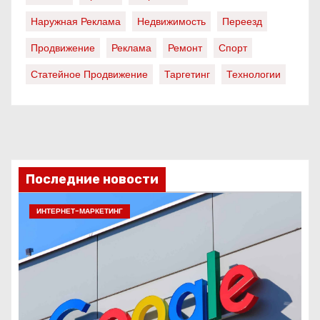
Наружная Реклама
Недвижимость
Переезд
Продвижение
Реклама
Ремонт
Спорт
Статейное Продвижение
Таргетинг
Технологии
Последние новости
ИНТЕРНЕТ-МАРКЕТИНГ