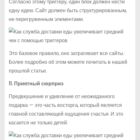
Согласно этому триггеру, один блок должен нести
одну идею. Сайт должен быть структурированным,
не перегруженным элементами.
Это базовое правило, оно затрагивает все сайты.
Более подробно об этом можете почитать в нашей
прошлой статье.
11. Приятный сюрприз
Предвкушение и удивление от неожиданного
подарка — это часть восторга, который является
главной составляющей ощущения счастья. И это
касается не только детей.