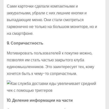
Сами карточки сделали компактными и
аккуратными, убрали с них лишние кнопки и
выпадающие меню. Они стали смотреться
гармонично не только на большом мониторе, но и
на смартфоне.
9. Сопричастность
Мотивировать пользователей к покупке можно,
позволяя им стать частью закрытого клуба
единомышленников. Это заинтересует тех, кому
хочется быть к чему-то сопричастным.
10. Деление информации на части