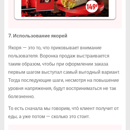
7. Использование якорей
Якоря — это то, что приковывает внимание
пользователя. Воронка продаж выстраивается
таким образом, чтобы при оформлении заказа
первым шагом выступал самый выгодный вариант.
Тогда последующие шаги, несмотря на повышение
уровня напряжения, будут восприниматься не так
болезненно.
То есть сначала мы говорим, чтó клиент получит от
еды, а уже потом — сколько это стоит.