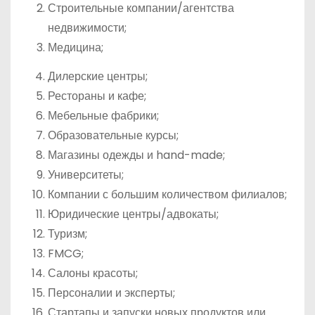
Строительные компании/агентства
недвижимости;
Медицина;
Дилерские центры;
Рестораны и кафе;
Мебельные фабрики;
Образовательные курсы;
Магазины одежды и hand-made;
Университеты;
Компании с большим количеством филиалов;
Юридические центры/адвокаты;
Туризм;
FMCG;
Салоны красоты;
Персоналии и эксперты;
Стартапы и запуски новых продуктов или