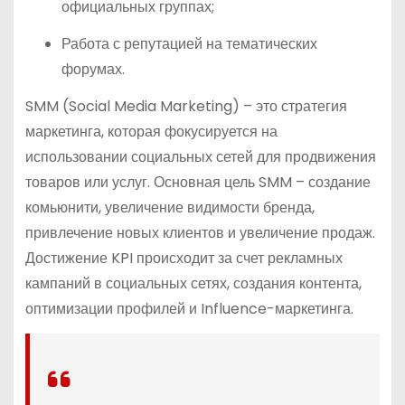
официальных группах;
Работа с репутацией на тематических
форумах.
SMM (Social Media Marketing) – это стратегия
маркетинга, которая фокусируется на
использовании социальных сетей для продвижения
товаров или услуг. Основная цель SMM – создание
комьюнити, увеличение видимости бренда,
привлечение новых клиентов и увеличение продаж.
Достижение KPI происходит за счет рекламных
кампаний в социальных сетях, создания контента,
оптимизации профилей и Influence-маркетинга.