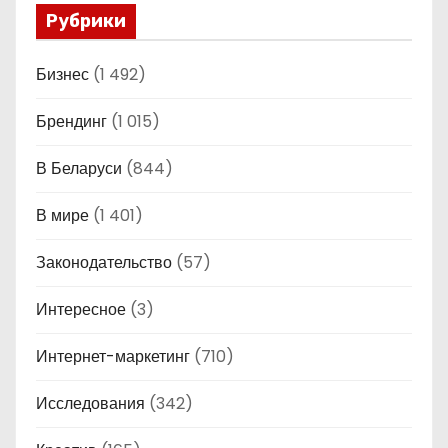
Рубрики
Бизнес
(1 492)
Брендинг
(1 015)
В Беларуси
(844)
В мире
(1 401)
Законодательство
(57)
Интересное
(3)
Интернет-маркетинг
(710)
Исследования
(342)