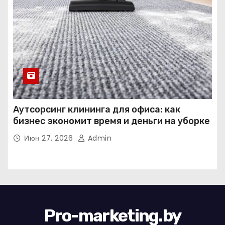
Аутсорсинг клининга для офиса: как
бизнес экономит время и деньги на уборке
Июн 27, 2026
Admin
Pro-marketing.by