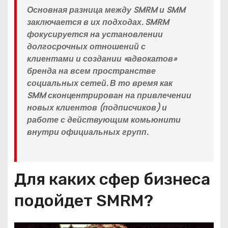
Основная разница между SMRM и SMM
заключается в их подходах. SMRM
фокусируется на установлении
долгосрочных отношений с
клиентами и создании «адвокатов»
бренда на всем пространстве
социальных сетей. В то время как
SMM сконцентрирован на привлечении
новых клиентов (подписчиков) и
работе с действующим комьюнити
внутри официальных групп.
Для каких сфер бизнеса
подойдет SMRM?