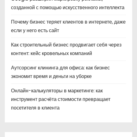
созданной с помощью искусственного интеллекта
Почему бизнес теряет клиентов в интернете, даже
если у него есть сайт
Как строительный бизнес продвигает себя через
контент: кейс кровельных компаний
Аутсорсинг клининга для офиса: как бизнес
экономит время и деньги на уборке
Онлайн-калькуляторы в маркетинге: как
инструмент расчёта стоимости превращает
посетителя в клиента