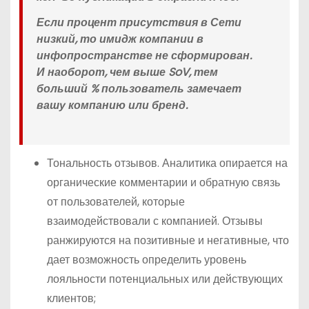
Если процент присутствия в Сети
низкий, то имидж компании в
инфопространстве не сформирован.
И наоборот, чем выше SoV, тем
больший % пользователь замечает
вашу компанию или бренд.
Тональность отзывов. Аналитика опирается на
органические комментарии и обратную связь
от пользователей, которые
взаимодействовали с компанией. Отзывы
ранжируются на позитивные и негативные, что
дает возможность определить уровень
лояльности потенциальных или действующих
клиентов;