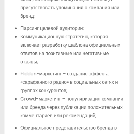
присутствовать упоминания о компания или
бренд;
Парсинг целевой аудитории;
Коммуникационную стратегию, которая
включает разработку шаблона официальных
ответов на позитивные или негативные
отзывы;
Hidden-маркетинг – создание эффекта
«сарафанного радио» в социальных сетях и
группах конкурентов;
Crowd-маркетинг – популяризация компании
или бренда через публикации положительных
комментариев или рекомендаций;
Официальное представительство бренда в