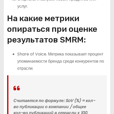
услуг.
На какие метрики
опираться при оценке
результатов SMRM:
Share of Voice. Метрика показывает процент
упоминаемости бренда среди конкурентов по
отрасли.
Считается по формуле: SoV (%) = кол-
во публикации о компании / общее
кол-во публикаций в отрасли х 100.