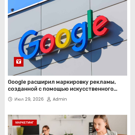
Google расширил маркировку рекламы,
созданной с помощью искусственного
интеллекта
Июл 29, 2026
Admin
МАРКЕТИНГ