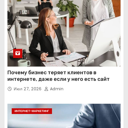
Почему бизнес теряет клиентов в
интернете, даже если у него есть сайт
Июл 27, 2026
Admin
ИНТЕРНЕТ-МАРКЕТИНГ