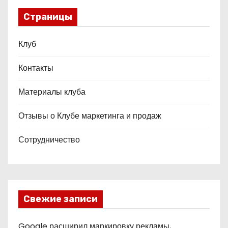
Страницы
Клуб
Контакты
Материалы клуба
Отзывы о Клубе маркетинга и продаж
Сотрудничество
Свежие записи
Google расширил маркировку рекламы,