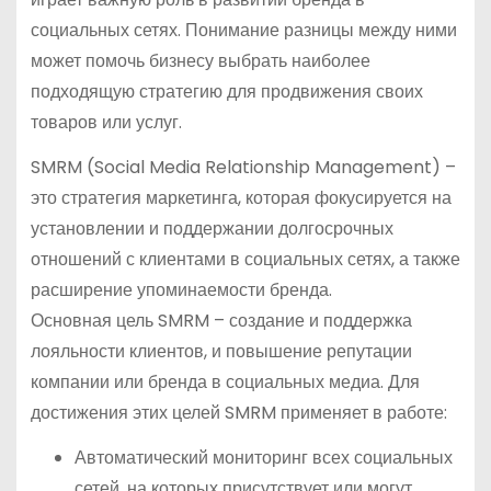
социальных сетях. Понимание разницы между ними
может помочь бизнесу выбрать наиболее
подходящую стратегию для продвижения своих
товаров или услуг.
SMRM (Social Media Relationship Management) –
это стратегия маркетинга, которая фокусируется на
установлении и поддержании долгосрочных
отношений с клиентами в социальных сетях, а также
расширение упоминаемости бренда.
Основная цель SMRM – создание и поддержка
лояльности клиентов, и повышение репутации
компании или бренда в социальных медиа. Для
достижения этих целей SMRM применяет в работе:
Автоматический мониторинг всех социальных
сетей, на которых присутствует или могут