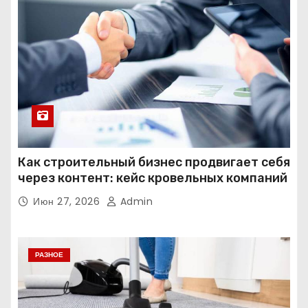
Как строительный бизнес продвигает себя
через контент: кейс кровельных компаний
Июн 27, 2026
Admin
РАЗНОЕ