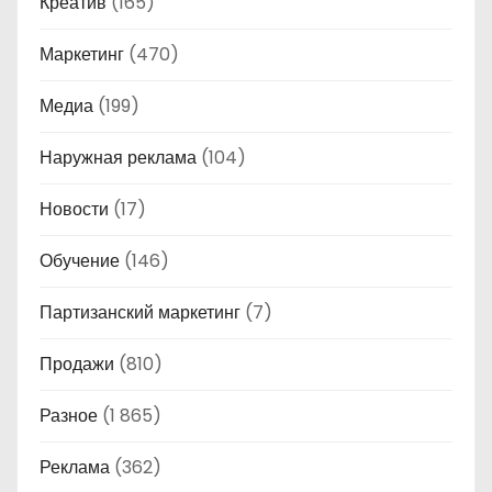
Креатив
(165)
Маркетинг
(470)
Медиа
(199)
Наружная реклама
(104)
Новости
(17)
Обучение
(146)
Партизанский маркетинг
(7)
Продажи
(810)
Разное
(1 865)
Реклама
(362)