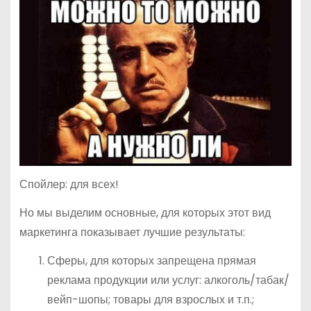
Спойлер: для всех!
Но мы выделим основные, для которых этот вид
маркетинга показывает лучшие результаты:
Сферы, для которых запрещена прямая
реклама продукции или услуг: алкоголь/табак/
вейп-шопы; товары для взрослых и т.п.;