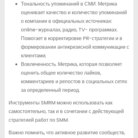
Тональность упоминаний в СМИ. Метрика
оценивает качество и количество упоминаний
о компании в официальных источниках:
online-журналах, радио, TV- программах.
Помогает в корректировке PR-стратегии и в
формировании антикризисной коммуникации с
клиентами;
Вовлеченность. Метрика, которая позволяет
оценить общее количество лайков,
комментариев и репостов в социальных сетях
за определенный период.
Инструменты SMRM можно использовать как
самостоятельно, так и в сочетании с действующей
стратегией работ по SMM.
Важно помнить, что активное развитие сообществ,