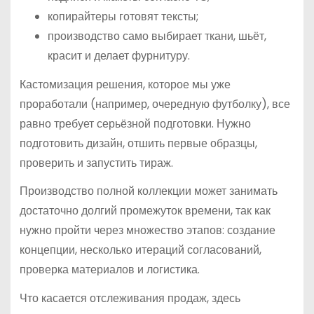
копирайтеры готовят тексты;
производство само выбирает ткани, шьёт,
красит и делает фурнитуру.
Кастомизация решения, которое мы уже
проработали (например, очередную футболку), все
равно требует серьёзной подготовки. Нужно
подготовить дизайн, отшить первые образцы,
проверить и запустить тираж.
Производство полной коллекции может занимать
достаточно долгий промежуток времени, так как
нужно пройти через множество этапов: создание
концепции, несколько итераций согласований,
проверка материалов и логистика.
Что касается отслеживания продаж, здесь