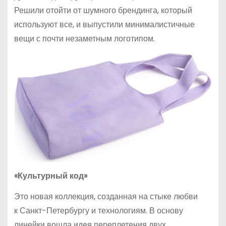
Решили отойти от шумного брендинга, который
используют все, и выпустили минималистичные
вещи с почти незаметным логотипом.
«Культурный код»
Это новая коллекция, созданная на стыке любви
к Санкт-Петербургу и технологиям. В основу
линейки вошла идея переплетения двух