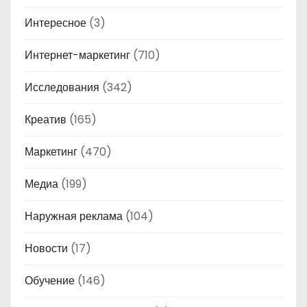
Интересное
(3)
Интернет-маркетинг
(710)
Исследования
(342)
Креатив
(165)
Маркетинг
(470)
Медиа
(199)
Наружная реклама
(104)
Новости
(17)
Обучение
(146)