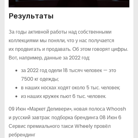
Результаты
За годы активной работы над собственными
коллекциями мы поняли, что у нас получается
их продвигать и продавать. Об этом говорят цифры.
Вот, например, данные за 2022 год:
за 2022 год одели 18 тысяч человек — это
7500 кг одежды;
в наших носках ходят около 5 тыс. человек;
из наших кружек пьют 6 тыс. человек.
09 Июн «Маркет Деливери», новая полоса Whoosh
и русский завтрак: подборка брендинга 08 Июн 6
Сервис премиального такси Wheely провёл
ребрендинг