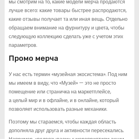
мы смотрим на то, какие модели мерча продаются
лучше всего: какие товары быстрее распродаются,
какие отзывы получает та или иная вещь. Отдельно
обращаем внимание на фурнитуру и цвета, чтобы
следующую коллекцию сделать уже с учетом этих
параметров.
Промо мерча
У нас есть термин «музейная экосистема». Под ним
мы имеем в виду, что «Музей» — это не просто
помещение или страничка на маркетплейсе,
а целый мир и в офлайне, и в онлайне, который
позволяет использовать разные механики.
Поэтому мы стараемся, чтобы каждая область
дополняла друг друга и активности пересекались.