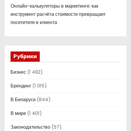
Онлайн-калькуляторы в маркетинге: как
инструмент расчёта стоимости превращает
посетителя в клиента
Рубрики
Бизнес
(1 492)
Брендинг
(1 015)
В Беларуси
(844)
В мире
(1 401)
Законодательство
(57)