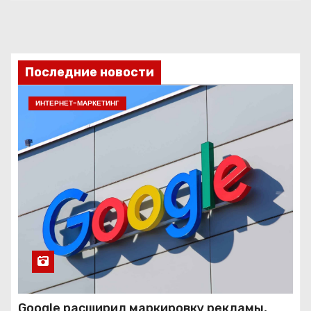
Последние новости
ИНТЕРНЕТ-МАРКЕТИНГ
Google расширил маркировку рекламы,