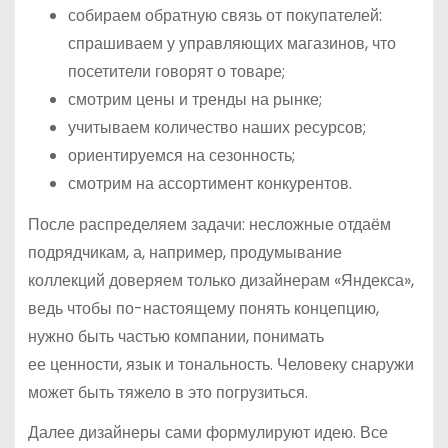
собираем обратную связь от покупателей:
спрашиваем у управляющих магазинов, что
посетители говорят о товаре;
смотрим цены и тренды на рынке;
учитываем количество наших ресурсов;
ориентируемся на сезонность;
смотрим на ассортимент конкурентов.
После распределяем задачи: несложные отдаём
подрядчикам, а, например, продумывание
коллекций доверяем только дизайнерам «Яндекса»,
ведь чтобы по-настоящему понять концепцию,
нужно быть частью компании, понимать
ее ценности, язык и тональность. Человеку снаружи
может быть тяжело в это погрузиться.
Далее дизайнеры сами формулируют идею. Все