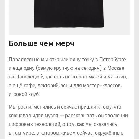
Больше чем мерч
Параллельно мы открыли одну точку в Петербурге
и еще одну (самую крупную на сегодня) в Москве
на Павелецкой, где есть не только музей и магазин,
а ещё кафе, лекторий, зоны для мастер-классов,
игровой клуб.
Мы росли, менялись и сейчас пришли к тому, что
ключевая идея музея — рассказывать об эволюции
цифровых технологий, о том, как мы оказались
в том мире, в котором живем сейчас: окружённые