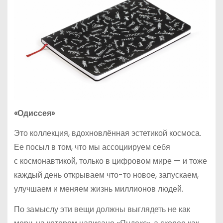
«Одиссея»
Это коллекция, вдохновлённая эстетикой космоса.
Ее посыл в том, что мы ассоциируем себя
с космонавтикой, только в цифровом мире — и тоже
каждый день открываем что-то новое, запускаем,
улучшаем и меняем жизнь миллионов людей.
По замыслу эти вещи должны выглядеть не как