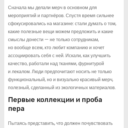
Сначала мы делали мерч в основном для
мероприятий и партнёров. Спустя время сильнее
сфокусировались на магазине: стали думать о том,
какие полезные вещи можем предложить и какие
смыслы донести — не только сотрудникам,
но вообще всем, кто любит компанию и хочет
ассоциировать себя с ней. Искали, как улучшить
качество, работали над тканями, фурнитурой
и лекалом. Люди предпочитают носить не только
функциональный, но и визуально красивый мерч,
полезный, сделанный из экологичных материалов.
Первые коллекции и проба
пера
Пытаясь представить, что должен почувствовать