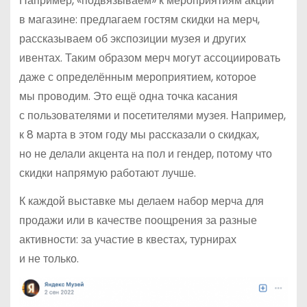
Например, «подвязываем» к мероприятиям акции
в магазине: предлагаем гостям скидки на мерч,
рассказываем об экспозиции музея и других
ивентах. Таким образом мерч могут ассоциировать
даже с определённым мероприятием, которое
мы проводим. Это ещё одна точка касания
с пользователями и посетителями музея. Например,
к 8 марта в этом году мы рассказали о скидках,
но не делали акцента на пол и гендер, потому что
скидки напрямую работают лучше.
К каждой выставке мы делаем набор мерча для
продажи или в качестве поощрения за разные
активности: за участие в квестах, турнирах
и не только.