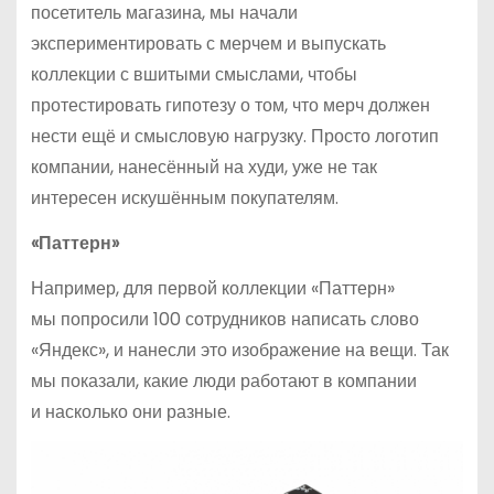
посетитель магазина, мы начали
экспериментировать с мерчем и выпускать
коллекции с вшитыми смыслами, чтобы
протестировать гипотезу о том, что мерч должен
нести ещё и смысловую нагрузку. Просто логотип
компании, нанесённый на худи, уже не так
интересен искушённым покупателям.
«Паттерн»
Например, для первой коллекции «Паттерн»
мы попросили 100 сотрудников написать слово
«Яндекс», и нанесли это изображение на вещи. Так
мы показали, какие люди работают в компании
и насколько они разные.