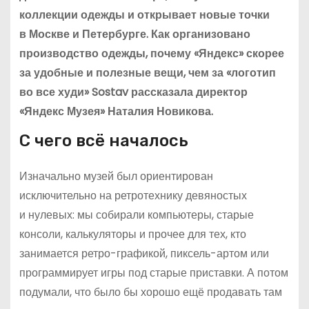
коллекции одежды и открывает новые точки
в Москве и Петербурге. Как организовано
производство одежды, почему «Яндекс» скорее
за удобные и полезные вещи, чем за «логотип
во все худи» Sostav рассказала директор
«Яндекс Музея» Наталия Новикова.
С чего всё началось
Изначально музей был ориентирован
исключительно на ретротехнику девяностых
и нулевых: мы собирали компьютеры, старые
консоли, калькуляторы и прочее для тех, кто
занимается ретро-графикой, пиксель-артом или
программирует игры под старые приставки. А потом
подумали, что было бы хорошо ещё продавать там