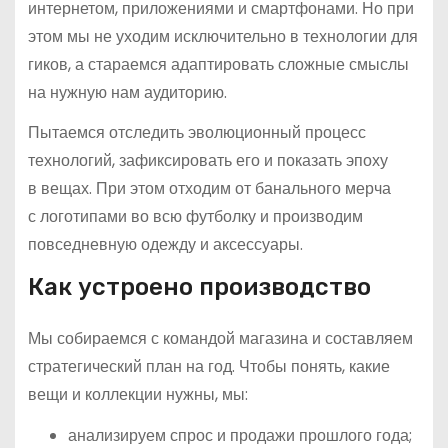
интернетом, приложениями и смартфонами. Но при
этом мы не уходим исключительно в технологии для
гиков, а стараемся адаптировать сложные смыслы
на нужную нам аудиторию.
Пытаемся отследить эволюционный процесс
технологий, зафиксировать его и показать эпоху
в вещах. При этом отходим от банального мерча
с логотипами во всю футболку и производим
повседневную одежду и аксессуары.
Как устроено производство
Мы собираемся с командой магазина и составляем
стратегический план на год. Чтобы понять, какие
вещи и коллекции нужны, мы:
анализируем спрос и продажи прошлого года;