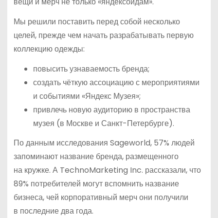
вещи и мерч не только «яндексоидам».
Мы решили поставить перед собой несколько
целей, прежде чем начать разрабатывать первую
коллекцию одежды:
повысить узнаваемость бренда;
создать чёткую ассоциацию с мероприятиями
и событиями «Яндекс Музея»;
привлечь новую аудиторию в пространства
музея (в Москве и Санкт-Петербурге).
По данным исследования Sageworld, 57% людей
запоминают название бренда, размещенного
на кружке. А TechnoMarketing Inc. рассказали, что
89% потребителей могут вспомнить название
бизнеса, чей корпоративный мерч они получили
в последние два года.