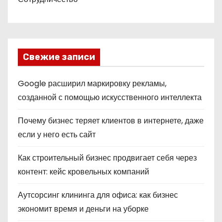
Свежие записи
Google расширил маркировку рекламы,
созданной с помощью искусственного интеллекта
Почему бизнес теряет клиентов в интернете, даже
если у него есть сайт
Как строительный бизнес продвигает себя через
контент: кейс кровельных компаний
Аутсорсинг клининга для офиса: как бизнес
экономит время и деньги на уборке