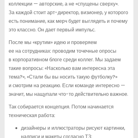
коллекции — авторские, а не «спущены сверху».
За каждой стоит арт-директор, визионер, у которого
есть понимание, как мерч будет выглядеть и почему
это классно. Он дает первый импульс.
После мы «крутим» идею и проверяем
ее на сотрудниках: проводим точечные опросы
в корпоративном блоге среди коллег. Мы задаем
такие вопросы: «Насколько вам интересна эта
тема?», «Стали бы вы носить такую футболку?»
и смотрим на реакцию. Если команде интересно —
значит, мы нащупали что-то действительно важное.
Так собирается концепция. Потом начинается
техническая работа:
дизайнеры и иллюстраторы рисуют картинки,
надписи и макеты согласно ТЗ;