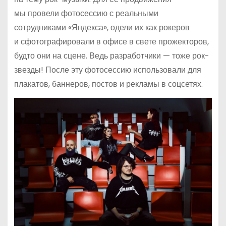
мы провели фотосессию с реальными
сотрудниками «Яндекса», одели их как рокеров
и сфотографировали в офисе в свете прожекторов,
будто они на сцене. Ведь разработчики — тоже рок-
звезды! После эту фотосессию использовали для
плакатов, баннеров, постов и рекламы в соцсетях.