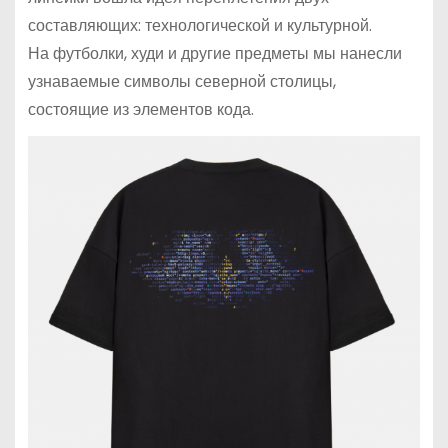
составляющих: технологической и культурной.
На футболки, худи и другие предметы мы нанесли
узнаваемые символы северной столицы,
состоящие из элементов кода.