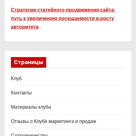
Стратегии статейного продвижения сайта:
путь к увеличению посещаемости и росту
авторитета
Страницы
Клуб
Контакты
Материалы клуба
Отзывы о Клубе маркетинга и продаж
Сотрудничество