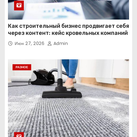
Как строительный бизнес продвигает себя
через контент: кейс кровельных компаний
Июн 27, 2026
Admin
РАЗНОЕ