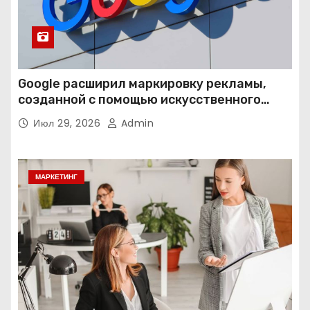
Google расширил маркировку рекламы,
созданной с помощью искусственного
интеллекта
Июл 29, 2026
Admin
МАРКЕТИНГ