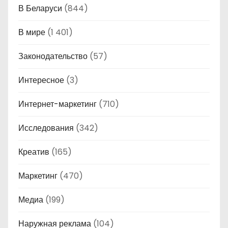
В Беларуси
(844)
В мире
(1 401)
Законодательство
(57)
Интересное
(3)
Интернет-маркетинг
(710)
Исследования
(342)
Креатив
(165)
Маркетинг
(470)
Медиа
(199)
Наружная реклама
(104)