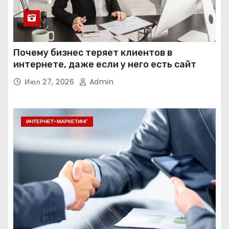
Почему бизнес теряет клиентов в
интернете, даже если у него есть сайт
Июл 27, 2026
Admin
ИНТЕРНЕТ-МАРКЕТИНГ