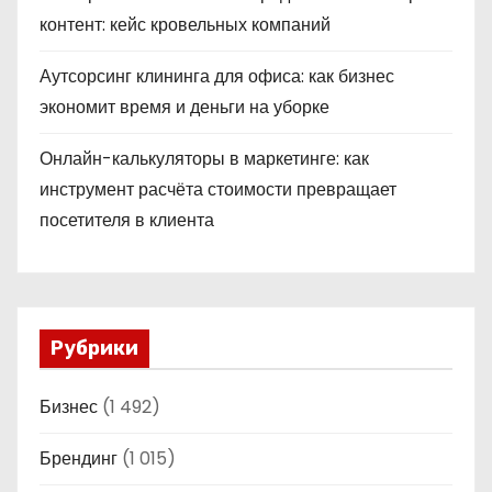
контент: кейс кровельных компаний
Аутсорсинг клининга для офиса: как бизнес
экономит время и деньги на уборке
Онлайн-калькуляторы в маркетинге: как
инструмент расчёта стоимости превращает
посетителя в клиента
Рубрики
Бизнес
(1 492)
Брендинг
(1 015)