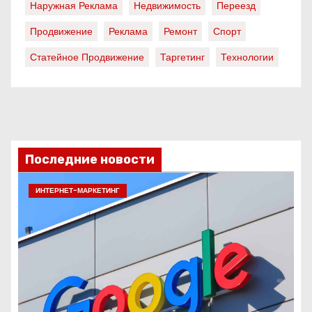
Наружная Реклама
Недвижимость
Переезд
Продвижение
Реклама
Ремонт
Спорт
Статейное Продвижение
Таргетинг
Технологии
Последние новости
ИНТЕРНЕТ-МАРКЕТИНГ