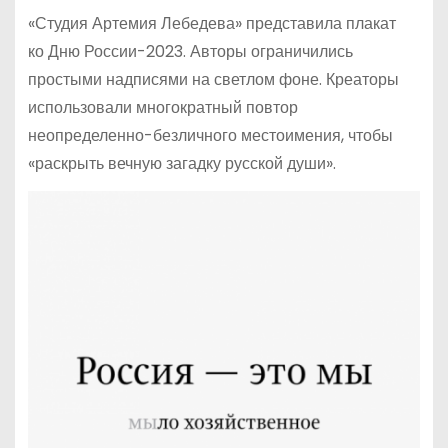
«Студия Артемия Лебедева» представила плакат
ко Дню России-2023. Авторы ограничились
простыми надписями на светлом фоне. Креаторы
использовали многократный повтор
неопределенно-безличного местоимения, чтобы
«раскрыть вечную загадку русской души».