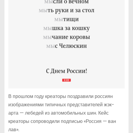
В прошлом году креаторы поздравили россиян
изображениями типичных представителей жэк-
арта — лебедей из автомобильных шин. Кейс
креаторы сопроводили подписью «Россия — ван
лав».