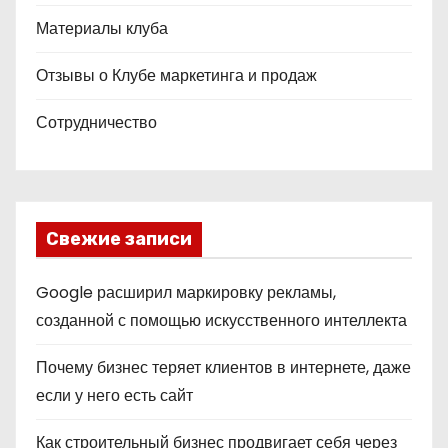
Материалы клуба
Отзывы о Клубе маркетинга и продаж
Сотрудничество
Свежие записи
Google расширил маркировку рекламы,
созданной с помощью искусственного интеллекта
Почему бизнес теряет клиентов в интернете, даже
если у него есть сайт
Как строительный бизнес продвигает себя через