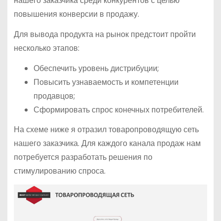
нашего заказчика среди конкурентов с целью
повышения конверсии в продажу.
Для вывода продукта на рынок предстоит пройти
несколько этапов:
Обеспечить уровень дистрибуции;
Повысить узнаваемость и компетенции
продавцов;
Сформировать спрос конечных потребителей.
На схеме ниже я отразил товаропроводящую сеть
нашего заказчика. Для каждого канала продаж нам
потребуется разработать решения по
стимулированию спроса.