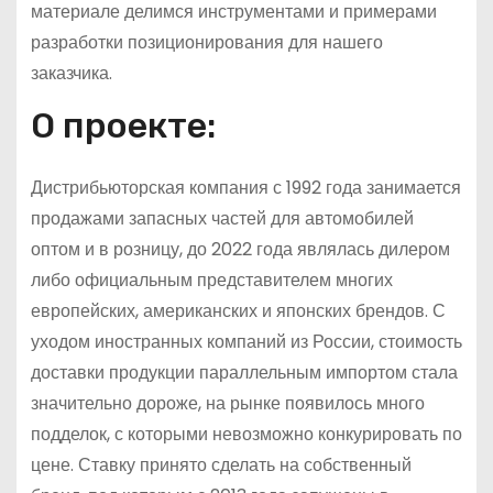
материале делимся инструментами и примерами
разработки позиционирования для нашего
заказчика.
О проекте:
Дистрибьюторская компания с 1992 года занимается
продажами запасных частей для автомобилей
оптом и в розницу, до 2022 года являлась дилером
либо официальным представителем многих
европейских, американских и японских брендов. С
уходом иностранных компаний из России, стоимость
доставки продукции параллельным импортом стала
значительно дороже, на рынке появилось много
подделок, с которыми невозможно конкурировать по
цене. Ставку принято сделать на собственный