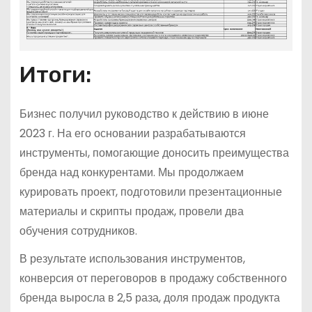
Итоги:
Бизнес получил руководство к действию в июне
2023 г. На его основании разрабатываются
инструменты, помогающие доносить преимущества
бренда над конкурентами. Мы продолжаем
курировать проект, подготовили презентационные
материалы и скрипты продаж, провели два
обучения сотрудников.
В результате использования инструментов,
конверсия от переговоров в продажу собственного
бренда выросла в 2,5 раза, доля продаж продукта