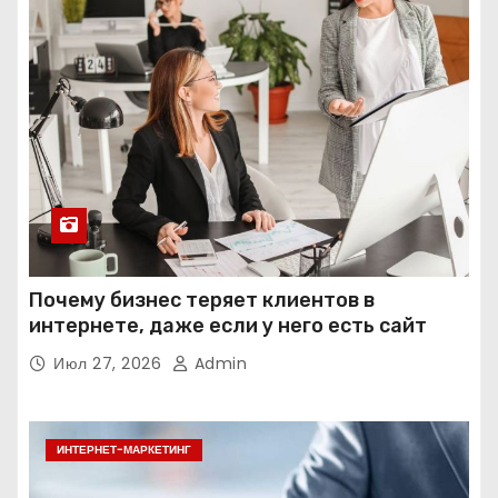
Почему бизнес теряет клиентов в
интернете, даже если у него есть сайт
Июл 27, 2026
Admin
ИНТЕРНЕТ-МАРКЕТИНГ