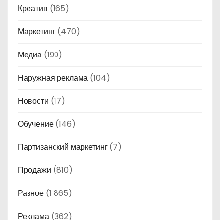
Креатив
(165)
Маркетинг
(470)
Медиа
(199)
Наружная реклама
(104)
Новости
(17)
Обучение
(146)
Партизанский маркетинг
(7)
Продажи
(810)
Разное
(1 865)
Реклама
(362)