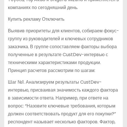
компаниях по сегодняшний день.
Купить рекламу Отключить
Выявив приоритеты для клиентов, собираем фокус-
группу из руководителей и ключевых сотрудников
заказчика. В группе сопоставляем факторы выбора
полученные в результате CustDev-интервью с
техническими характеристиками продукции.
Принцип расчетов рассмотрим по шагам:
Шаг №1. Анализируем результаты CustDev-
интервью, присваивая значимость каждого фактора
в зависимости ответа. Например, при ответе на
вопрос: “Назовите ключевые требования, которым
должен соответствовать продукт для его покупки?”
респондент называет несколько факторов. Фактор,