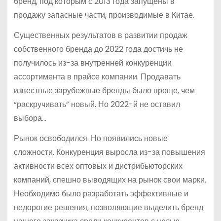
бренд, под которым с 2013 года запущены в
продажу запасные части, производимые в Китае.
Существенных результатов в развитии продаж
собственного бренда до 2022 года достичь не
получилось из-за внутренней конкуренции
ассортимента в прайсе компании. Продавать
известные зарубежные бренды было проще, чем
“раскручивать” новый. Но 2022-й не оставил
выбора…
Рынок освободился. Но появились новые
сложности. Конкуренция выросла из-за повышения
активности всех оптовых и дистрибьюторских
компаний, спешно выводящих на рынок свои марки.
Необходимо было разработать эффективные и
недорогие решения, позволяющие выделить бренд