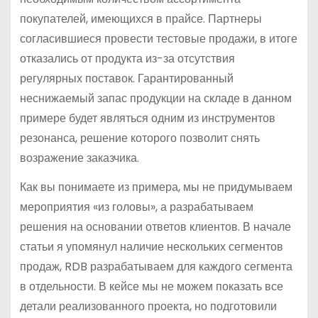
покупателей, имеющихся в прайсе. Партнеры
согласившиеся провести тестовые продажи, в итоге
отказались от продукта из-за отсутствия
регулярных поставок. Гарантированный
неснижаемый запас продукции на складе в данном
примере будет являться одним из инструментов
резонанса, решение которого позволит снять
возражение заказчика.
Как вы понимаете из примера, мы не придумываем
мероприятия «из головы», а разрабатываем
решения на основании ответов клиентов. В начале
статьи я упомянул наличие нескольких сегментов
продаж, RDB разрабатываем для каждого сегмента
в отдельности. В кейсе мы не можем показать все
детали реализованного проекта, но подготовили