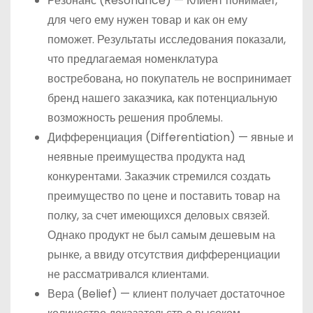
Резонанс (Resonance) — Клиент понимает,
для чего ему нужен товар и как он ему
поможет. Результаты исследования показали,
что предлагаемая номенклатура
востребована, но покупатель не воспринимает
бренд нашего заказчика, как потенциальную
возможность решения проблемы.
Дифференциация (Differentiation) — явные и
неявные преимущества продукта над
конкурентами. Заказчик стремился создать
преимущество по цене и поставить товар на
полку, за счет имеющихся деловых связей.
Однако продукт не был самым дешевым на
рынке, а ввиду отсутствия дифференциации
не рассматривался клиентами.
Вера (Belief) — клиент получает достаточное