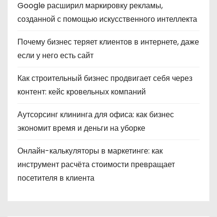
Google расширил маркировку рекламы,
созданной с помощью искусственного интеллекта
Почему бизнес теряет клиентов в интернете, даже
если у него есть сайт
Как строительный бизнес продвигает себя через
контент: кейс кровельных компаний
Аутсорсинг клининга для офиса: как бизнес
экономит время и деньги на уборке
Онлайн-калькуляторы в маркетинге: как
инструмент расчёта стоимости превращает
посетителя в клиента