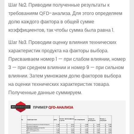
Шаг №2. Приводим полученные результаты к
требованиям QFD-анализа. Для этого определяем
долю каждого фактора в общей сумме
коэффициентов, так чтобы сумма была равна 1.
Шаг №3. Проводим оценку влияния технических
характеристик продукта на факторы выбора.
Присваиваем номер 1 — при слабом влиянии, номер
3 — при среднем влиянии и номер 9 — при сильном
влиянии. Затем умножаем долю факторов выбора
на оценки технических характеристик товара.
Полученные данные суммируем.