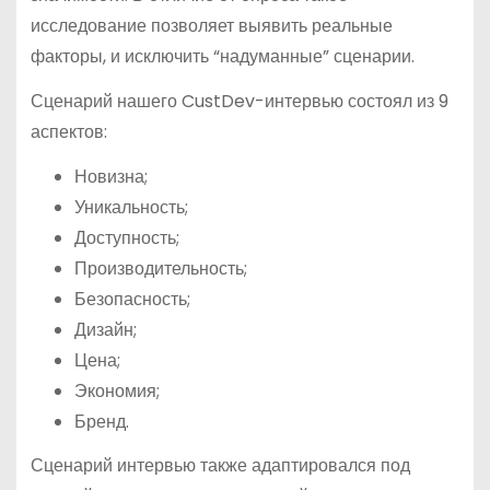
исследование позволяет выявить реальные
факторы, и исключить “надуманные” сценарии.
Сценарий нашего CustDev-интервью состоял из 9
аспектов:
Новизна;
Уникальность;
Доступность;
Производительность;
Безопасность;
Дизайн;
Цена;
Экономия;
Бренд.
Сценарий интервью также адаптировался под