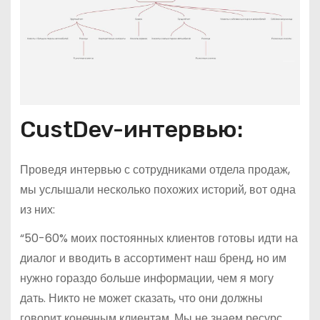
CustDev-интервью:
Проведя интервью с сотрудниками отдела продаж,
мы услышали несколько похожих историй, вот одна
из них:
“50-60% моих постоянных клиентов готовы идти на
диалог и вводить в ассортимент наш бренд, но им
нужно гораздо больше информации, чем я могу
дать. Никто не может сказать, что они должны
говорит конечным клиентам. Мы не знаем ресурс,