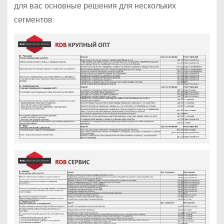
для вас основные решения для нескольких
сегментов: