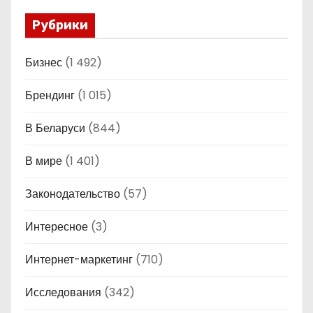
Рубрики
Бизнес
(1 492)
Брендинг
(1 015)
В Беларуси
(844)
В мире
(1 401)
Законодательство
(57)
Интересное
(3)
Интернет-маркетинг
(710)
Исследования
(342)