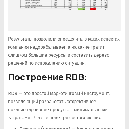
Результаты позволили определить, в каких аспектах
компания недорабатывает, а на какие тратит
слишком большие ресурсы и составить дерево
решений по исправлению ситуации.
Построение RDB:
RDB — это простой маркетинговый инструмент,
позволяющий разработать эффективное
позиционирование продукта с минимальными
затратами. В его основе три составляющих: