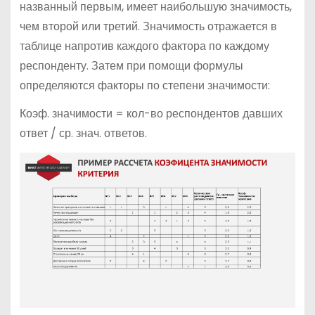
названный первым, имеет наибольшую значимость,
чем второй или третий. Значимость отражается в
таблице напротив каждого фактора по каждому
респонденту. Затем при помощи формулы
определяются факторы по степени значимости:
Коэф. значимости = кол-во респондентов давших
ответ / ср. знач. ответов.