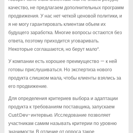
качество, не предлагаем дополнительных программ
продвижения. У нас нет четкой ценовой политики, и
я не могу гарантировать клиентам объем их
будущего заработка. Многие вопросы остаются без
ответа, поэтому приходится уговаривать.
Некоторые соглашаются, но берут мало”.
У компании есть хорошее преимущество — к ней
готовы прислушиваться. Но экспертиза нового
продукта слишком мала, чтобы клиенты взялись за
его продвижение.
Для определения критериев выбора и адаптации
продукта к требованиям поставщика, запускаем
CustDev-интервью. Исследование позволяет
участникам самим называть критерии по уровню
значимости. В отличие от опроса такое