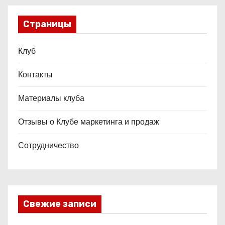
Страницы
Клуб
Контакты
Материалы клуба
Отзывы о Клубе маркетинга и продаж
Сотрудничество
Свежие записи