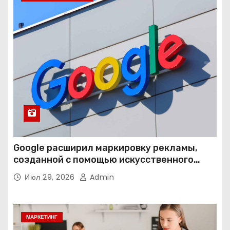
Google расширил маркировку рекламы,
созданной с помощью искусственного
интеллекта
Июл 29, 2026
Admin
МАРКЕТИНГ