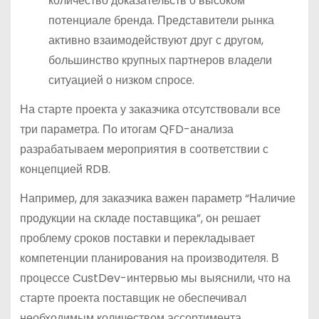
количество доказательств о высоком
потенциале бренда. Представители рынка
активно взаимодействуют друг с другом,
большинство крупных партнеров владели
ситуацией о низком спросе.
На старте проекта у заказчика отсутствовали все
три параметра. По итогам QFD-анализа
разрабатываем мероприятия в соответствии с
концепцией RDB.
Например, для заказчика важен параметр “Наличие
продукции на складе поставщика”, он решает
проблему сроков поставки и перекладывает
компетенции планирования на производителя. В
процессе CustDev-интервью мы выяснили, что на
старте проекта поставщик не обеспечивал
необходимым количеством ассортимента