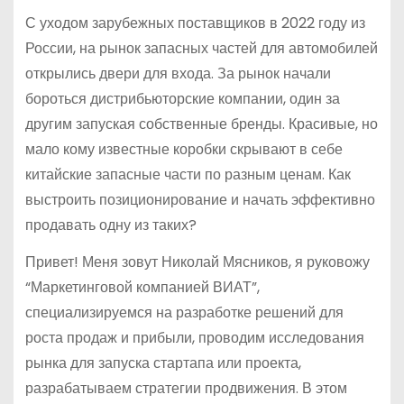
С уходом зарубежных поставщиков в 2022 году из
России, на рынок запасных частей для автомобилей
открылись двери для входа. За рынок начали
бороться дистрибьюторские компании, один за
другим запуская собственные бренды. Красивые, но
мало кому известные коробки скрывают в себе
китайские запасные части по разным ценам. Как
выстроить позиционирование и начать эффективно
продавать одну из таких?
Привет! Меня зовут Николай Мясников, я руковожу
“Маркетинговой компанией ВИАТ”,
специализируемся на разработке решений для
роста продаж и прибыли, проводим исследования
рынка для запуска стартапа или проекта,
разрабатываем стратегии продвижения. В этом