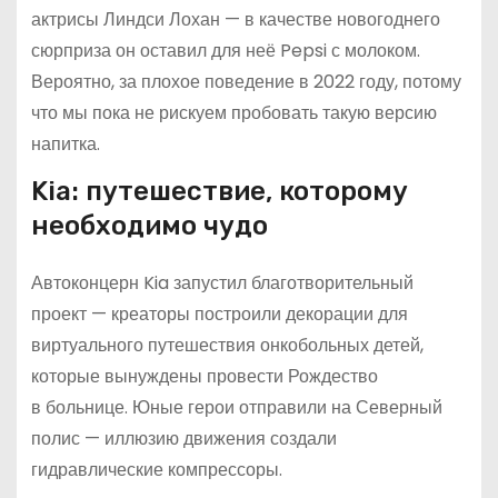
актрисы Линдси Лохан — в качестве новогоднего
сюрприза он оставил для неё Pepsi с молоком.
Вероятно, за плохое поведение в 2022 году, потому
что мы пока не рискуем пробовать такую версию
напитка.
Kia: путешествие, которому
необходимо чудо
Автоконцерн Kia запустил благотворительный
проект — креаторы построили декорации для
виртуального путешествия онкобольных детей,
которые вынуждены провести Рождество
в больнице. Юные герои отправили на Северный
полис — иллюзию движения создали
гидравлические компрессоры.