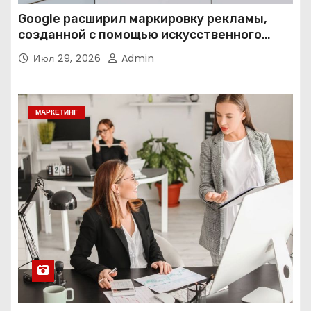
Google расширил маркировку рекламы,
созданной с помощью искусственного
интеллекта
Июл 29, 2026
Admin
МАРКЕТИНГ