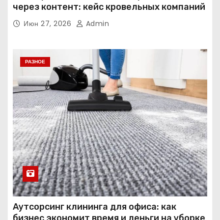
через контент: кейс кровельных компаний
Июн 27, 2026
Admin
РАЗНОЕ
Аутсорсинг клининга для офиса: как
бизнес экономит время и деньги на уборке