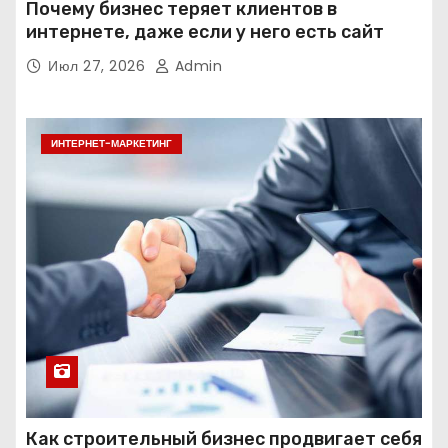
Почему бизнес теряет клиентов в
интернете, даже если у него есть сайт
Июл 27, 2026
Admin
ИНТЕРНЕТ-МАРКЕТИНГ
Как строительный бизнес продвигает себя