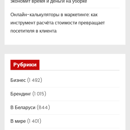
экономит время и деньги на уборке
Онлайн-калькуляторы в маркетинге: как
инструмент расчёта стоимости превращает
посетителя в клиента
Рубрики
Бизнес
(1 492)
Брендинг
(1 015)
В Беларуси
(844)
В мире
(1 401)