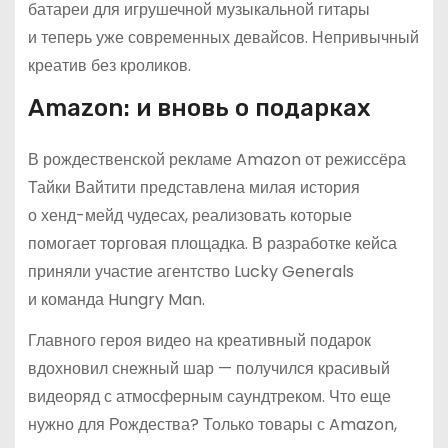
батареи для игрушечной музыкальной гитары
и теперь уже современных девайсов. Непривычный
креатив без кроликов.
Amazon: и вновь о подарках
В рождественской рекламе Amazon от режиссёра
Тайки Вайтити представлена милая история
о хенд-мейд чудесах, реализовать которые
помогает торговая площадка. В разработке кейса
приняли участие агентство Lucky Generals
и команда Hungry Man.
Главного героя видео на креативный подарок
вдохновил снежный шар — получился красивый
видеоряд с атмосферным саундтреком. Что еще
нужно для Рождества? Только товары с Amazon,