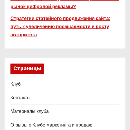
рынок цифровой рекламы?
Стратегии статейного продвижения сайта:
путь к увеличению посещаемости и росту
авторитета
Страницы
Клуб
Контакты
Материалы клуба
Отзывы о Клубе маркетинга и продаж