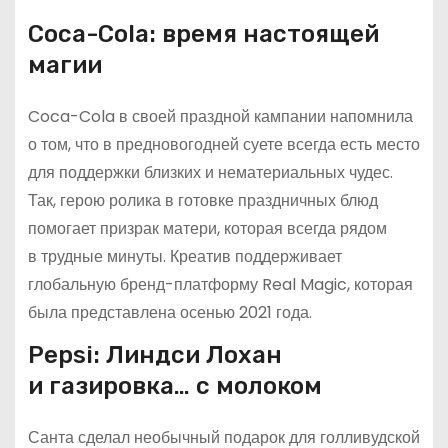
Coca-Cola: время настоящей
магии
Coca-Cola в своей праздной кампании напомнила
о том, что в предновогодней суете всегда есть место
для поддержки близких и нематериальных чудес.
Так, герою ролика в готовке праздничных блюд
помогает призрак матери, которая всегда рядом
в трудные минуты. Креатив поддерживает
глобальную бренд-платформу Real Magic, которая
была представлена осенью 2021 года.
Pepsi: Линдси Лохан
и газировка… с молоком
Санта сделал необычный подарок для голливудской