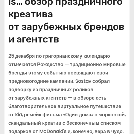
is… обзор праздничного
креатива
от зарубежных брендов
и агентств
25 декабря по григорианскому календарю
отмечается Рождество — традиционно мировые
бренды этому событию посвящают свои
предновогодние кампании. Sostav собрал
подборку из праздничных роликов
от зарубежных агентств — в обзоре есть
благотворительное виртуальное путешествие
от Kia, ремейк фильма «Один дома» с морковкой,
скандальный креатив с бесконечным списком
подарков от McDonald's и, конечно, вера в чудо.