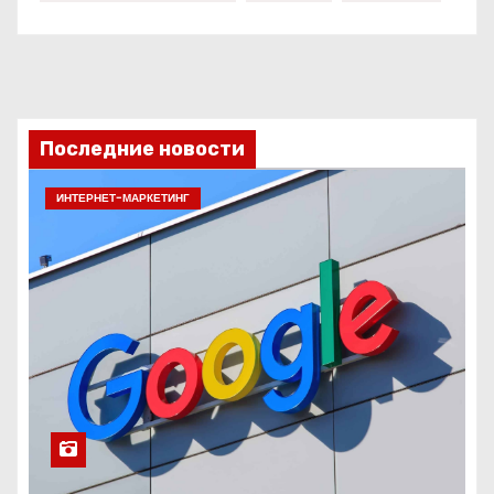
Последние новости
ИНТЕРНЕТ-МАРКЕТИНГ