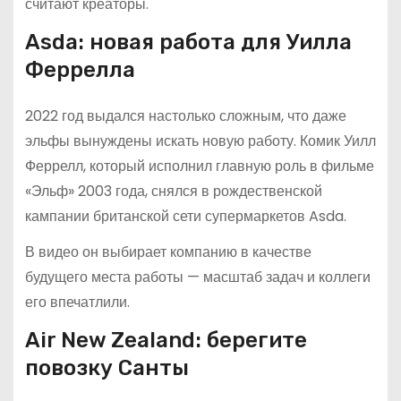
считают креаторы.
Asda: новая работа для Уилла
Феррелла
2022 год выдался настолько сложным, что даже
эльфы вынуждены искать новую работу. Комик Уилл
Феррелл, который исполнил главную роль в фильме
«Эльф» 2003 года, снялся в рождественской
кампании британской сети супермаркетов Asda.
В видео он выбирает компанию в качестве
будущего места работы — масштаб задач и коллеги
его впечатлили.
Air New Zealand: берегите
повозку Санты