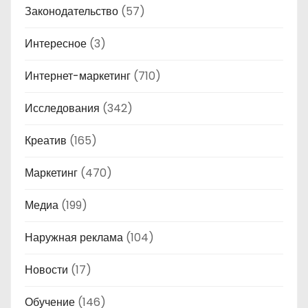
Законодательство
(57)
Интересное
(3)
Интернет-маркетинг
(710)
Исследования
(342)
Креатив
(165)
Маркетинг
(470)
Медиа
(199)
Наружная реклама
(104)
Новости
(17)
Обучение
(146)