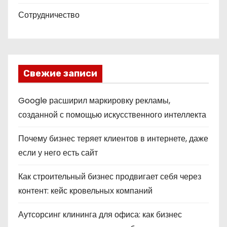
Сотрудничество
Свежие записи
Google расширил маркировку рекламы,
созданной с помощью искусственного интеллекта
Почему бизнес теряет клиентов в интернете, даже
если у него есть сайт
Как строительный бизнес продвигает себя через
контент: кейс кровельных компаний
Аутсорсинг клининга для офиса: как бизнес