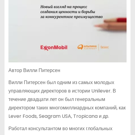
Автор Вилли Питерсен
Вилли Питерсен был одним из самых молодых
управляющих директоров в истории Unilever. В
течение двадцати лет он был генеральным
директором таких многомиллиардных компаний, как
Lever Foods, Seagram USA, Tropicana и др.
Работал консультантом во многих глобальных