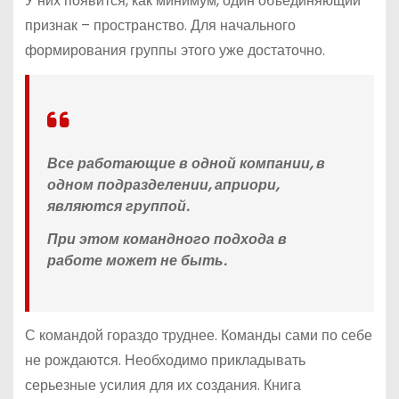
У них появится, как минимум, один объединяющий
признак – пространство. Для начального
формирования группы этого уже достаточно.
Все работающие в одной компании, в
одном подразделении, априори,
являются группой.
При этом командного подхода в
работе может не быть.
С командой гораздо труднее. Команды сами по себе
не рождаются. Необходимо прикладывать
серьезные усилия для их создания. Книга