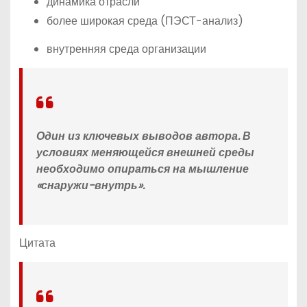
динамика отрасли
более широкая среда (ПЭСТ-анализ)
внутренняя среда организации
Один из ключевых выводов автора. В
условиях меняющейся внешней среды
необходимо опираться на мышление
«снаружи-внутрь».
Цитата