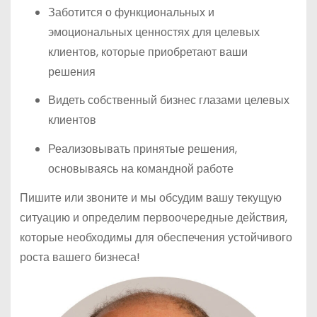
Заботится о функциональных и
эмоциональных ценностях для целевых
клиентов, которые приобретают ваши
решения
Видеть собственный бизнес глазами целевых
клиентов
Реализовывать принятые решения,
основываясь на командной работе
Пишите или звоните и мы обсудим вашу текущую
ситуацию и определим первоочередные действия,
которые необходимы для обеспечения устойчивого
роста вашего бизнеса!