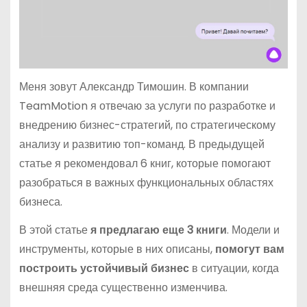
Меня зовут Александр Тимошин. В компании
TeamMotion я отвечаю за услуги по разработке и
внедрению бизнес-стратегий, по стратегическому
анализу и развитию топ-команд. В предыдущей
статье я рекомендовал 6 книг, которые помогают
разобраться в важных функциональных областях
бизнеса.
В этой статье
я предлагаю еще 3 книги
. Модели и
инструменты, которые в них описаны,
помогут вам
построить устойчивый бизнес
в ситуации, когда
внешняя среда существенно изменчива.