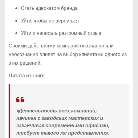
Стать адвокатом бренда
Уйти, чтобы не вернуться
Уйти и написать разгромный отзыв
Своими действиями компания осознанно или
неосознанно влияет на выбор клиентами одного из
этих решений.
Цитата из книги
«Деятельность всех компаний,
начиная с заводских мастерских и
заканчивая современными офисами,
требует такого же представления,