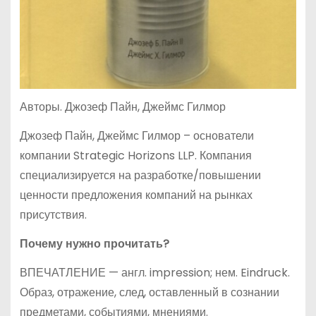
Авторы. Джозеф Пайн, Джеймс Гилмор
Джозеф Пайн, Джеймс Гилмор – основатели
компании Strategic Horizons LLP. Компания
специализируется на разработке/повышении
ценности предложения компаний на рынках
присутствия.
Почему нужно прочитать?
ВПЕЧАТЛЕНИЕ — англ. impression; нем. Eindruck.
Образ, отражение, след, оставленный в сознании
предметами, событиями, мнениями.