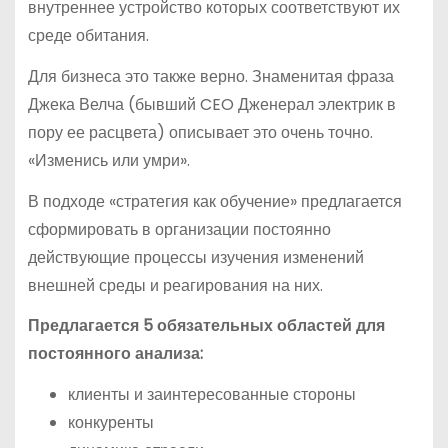
внутреннее устройство которых соответствуют их
среде обитания.
Для бизнеса это также верно. Знаменитая фраза
Джека Велча (бывший CEO Дженерал электрик в
пору ее расцвета) описывает это очень точно.
«Изменись или умри».
В подходе «стратегия как обучение» предлагается
сформировать в организации постоянно
действующие процессы изучения изменений
внешней среды и реагирования на них.
Предлагается 5 обязательных областей для
постоянного анализа:
клиенты и заинтересованные стороны
конкуренты