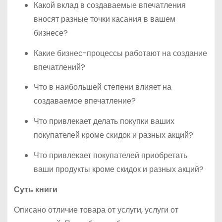
Какой вклад в создаваемые впечатления
вносят разные точки касания в вашем
бизнесе?
Какие бизнес-процессы работают на создание
впечатлений?
Что в наибольшей степени влияет на
создаваемое впечатление?
Что привлекает делать покупки ваших
покупателей кроме скидок и разных акций?
Что привлекает покупателей приобретать
ваши продукты кроме скидок и разных акций?
Суть книги
Описано отличие товара от услуги, услуги от