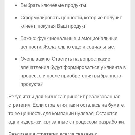
Выбрать ключевые продукты
Сформулировать ценности, которые получит
клиент, покупая Ваш продукт
Важно: функциональные и эмоциональные
ценности. Желательно еще и социальные.
Очень важно. Ответить на вопрос: какие
впечатления будут формироваться у клиента в
процессе и после приобретения выбранного
продукта?
Результаты для бизнеса приносит реализованная
стратегия. Если стратегия так и осталась на бумаге,
то ее ценность для компании нулевая. Остаются
одни издержки, связанные с процессом разработки.
Реализация стратегии всегда связана с