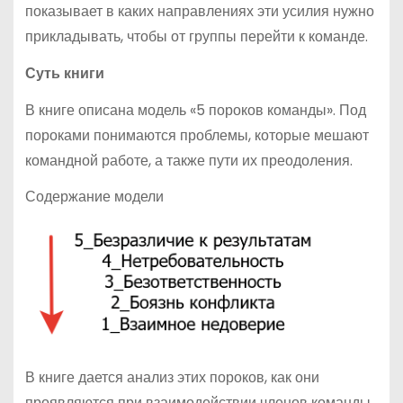
показывает в каких направлениях эти усилия нужно
прикладывать, чтобы от группы перейти к команде.
Суть книги
В книге описана модель «5 пороков команды». Под
пороками понимаются проблемы, которые мешают
командной работе, а также пути их преодоления.
Содержание модели
В книге дается анализ этих пороков, как они
проявляются при взаимодействии членов команды