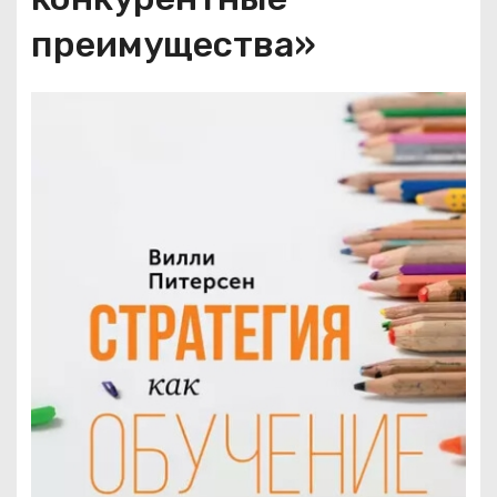
преимущества»