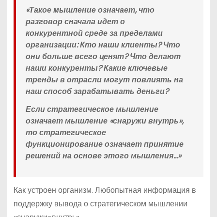
«Такое мышление означает, что
разговор сначала идет о
конкурентной среде за пределами
организации: Кто наши клиенты? Что
они больше всего ценят? Что делают
наши конкуренты? Какие ключевые
тренды в отрасли могут повлиять на
наш способ зарабатывать деньги?
Если стратегическое мышление
означает мышление «снаружи внутрь»,
то стратегическое
функционирование означает принятие
решений на основе этого мышления…»
Как устроен организм. Любопытная информация в
поддержку вывода о стратегическом мышлении