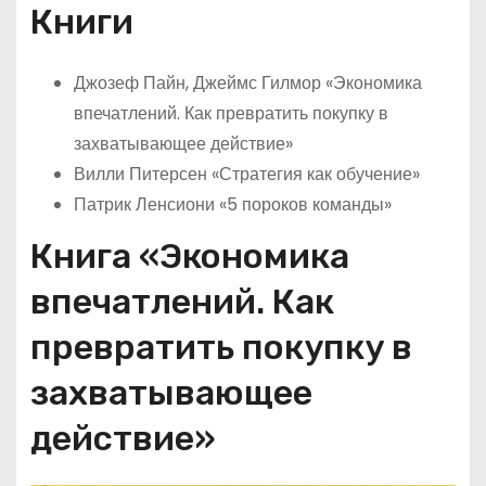
Книги
Джозеф Пайн, Джеймс Гилмор «Экономика
впечатлений. Как превратить покупку в
захватывающее действие»
Вилли Питерсен «Стратегия как обучение»
Патрик Ленсиони «5 пороков команды»
Книга «Экономика
впечатлений. Как
превратить покупку в
захватывающее
действие»