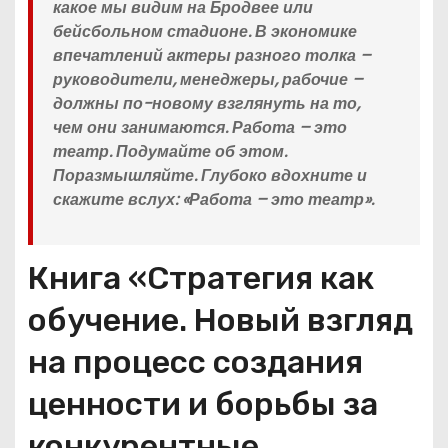
какое мы видим на Бродвее или
бейсбольном стадионе. В экономике
впечатлений актеры разного толка –
руководители, менеджеры, рабочие –
должны по-новому взглянуть на то,
чем они занимаются. Работа – это
театр. Подумайте об этом.
Поразмышляйте. Глубоко вдохните и
скажите вслух: «Работа – это театр».
Книга «Стратегия как
обучение. Новый взгляд
на процесс создания
ценности и борьбы за
конкурентные