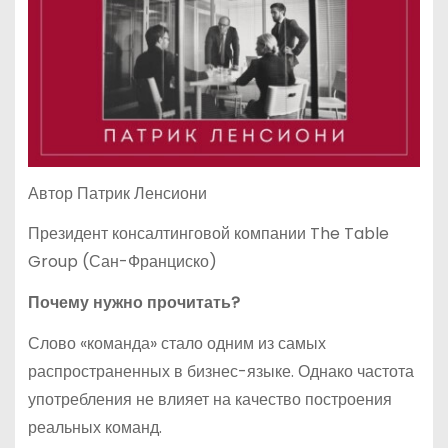
Автор Патрик Ленсиони
Президент консалтинговой компании The Table
Group (Сан-Франциско)
Почему нужно прочитать?
Слово «команда» стало одним из самых
распространенных в бизнес-языке. Однако частота
употребления не влияет на качество построения
реальных команд.