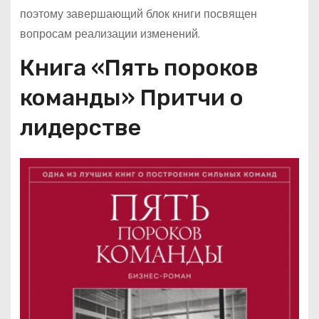
поэтому завершающий блок книги посвящен
вопросам реализации изменений.
Книга «Пять пороков
команды» Притчи о
лидерстве