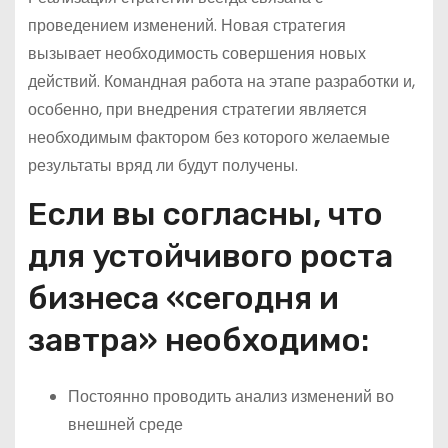
проведением изменений. Новая стратегия
вызывает необходимость совершения новых
действий. Командная работа на этапе разработки и,
особенно, при внедрения стратегии является
необходимым фактором без которого желаемые
результаты вряд ли будут получены.
Если вы согласны, что
для устойчивого роста
бизнеса «сегодня и
завтра» необходимо:
Постоянно проводить анализ изменений во
внешней среде