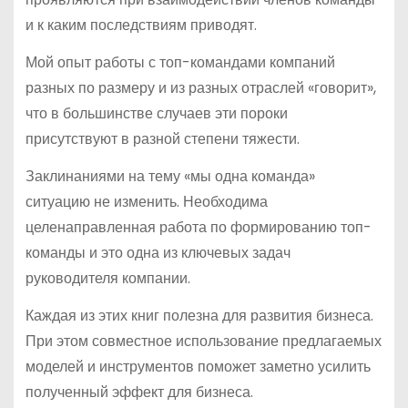
и к каким последствиям приводят.
Мой опыт работы с топ-командами компаний
разных по размеру и из разных отраслей «говорит»,
что в большинстве случаев эти пороки
присутствуют в разной степени тяжести.
Заклинаниями на тему «мы одна команда»
ситуацию не изменить. Необходима
целенаправленная работа по формированию топ-
команды и это одна из ключевых задач
руководителя компании.
Каждая из этих книг полезна для развития бизнеса.
При этом совместное использование предлагаемых
моделей и инструментов поможет заметно усилить
полученный эффект для бизнеса.