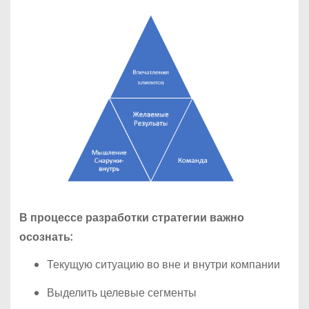
В процессе разработки стратегии важно
осознать:
Текущую ситуацию во вне и внутри компании
Выделить целевые сегменты