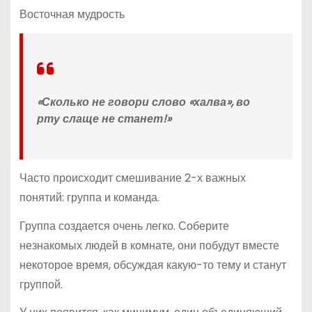
Восточная мудрость
«Сколько не говори слово «халва», во
рту слаще не станет!»
Часто происходит смешивание 2-х важных
понятий: группа и команда.
Группа создается очень легко. Соберите
незнакомых людей в комнате, они побудут вместе
некоторое время, обсуждая какую-то тему и станут
группой.