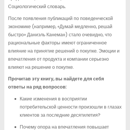
Социологический словарь.
После появления публикаций по поведенческой
экономике (например, «Думай медленно, решай
быстро» Даниэль Канеман) стало очевидно, что
рациональные факторы имеют ограниченное
влияние на принятие решений о покупке. Эмоции и
впечатления от продукта и компании серьезно
влияют на решение о покупке.
Прочитав эту книгу, вы найдете для себя
ответы на ряд вопросов:
Какие изменения в восприятии
потребительской ценности произошли в глазах
клиентов за последние десятилетия?
Почему опора на впечатления повышает