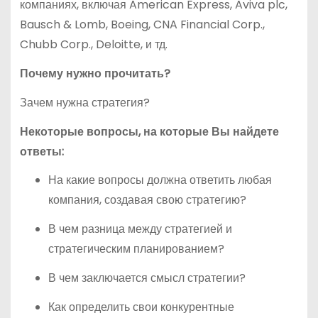
компаниях, включая American Express, Aviva plc,
Bausch & Lomb, Boeing, CNA Financial Corp.,
Chubb Corp., Deloitte, и тд.
Почему нужно прочитать?
Зачем нужна стратегия?
Некоторые вопросы, на которые Вы найдете
ответы:
На какие вопросы должна ответить любая
компания, создавая свою стратегию?
В чем разница между стратегией и
стратегическим планированием?
В чем заключается смысл стратегии?
Как определить свои конкурентные