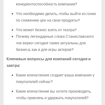
конкурентоспособность компании?
Что необходимо делать, чтобы выйти из гонки
по снижению цен на свои продукты?
Что может бизнес взять от театра?
Почему легендарные слова Станиславского
«не верю» сегодня также актуальны для
бизнеса, как и для игры актеров?
Ключевые вопросы для компаний сегодня и
завтра:
Какие впечатления создает ваша компания у
покупателей сейчас?
Какие впечатление вы хотите производить,
чтобы привлечь и удержать покупателей?