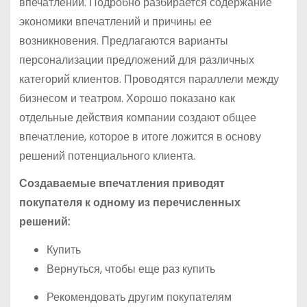
впечатлений. Подробно разбирается содержание
экономики впечатлений и причины ее
возникновения. Предлагаются варианты
персонализации предложений для различных
категорий клиентов. Проводятся параллели между
бизнесом и театром. Хорошо показано как
отдельные действия компании создают общее
впечатление, которое в итоге ложится в основу
решений потенциального клиента.
Создаваемые впечатления приводят
покупателя к одному из перечисленных
решений:
Купить
Вернуться, чтобы еще раз купить
Рекомендовать другим покупателям