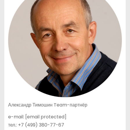
Александр Тимошин Team-партнёр
e-mail: [email protected]
тел.: +7 (499) 380-77-67