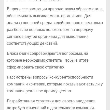
В процессе эволюции природа таким образом стала
обеспечивать выживаемость организмов. Для
анализа внешней среды задействовано в несколько
раз больше нервных волокон, чем на передачу
сигналов внутри организма для выполнения
соответствующих действий.
Блоки книги сопровождаются вопросами, на
которые необходимо ответить, чтобы в итоге
сформировать свою стратегию.
Рассмотрены вопросы конкурентоспособности
компании и критерии, которые показывают есть ли у
компании реальное преимущество.
Разработанная стратегия для своего внедрения
потребует изменений в деятельности компании,