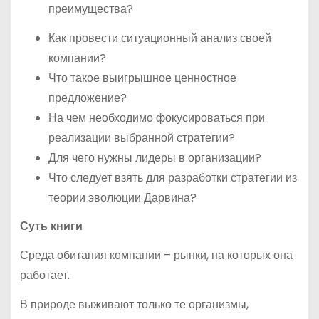
преимущества?
Как провести ситуационный анализ своей
компании?
Что такое выигрышное ценностное
предложение?
На чем необходимо фокусироваться при
реализации выбранной стратегии?
Для чего нужны лидеры в организации?
Что следует взять для разработки стратегии из
теории эволюции Дарвина?
Суть книги
Среда обитания компании – рынки, на которых она
работает.
В природе выживают только те организмы,