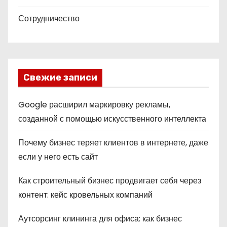
Сотрудничество
Свежие записи
Google расширил маркировку рекламы,
созданной с помощью искусственного интеллекта
Почему бизнес теряет клиентов в интернете, даже
если у него есть сайт
Как строительный бизнес продвигает себя через
контент: кейс кровельных компаний
Аутсорсинг клининга для офиса: как бизнес