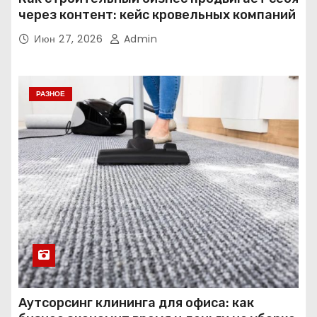
через контент: кейс кровельных компаний
Июн 27, 2026
Admin
РАЗНОЕ
Аутсорсинг клининга для офиса: как