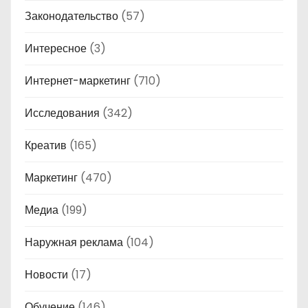
Законодательство
(57)
Интересное
(3)
Интернет-маркетинг
(710)
Исследования
(342)
Креатив
(165)
Маркетинг
(470)
Медиа
(199)
Наружная реклама
(104)
Новости
(17)
Обучение
(146)