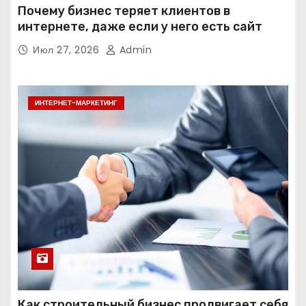
Почему бизнес теряет клиентов в
интернете, даже если у него есть сайт
Июл 27, 2026
Admin
ИНТЕРНЕТ-МАРКЕТИНГ
Как строительный бизнес продвигает себя