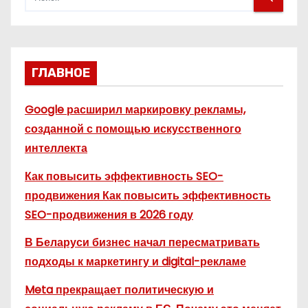
ГЛАВНОЕ
Google расширил маркировку рекламы,
созданной с помощью искусственного
интеллекта
Как повысить эффективность SEO-
продвижения Как повысить эффективность
SEO-продвижения в 2026 году
В Беларуси бизнес начал пересматривать
подходы к маркетингу и digital-рекламе
Meta прекращает политическую и