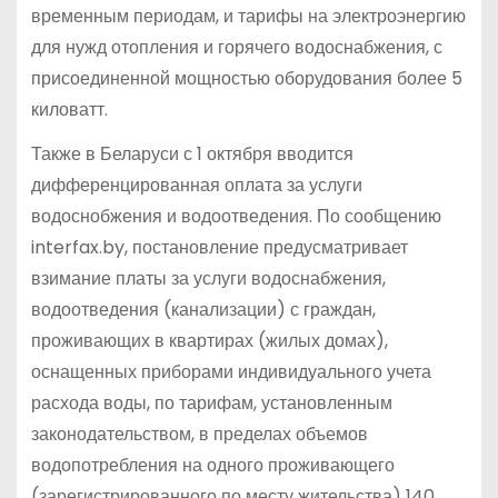
временным периодам, и тарифы на электроэнергию
для нужд отопления и горячего водоснабжения, с
присоединенной мощностью оборудования более 5
киловатт.
Также в Беларуси с 1 октября вводится
дифференцированная оплата за услуги
водоснобжения и водоотведения. По сообщению
interfax.by, постановление предусматривает
взимание платы за услуги водоснабжения,
водоотведения (канализации) с граждан,
проживающих в квартирах (жилых домах),
оснащенных приборами индивидуального учета
расхода воды, по тарифам, установленным
законодательством, в пределах объемов
водопотребления на одного проживающего
(зарегистрированного по месту жительства) 140