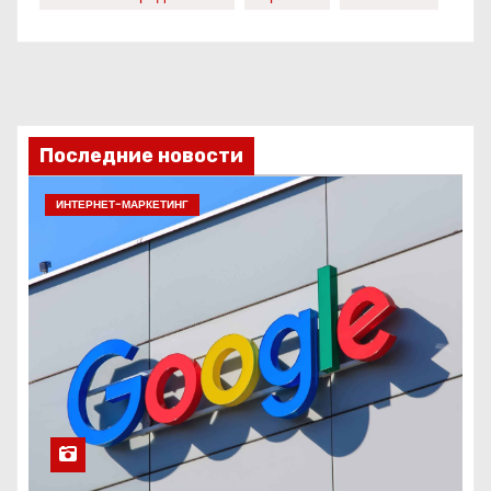
Последние новости
ИНТЕРНЕТ-МАРКЕТИНГ