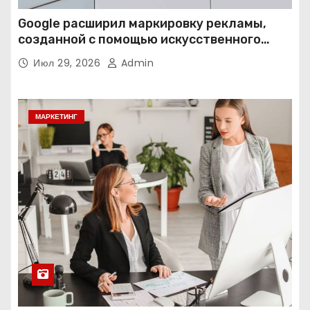
Google расширил маркировку рекламы,
созданной с помощью искусственного
интеллекта
Июл 29, 2026
Admin
МАРКЕТИНГ