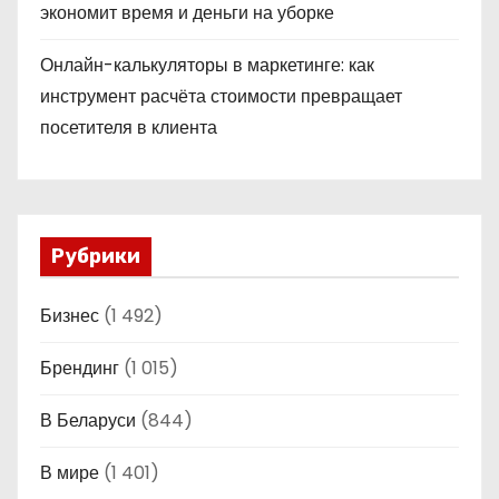
экономит время и деньги на уборке
Онлайн-калькуляторы в маркетинге: как
инструмент расчёта стоимости превращает
посетителя в клиента
Рубрики
Бизнес
(1 492)
Брендинг
(1 015)
В Беларуси
(844)
В мире
(1 401)