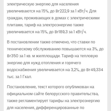
электрическую энергию для населения
увеличиваются на 15%, до Br222,9 за 1 кВт/ч. Для
граждан, проживающих в домах с электрическими
плитами, тариф на электроэнергию также
увеличивается на 15%, до Br189,3 за 1 кВт/ч.
В постановлении также отмечено, что ставки по
техническому обслуживанию повышаются на 3%, до
Br350 за 1 кв. м жилплощади. Тариф на тепловую
энергию для нужд отопления и горячего
водоснабжения увеличивается на 3,2%, до Br49,334
тыс. за 1 Гкал.
Постановление, текст которого опубликован на
официальном сайте белорусского правительства,
также регламентирует тарифы на электроэнергию
для населения, дифференцированные по