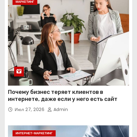
МАРКЕТИНГ
Почему бизнес теряет клиентов в
интернете, даже если у него есть сайт
Июл 27, 2026
Admin
ИНТЕРНЕТ-МАРКЕТИНГ