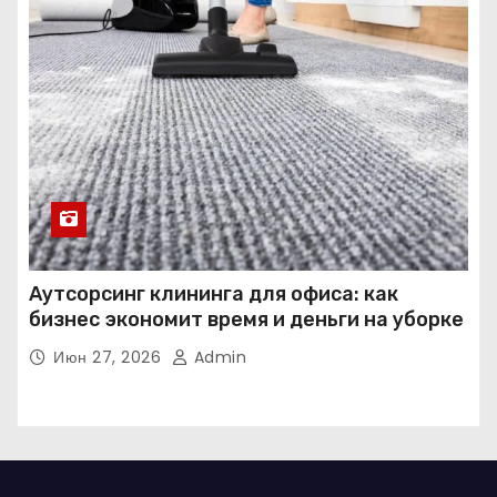
Аутсорсинг клининга для офиса: как
бизнес экономит время и деньги на уборке
Июн 27, 2026
Admin