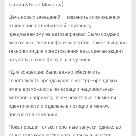
Landor&Fitch Moscow).
Цель новых заведений — изменить сложившееся
отношение потребителей к питанию,
предлагаемому на автозаправках. Было создано
меню с участием шефов-экспертов. Также выбраны
технологии для приготовления еды, сделан акцент
на уютную атмосферу в заведениях.
«Для концепции было важно обеспечить
сочетаемость бренда кафе с мастер-брендом и
иметь возможность интеграции национальных
мотивов, например, через некоторые элементы
идентичности и отдельные позиции в меню», —
поясняют в компании.
Пока прошли только пилотные запуски, однако до
конца года количество новых точек вырастет.