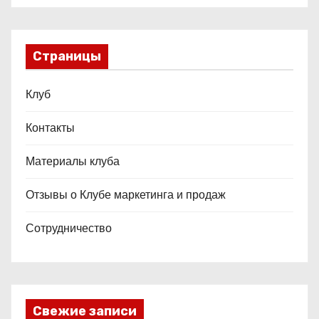
Страницы
Клуб
Контакты
Материалы клуба
Отзывы о Клубе маркетинга и продаж
Сотрудничество
Свежие записи