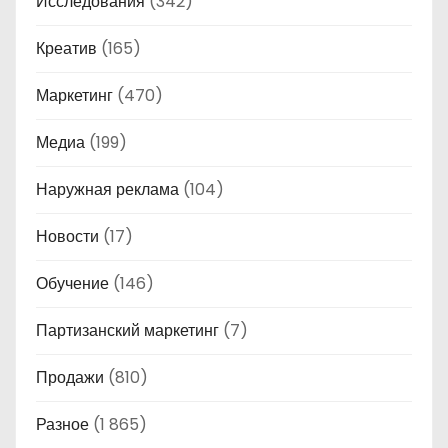
Исследования
(342)
Креатив
(165)
Маркетинг
(470)
Медиа
(199)
Наружная реклама
(104)
Новости
(17)
Обучение
(146)
Партизанский маркетинг
(7)
Продажи
(810)
Разное
(1 865)