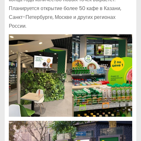
Планируется открытие более 50 кафе в Казани,
Санкт-Петербурге, Москве и других регионах
России.