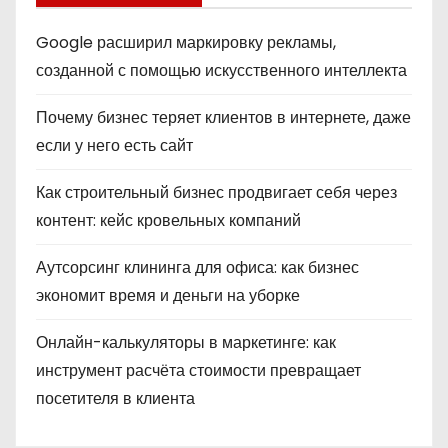
Google расширил маркировку рекламы,
созданной с помощью искусственного интеллекта
Почему бизнес теряет клиентов в интернете, даже
если у него есть сайт
Как строительный бизнес продвигает себя через
контент: кейс кровельных компаний
Аутсорсинг клининга для офиса: как бизнес
экономит время и деньги на уборке
Онлайн-калькуляторы в маркетинге: как
инструмент расчёта стоимости превращает
посетителя в клиента