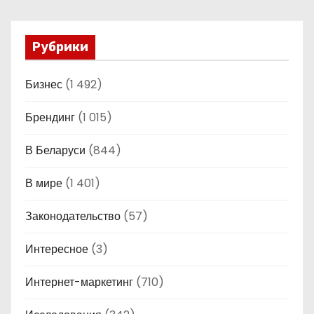
Рубрики
Бизнес
(1 492)
Брендинг
(1 015)
В Беларуси
(844)
В мире
(1 401)
Законодательство
(57)
Интересное
(3)
Интернет-маркетинг
(710)