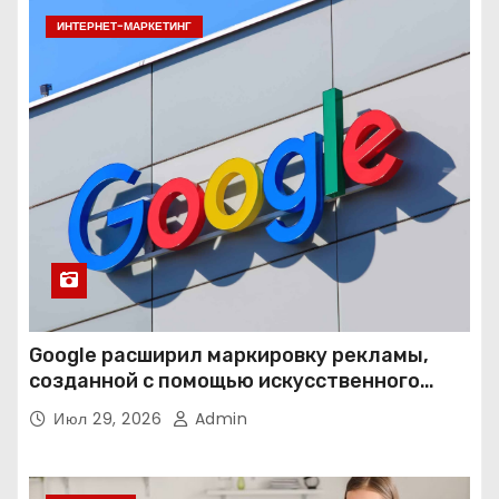
ИНТЕРНЕТ-МАРКЕТИНГ
Google расширил маркировку рекламы,
созданной с помощью искусственного
интеллекта
Июл 29, 2026
Admin