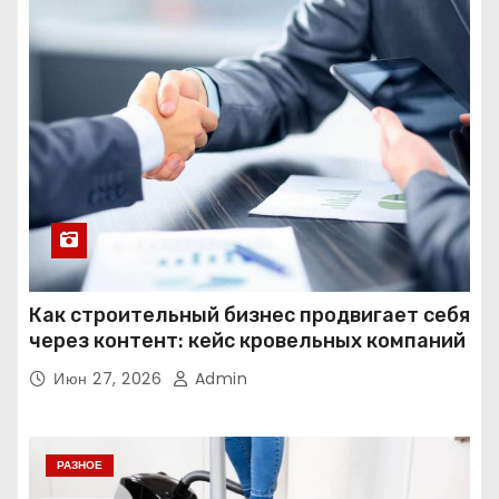
Как строительный бизнес продвигает себя
через контент: кейс кровельных компаний
Июн 27, 2026
Admin
РАЗНОЕ