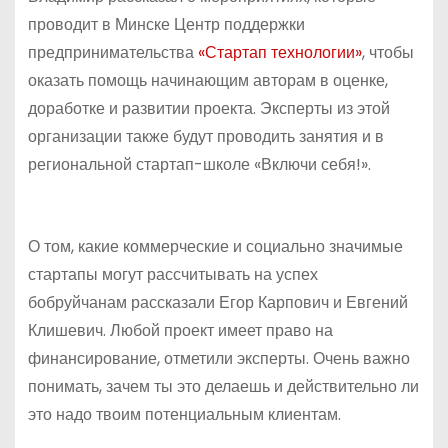
проводит в Минске Центр поддержки
предпринимательства
«Стартап технологии»
, чтобы
оказать помощь начинающим авторам в оценке,
доработке и развитии проекта. Эксперты из этой
организации также будут проводить занятия и в
региональной стартап-школе «Включи себя!».
О том, какие коммерческие и социально значимые
стартапы могут рассчитывать на успех
бобруйчанам рассказали Егор Карпович и Евгений
Клишевич. Любой проект имеет право на
финансирование, отметили эксперты. Очень важно
понимать, зачем ты это делаешь и действительно ли
это надо твоим потенциальным клиентам.