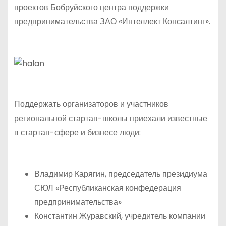
проектов Бобруйского центра поддержки
предпринимательства ЗАО «Интеллект Консалтинг».
Поддержать организаторов и участников
региональной стартап-школы приехали известные
в стартап-сфере и бизнесе люди:
Владимир Карягин, председатель президиума
СЮЛ «Республиканская конфедерация
предпринимательства»
Константин Журавский, учредитель компании