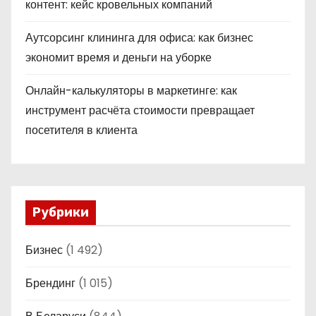
контент: кейс кровельных компаний
Аутсорсинг клининга для офиса: как бизнес
экономит время и деньги на уборке
Онлайн-калькуляторы в маркетинге: как
инструмент расчёта стоимости превращает
посетителя в клиента
Рубрики
Бизнес
(1 492)
Брендинг
(1 015)