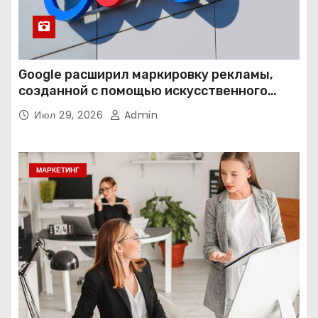
Google расширил маркировку рекламы,
созданной с помощью искусственного
интеллекта
Июл 29, 2026
Admin
МАРКЕТИНГ