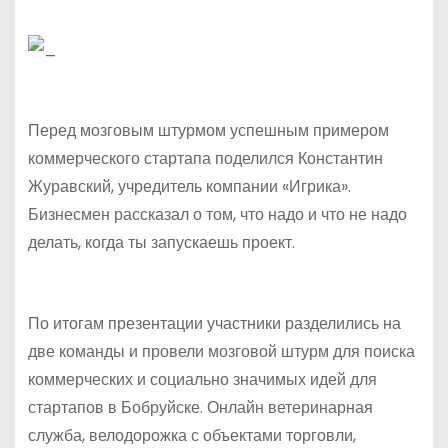
Перед мозговым штурмом успешным примером
коммерческого стартапа поделился Константин
Журавский, учредитель компании «Игрика».
Бизнесмен рассказал о том, что надо и что не надо
делать, когда ты запускаешь проект.
По итогам презентации участники разделились на
две команды и провели мозговой штурм для поиска
коммерческих и социально значимых идей для
стартапов в Бобруйске. Онлайн ветеринарная
служба, велодорожка с объектами торговли,