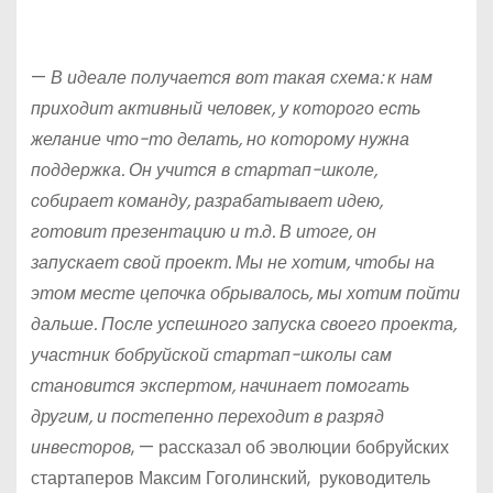
—
В идеале получается вот такая схема: к нам
приходит активный человек, у которого есть
желание что-то делать, но которому нужна
поддержка. Он учится в стартап-школе,
собирает команду, разрабатывает идею,
готовит презентацию и т.д. В итоге, он
запускает свой проект. Мы не хотим, чтобы на
этом месте цепочка обрывалось, мы хотим пойти
дальше. После успешного запуска своего проекта,
участник бобруйской стартап-школы сам
становится экспертом, начинает помогать
другим, и постепенно переходит в разряд
инвесторов
, — рассказал об эволюции бобруйских
стартаперов Максим Гоголинский, руководитель