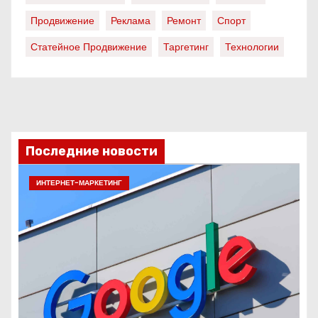
Продвижение
Реклама
Ремонт
Спорт
Статейное Продвижение
Таргетинг
Технологии
Последние новости
ИНТЕРНЕТ-МАРКЕТИНГ