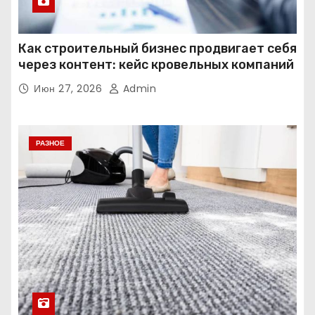
Как строительный бизнес продвигает себя
через контент: кейс кровельных компаний
Июн 27, 2026
Admin
РАЗНОЕ