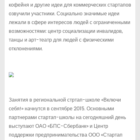
кофейня и другие идеи для коммерческих стартапов
озвучили участники. Социально значимые идеи
лежали в сфере интересов людей с ограниченными
возможностями: центр социализации инвалидов,
танцы и арт-театр для людей с физическими
отклонениями.
Занятия в региональной стртап-школе «Включи
себя!» начнутся в сентябре 2015. Основными
партнерами стартап-школы на сегодняшний день
выступают ОАО «БПС-Сбербанк» и Центр
поддержки предпринимательства ООО «Стартап