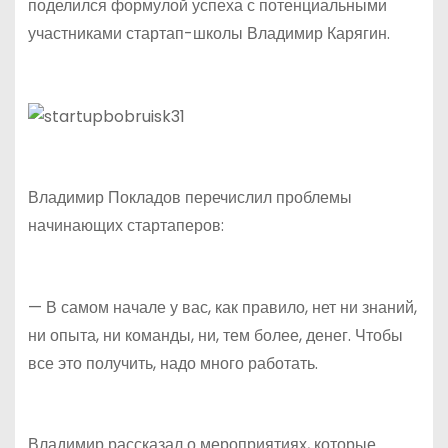
поделился формулой успеха с потенциальными
участниками стартап-школы Владимир Карягин.
Владимир Покладов перечислил проблемы
начинающих стартаперов:
— В самом начале у вас, как правило, нет ни знаний,
ни опыта, ни команды, ни, тем более, денег. Чтобы
все это получить, надо много работать.
Владимир рассказал о мероприятиях, которые