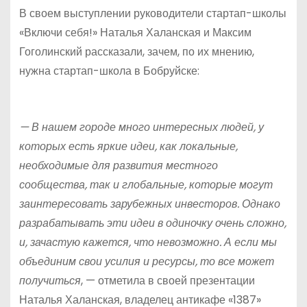
В своем выступлении руководители стартап-школы
«Включи себя!» Наталья Халанская и Максим
Гоголинский рассказали, зачем, по их мнению,
нужна стартап-школа в Бобруйске:
— В нашем городе много интересных людей, у
которых есть яркие идеи, как локальные,
необходимые для развития местного
сообщества, так и глобальные, которые могут
заинтересовать зарубежных инвесторов. Однако
разрабатывать эти идеи в одиночку очень сложно,
и, зачастую кажется, что невозможно. А если мы
объединим свои усилия и ресурсы, то все может
получиться
, — отметила в своей презентации
Наталья Халанская, владелец антикафе «1387»