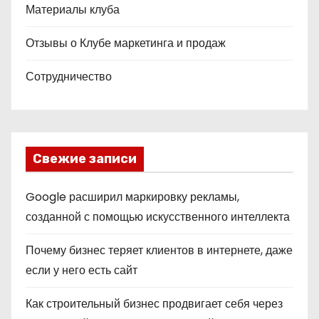
Материалы клуба
Отзывы о Клубе маркетинга и продаж
Сотрудничество
Свежие записи
Google расширил маркировку рекламы,
созданной с помощью искусственного интеллекта
Почему бизнес теряет клиентов в интернете, даже
если у него есть сайт
Как строительный бизнес продвигает себя через