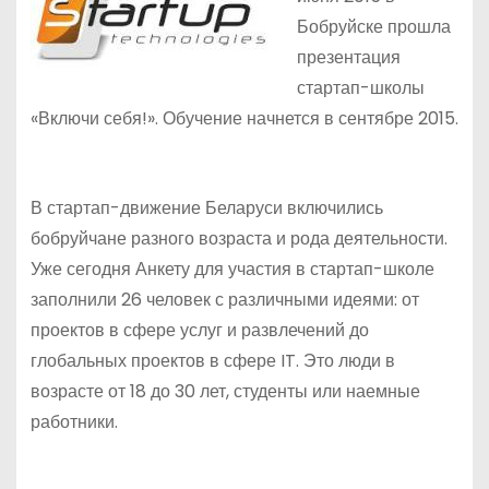
Бобруйске прошла
презентация
стартап-школы
«Включи себя!». Обучение начнется в сентябре 2015.
В стартап-движение Беларуси включились
бобруйчане разного возраста и рода деятельности.
Уже сегодня Анкету для участия в стартап-школе
заполнили 26 человек с различными идеями: от
проектов в сфере услуг и развлечений до
глобальных проектов в сфере IT. Это люди в
возрасте от 18 до 30 лет, студенты или наемные
работники.