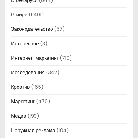
В Беларуси
(844)
В мире
(1 401)
Законодательство
(57)
Интересное
(3)
Интернет-маркетинг
(710)
Исследования
(342)
Креатив
(165)
Маркетинг
(470)
Медиа
(199)
Наружная реклама
(104)