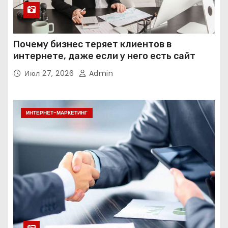
Почему бизнес теряет клиентов в
интернете, даже если у него есть сайт
Июл 27, 2026
Admin
ИНТЕРНЕТ-МАРКЕТИНГ