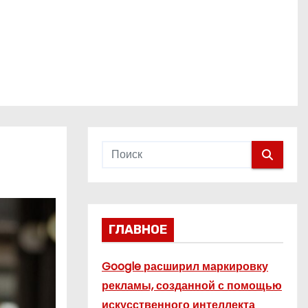
ГЛАВНОЕ
Google расширил маркировку
рекламы, созданной с помощью
искусственного интеллекта