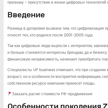
признаку – присутствие в жизни цифровых технологий с
Введение
Разница в датировке вызвана тем, что цифровизация п
относят тех, кто родился после 2001-2005 года.
Так как цифровые люди выросли с интернетом, завоева
и больше становятся интересны брендам, да и бизнесу 
финансовую независимость, начинают приобретать тов
Специалисты UP business отмечают, что при создании 
возраст, но и особенности восприятия информации, скл
собственном ресурсе компании принесет плоды.
Заказать расчет стоимости PR-продвижения
Особенности поколения Z