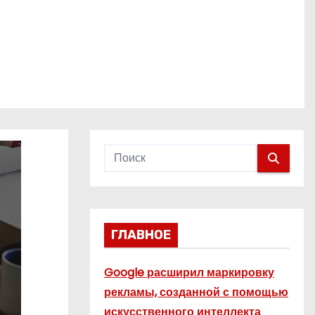
ГЛАВНОЕ
Google расширил маркировку
рекламы, созданной с помощью
искусственного интеллекта