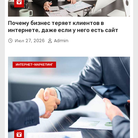
Почему бизнес теряет клиентов в
интернете, даже если у него есть сайт
Июл 27, 2026
Admin
ИНТЕРНЕТ-МАРКЕТИНГ