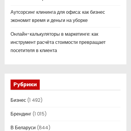
Аутсорсинг клининга для офиса: как бизнес
экономит время и деньги на уборке
Онлайн-калькуляторы в маркетинге: как
инструмент расчёта стоимости превращает
посетителя в клиента
Рубрики
Бизнес
(1 492)
Брендинг
(1 015)
В Беларуси
(844)