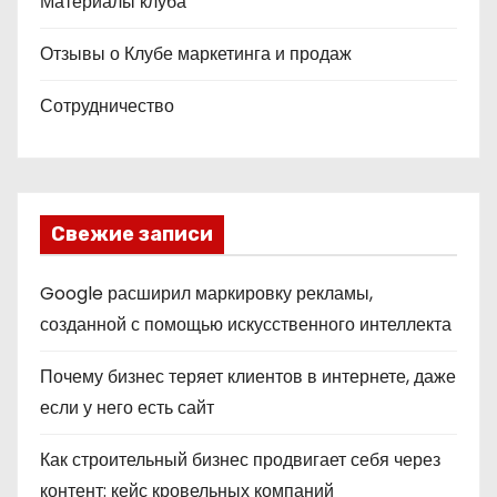
Материалы клуба
Отзывы о Клубе маркетинга и продаж
Сотрудничество
Свежие записи
Google расширил маркировку рекламы,
созданной с помощью искусственного интеллекта
Почему бизнес теряет клиентов в интернете, даже
если у него есть сайт
Как строительный бизнес продвигает себя через
контент: кейс кровельных компаний