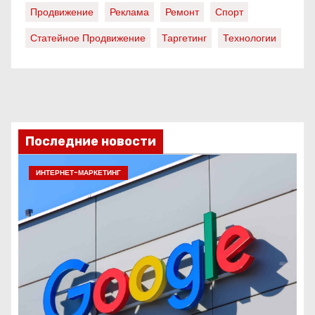
Продвижение
Реклама
Ремонт
Спорт
Статейное Продвижение
Таргетинг
Технологии
Последние новости
ИНТЕРНЕТ-МАРКЕТИНГ