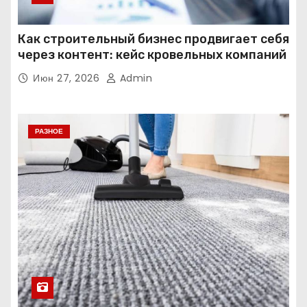
Как строительный бизнес продвигает себя
через контент: кейс кровельных компаний
Июн 27, 2026
Admin
РАЗНОЕ