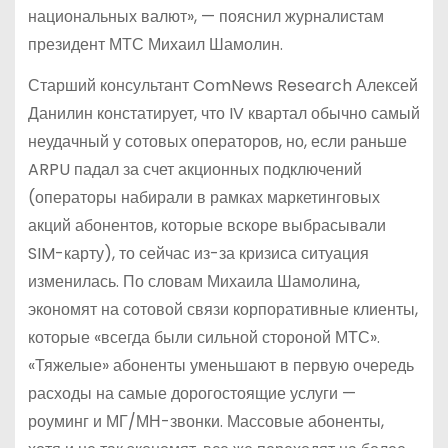
национальных валют», — пояснил журналистам
президент МТС Михаил Шамолин.
Старший консультант ComNews Research Алексей
Данилин констатирует, что IV квартал обычно самый
неудачный у сотовых операторов, но, если раньше
ARPU падал за счет акционных подключений
(операторы набирали в рамках маркетинговых
акций абонентов, которые вскоре выбрасывали
SIM-карту), то сейчас из-за кризиса ситуация
изменилась. По словам Михаила Шамолина,
экономят на сотовой связи корпоративные клиенты,
которые «всегда были сильной стороной МТС».
«Тяжелые» абоненты уменьшают в первую очередь
расходы на самые дорогостоящие услуги —
роуминг и МГ/МН-звонки. Массовые абоненты,