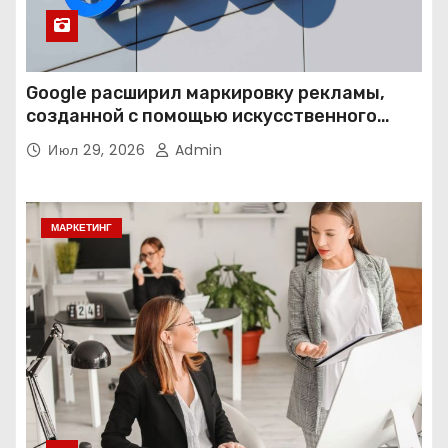
Google расширил маркировку рекламы,
созданной с помощью искусственного
интеллекта
Июл 29, 2026
Admin
МАРКЕТИНГ