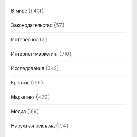
В мире
(1 401)
Законодательство
(57)
Интересное
(3)
Интернет-маркетинг
(710)
Исследования
(342)
Креатив
(165)
Маркетинг
(470)
Медиа
(199)
Наружная реклама
(104)