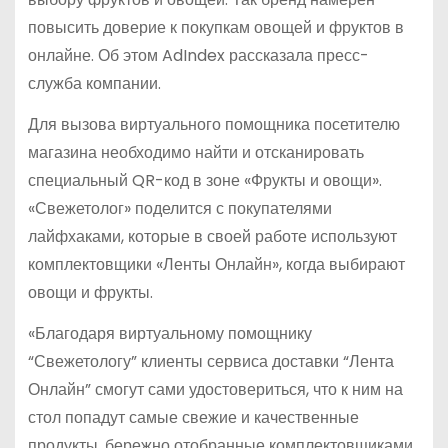
повысить доверие к покупкам овощей и фруктов в
онлайне. Об этом AdIndex рассказала пресс-
служба компании.
Для вызова виртуального помощника посетителю
магазина необходимо найти и отсканировать
специальный QR-код в зоне «Фрукты и овощи».
«Свежетолог» поделится с покупателями
лайфхаками, которые в своей работе используют
комплектовщики «Ленты Онлайн», когда выбирают
овощи и фрукты.
«Благодаря виртуальному помощнику
“Свежетологу” клиенты сервиса доставки “Лента
Онлайн” смогут сами удостовериться, что к ним на
стол попадут самые свежие и качественные
продукты, бережно отобранные комплектовщиками