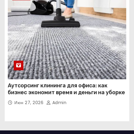
Аутсорсинг клининга для офиса: как
бизнес экономит время и деньги на уборке
Июн 27, 2026
Admin