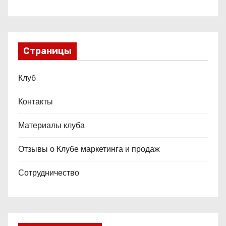
Страницы
Клуб
Контакты
Материалы клуба
Отзывы о Клубе маркетинга и продаж
Сотрудничество