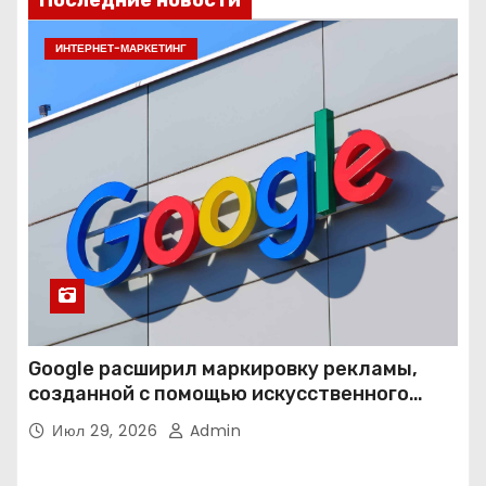
Последние новости
ИНТЕРНЕТ-МАРКЕТИНГ
Google расширил маркировку рекламы,
созданной с помощью искусственного
интеллекта
Июл 29, 2026
Admin