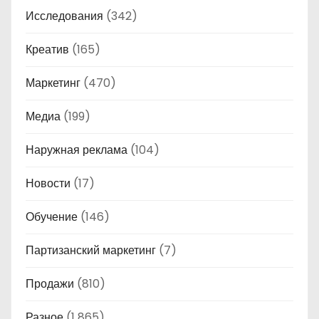
Исследования
(342)
Креатив
(165)
Маркетинг
(470)
Медиа
(199)
Наружная реклама
(104)
Новости
(17)
Обучение
(146)
Партизанский маркетинг
(7)
Продажи
(810)
Разное
(1 865)