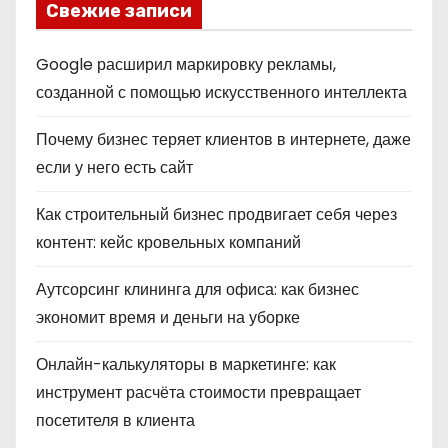
Свежие записи
Google расширил маркировку рекламы,
созданной с помощью искусственного интеллекта
Почему бизнес теряет клиентов в интернете, даже
если у него есть сайт
Как строительный бизнес продвигает себя через
контент: кейс кровельных компаний
Аутсорсинг клининга для офиса: как бизнес
экономит время и деньги на уборке
Онлайн-калькуляторы в маркетинге: как
инструмент расчёта стоимости превращает
посетителя в клиента