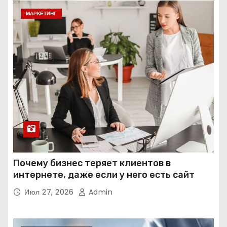
МАРКЕТИНГ
Почему бизнес теряет клиентов в
интернете, даже если у него есть сайт
Июл 27, 2026
Admin