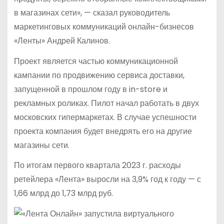
в магазинах сети», — сказал руководитель
маркетинговых коммуникаций онлайн-бизнесов
«Ленты» Андрей Калинов.
Проект является частью коммуникационной
кампании по продвижению сервиса доставки,
запущенной в прошлом году в in-store и
рекламных роликах. Пилот начал работать в двух
московских гипермаркетах. В случае успешности
проекта компания будет внедрять его на другие
магазины сети.
По итогам первого квартала 2023 г. расходы
ретейлера «Лента» выросли на 3,9% год к году — с
1,66 млрд до 1,73 млрд руб.