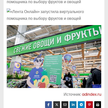
Источник:
adindex.ru