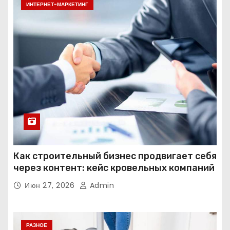
ИНТЕРНЕТ-МАРКЕТИНГ
Как строительный бизнес продвигает себя
через контент: кейс кровельных компаний
Июн 27, 2026
Admin
РАЗНОЕ