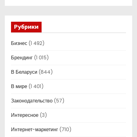
Рубрики
Бизнес
(1 492)
Брендинг
(1 015)
В Беларуси
(844)
В мире
(1 401)
Законодательство
(57)
Интересное
(3)
Интернет-маркетинг
(710)