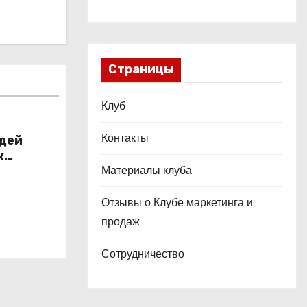
Страницы
Клуб
Контакты
юдей
к
Материалы клуба
Отзывы о Клубе маркетинга и
продаж
Сотрудничество