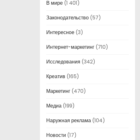
В мире
(1 401)
Законодательство
(57)
Интересное
(3)
Интернет-маркетинг
(710)
Исследования
(342)
Креатив
(165)
Маркетинг
(470)
Медиа
(199)
Наружная реклама
(104)
Новости
(17)