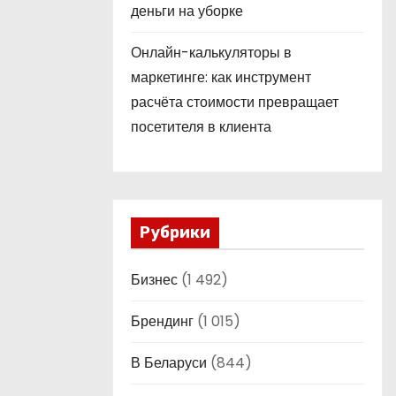
деньги на уборке
Онлайн-калькуляторы в
маркетинге: как инструмент
расчёта стоимости превращает
посетителя в клиента
Рубрики
Бизнес
(1 492)
Брендинг
(1 015)
В Беларуси
(844)