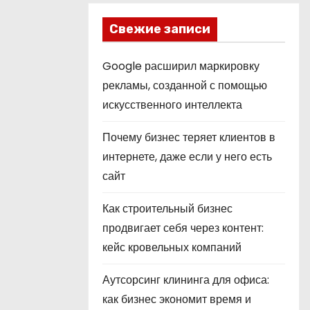
Свежие записи
Google расширил маркировку
рекламы, созданной с помощью
искусственного интеллекта
Почему бизнес теряет клиентов в
интернете, даже если у него есть
сайт
Как строительный бизнес
продвигает себя через контент:
кейс кровельных компаний
Аутсорсинг клининга для офиса:
как бизнес экономит время и