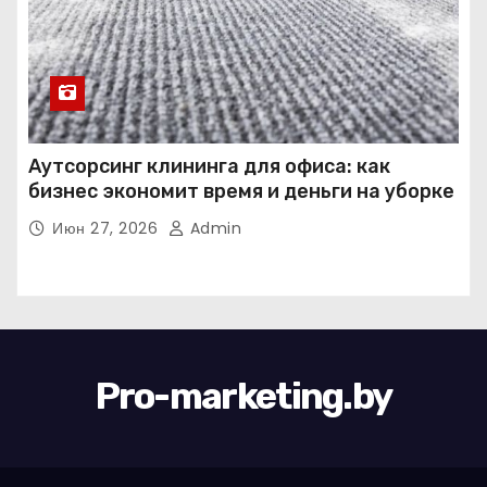
Аутсорсинг клининга для офиса: как
бизнес экономит время и деньги на уборке
Июн 27, 2026
Admin
Pro-marketing.by