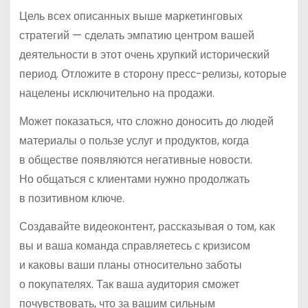
Цель всех описанных выше маркетинговых
стратегий — сделать эмпатию центром вашей
деятельности в этот очень хрупкий исторический
период. Отложите в сторону пресс-релизы, которые
нацелены исключительно на продажи.
Может показаться, что сложно доносить до людей
материалы о пользе услуг и продуктов, когда
в обществе появляются негативные новости.
Но общаться с клиентами нужно продолжать
в позитивном ключе.
Создавайте видеоконтент, рассказывая о том, как
вы и ваша команда справляетесь с кризисом
и каковы ваши планы относительно заботы
о покупателях. Так ваша аудитория сможет
почувствовать, что за вашим сильным