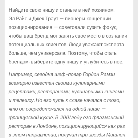
Найдите свою нишу и станьте в ней хозяином.
Эл Райс и Джек Траут — пионеры концепции
позиционирования — советовали сузить фокус,
чтобы ваш бренд мог занять свое место в сознании
потенциальных клиентов. Люди уважают эксперта
больше, чем универсала. Поэтому, чтобы стать
брендом, выберите одну нишу и углубитесь в нее.
Например, сегодня шеф-повар Гордон Рамзи
всемирно известен своими кулинарными
рецептами, ресторанами, кулинарными книгами
и телешоу. Но его путь к славе начался с того,
что он сосредоточился на одной нише —
французской кухне. В 2001 году его флагманский
ресторан в Лондоне, позиционирующийся как раз
в этом направлении, получил три звезды Мишлен.