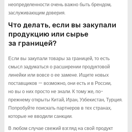
неопределенности очень важно быть брендом,
заслуживающим доверия.
Что делать, если вы закупали
продукцию или сырье
за границей?
Если вы закупали товары за границей, то есть
смысл задуматься о расширении продуктовой
линейки или вовсе о ее замене. Ищите новых
поставщиков — возможно, они есть и в России,
но вы о них просто не знали. К тому же, по-
прежнему открыты Китай, Иран, Узбекистан, Турция.
Попробуйте поискать партнеров в тех странах,
которые не вводили санкции.
В любом случае свежий взгляд на свой продукт