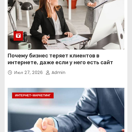
Почему бизнес теряет клиентов в
интернете, даже если у него есть сайт
Июл 27, 2026
Admin
ИНТЕРНЕТ-МАРКЕТИНГ