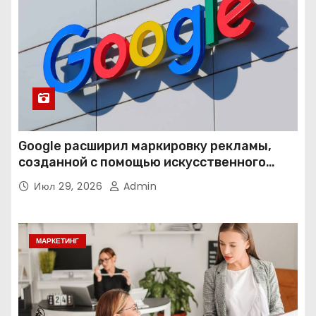
Google расширил маркировку рекламы,
созданной с помощью искусственного
интеллекта
Июл 29, 2026
Admin
МАРКЕТИНГ