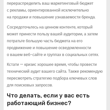
перераспределить ваш маркетинговый бюджет
с рекламы, ориентированной исключительно
на продажи и повышение узнаваемости бренда.
Сосредоточьтесь на ценном контенте, который
может принести пользу вашей аудитории, а затем
потратьте большую часть бюджета на его
продвижение и повышение осведомленности
о вашем веб-сайте и группах в социальных сетях.
Кстати — кризис хорошее время, чтобы провести
технический аудит вашего сайта. Также рекомендую
пересмотреть стратегию подбора ключевых слов
для поисковых запросов.
Что делать, если у вас есть
работающий бизнес?