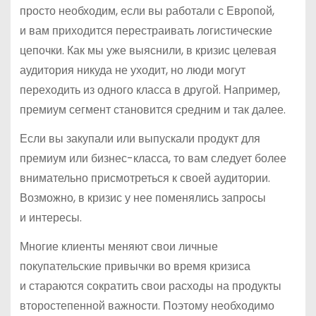
просто необходим, если вы работали с Европой,
и вам приходится перестраивать логистические
цепочки. Как мы уже выяснили, в кризис целевая
аудитория никуда не уходит, но люди могут
переходить из одного класса в другой. Например,
премиум сегмент становится средним и так далее.
Если вы закупали или выпускали продукт для
премиум или бизнес-класса, то вам следует более
внимательно присмотреться к своей аудитории.
Возможно, в кризис у нее поменялись запросы
и интересы.
Многие клиенты меняют свои личные
покупательские привычки во время кризиса
и стараются сократить свои расходы на продукты
второстепенной важности. Поэтому необходимо