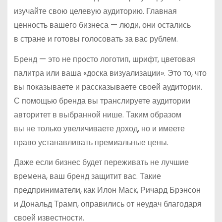
изучайте свою целевую аудиторию. Главная
ценность вашего бизнеса — люди, они остались
в стране и готовы голосовать за вас рублем.
Бренд — это не просто логотип, шрифт, цветовая
палитра или ваша «доска визуализации». Это то, что
вы показываете и рассказываете своей аудитории.
С помощью бренда вы транслируете аудитории
авторитет в выбранной нише. Таким образом
вы не только увеличиваете доход, но и имеете
право устанавливать премиальные цены.
Даже если бизнес будет переживать не лучшие
времена, ваш бренд защитит вас. Такие
предприниматели, как Илон Маск, Ричард Брэнсон
и Дональд Трамп, оправились от неудач благодаря
своей известности.