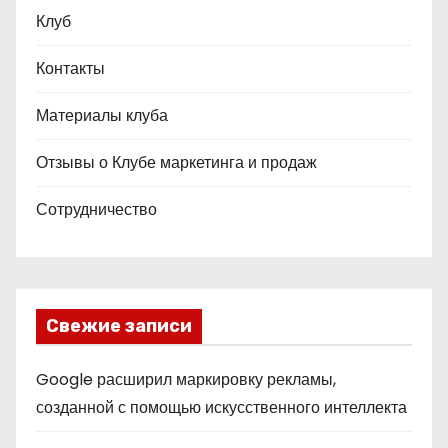
Клуб
Контакты
Материалы клуба
Отзывы о Клубе маркетинга и продаж
Сотрудничество
Свежие записи
Google расширил маркировку рекламы,
созданной с помощью искусственного интеллекта