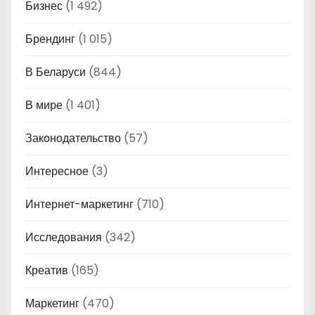
Бизнес
(1 492)
Брендинг
(1 015)
В Беларуси
(844)
В мире
(1 401)
Законодательство
(57)
Интересное
(3)
Интернет-маркетинг
(710)
Исследования
(342)
Креатив
(165)
Маркетинг
(470)