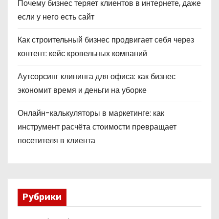
Почему бизнес теряет клиентов в интернете, даже
если у него есть сайт
Как строительный бизнес продвигает себя через
контент: кейс кровельных компаний
Аутсорсинг клининга для офиса: как бизнес
экономит время и деньги на уборке
Онлайн-калькуляторы в маркетинге: как
инструмент расчёта стоимости превращает
посетителя в клиента
Рубрики