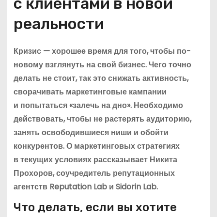
с клиентами в новой
реальности
Кризис — хорошее время для того, чтобы по-
новому взглянуть на свой бизнес. Чего точно
делать не стоит, так это снижать активность,
сворачивать маркетинговые кампании
и попытаться «залечь на дно». Необходимо
действовать, чтобы не растерять аудиторию,
занять освободившиеся ниши и обойти
конкурентов. О маркетинговых стратегиях
в текущих условиях рассказывает Никита
Прохоров, соучредитель репутационных
агентств Reputation Lab и Sidorin Lab.
Что делать, если вы хотите