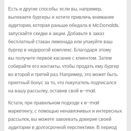
Есть и другие способы: если вы, например,
выпекаете бургеры и хотите привлечь внимание
аудитории, которая раньше обедала в McDonalds,
запускайте скидки и акции. Добавьте в заказ
бесплатный стакан лимонада или упакуйте ваш
бургер в недорогой комплекс. Благодаря этому
вы получите первое касание с клиентом. Затем
собирайте его контакты, чтобы продать ему бургер
во второй и третий раз. Например, это может быть
приятный бонус за то, что покупатель подписался
на вашу рассылку, оставив свой e-mail.
Кстати, при правильном подходе к e-mail
маркетингу, с помощью ненавязчивых и интересных
рассылок, вы можете завоевать доверие своей
аудитории в долгосрочной перспективе. В период