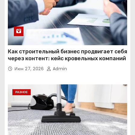
Как строительный бизнес продвигает себя
через контент: кейс кровельных компаний
Июн 27, 2026
Admin
РАЗНОЕ