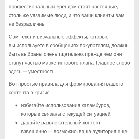
профессиональным брендом стоят настоящие,
столь же уязвимые люди, и что ваши клиенты вам
не безразличны.
Сам текст и визуальные эффекты, которые
вы используете в сообщениях покупателям, должны
быть выбраны очень тщательно, прежде чем они
станут частью маркетингового плана. Главное слово
здесь — уместность.
Вот простые правила для формирования вашего
контента в кризис:
избегайте использования каламбуров,
которые связаны с текущей ситуацией;
давайте развлекательный контент
взвешенно — возможно, ваша аудитория еще