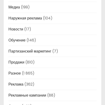
Медиа
(199)
Наружная реклама
(104)
Новости
(17)
Обучение
(146)
Партизанский маркетинг
(7)
Продажи
(810)
Разное
(1 865)
Реклама
(362)
Рекламные кампании
(88)