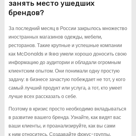
занять место ушедших
брендов?
За последний месяц в России закрылось множество
иностранных магазинов одежды, мебели,
ресторанов. Такие крупные и успешные компании
как McDonalds и Ikea умели хорошо доносить свою
информацию до аудитории и обладали огромным
клиентским опытом. Они понимали одну простую
задачу: в бизнесе зачастую побеждает не тот, у кого
самый лучший продукт или услуга, а тот, кто умеет
лучше всех рассказать о себе.
Поэтому в кризис просто необходимо вкладываться
в развитие вашего бренда. Узнайте, как видят вас
ваши клиенты, и проанализируйте, как вы сами
к ним относитесь. Создавайте фокус-группы,