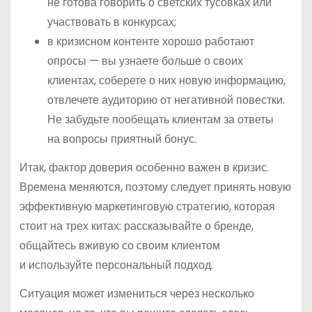
не готова говорить о светских тусовках или
участвовать в конкурсах;
в кризисном контенте хорошо работают
опросы — вы узнаете больше о своих
клиентах, соберете о них новую информацию,
отвлечете аудиторию от негативной повестки.
Не забудьте пообещать клиентам за ответы
на вопросы приятный бонус.
Итак, фактор доверия особенно важен в кризис.
Времена меняются, поэтому следует принять новую
эффективную маркетинговую стратегию, которая
стоит на трех китах: рассказывайте о бренде,
общайтесь вживую со своим клиентом
и используйте персональный подход.
Ситуация может измениться через несколько