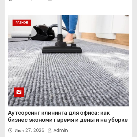
РАЗНОЕ
Аутсорсинг клининга для офиса: как
бизнес экономит время и деньги на уборке
Июн 27, 2026
Admin