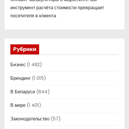
инструмент расчёта стоимости превращает
посетителя в клиента
Рубрики
Бизнес
(1 492)
Брендинг
(1 015)
В Беларуси
(844)
В мире
(1 401)
Законодательство
(57)