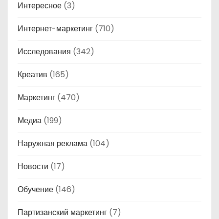
Интересное
(3)
Интернет-маркетинг
(710)
Исследования
(342)
Креатив
(165)
Маркетинг
(470)
Медиа
(199)
Наружная реклама
(104)
Новости
(17)
Обучение
(146)
Партизанский маркетинг
(7)