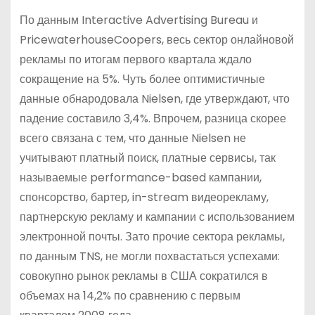
По данным Interactive Advertising Bureau и
PricewaterhouseCoopers, весь сектор онлайновой
рекламы по итогам первого квартала ждало
сокращение на 5%. Чуть более оптимистичные
данные обнародовала Nielsen, где утверждают, что
падение составило 3,4%. Впрочем, разница скорее
всего связана с тем, что данные Nielsen не
учитывают платный поиск, платные сервисы, так
называемые performance-based кампании,
спонсорство, бартер, in-stream видеорекламу,
партнерскую рекламу и кампании с использованием
электронной почты. Зато прочие сектора рекламы,
по данным TNS, не могли похвастаться успехами:
совокупно рынок рекламы в США сократился в
объемах на 14,2% по сравнению с первым