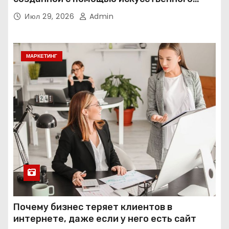
интеллекта
Июл 29, 2026
Admin
МАРКЕТИНГ
Почему бизнес теряет клиентов в
интернете, даже если у него есть сайт