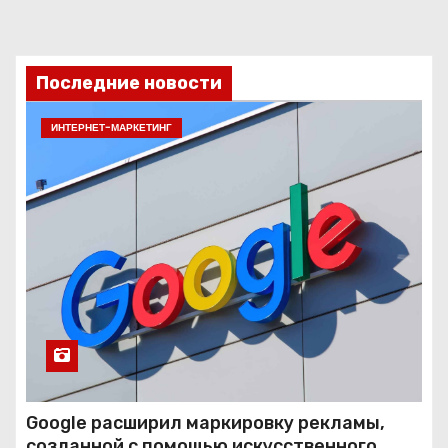
Последние новости
ИНТЕРНЕТ-МАРКЕТИНГ
Google расширил маркировку рекламы,
созданной с помощью искусственного