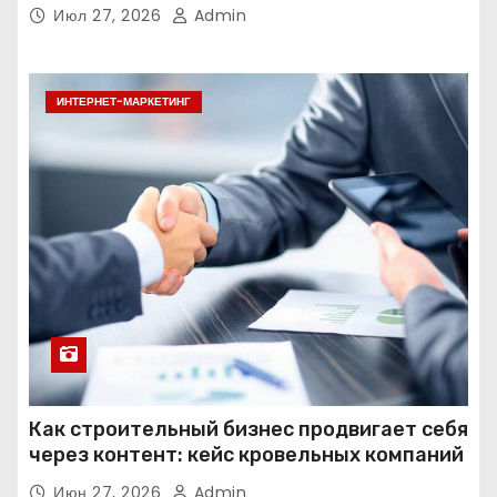
Июл 27, 2026
Admin
ИНТЕРНЕТ-МАРКЕТИНГ
Как строительный бизнес продвигает себя
через контент: кейс кровельных компаний
Июн 27, 2026
Admin