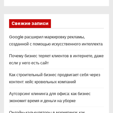
Свежие записи
Google расширил маркировку рекламы,
созданной с помощью искусственного интеллекта
Почему бизнес теряет клиентов в интернете, даже
если у него есть сайт
Как строительный бизнес продвигает себя через
контент: кейс кровельных компаний
Аутсорсинг клининга для офиса: как бизнес
экономит время и деньги на уборке
Онлайн-калькуляторы в маркетинге: как