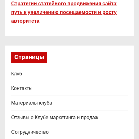
Стратегии статейного продвижения сайта:
путь к увеличению посещаемости и росту
авторитета
Страницы
Клуб
Контакты
Материалы клуба
Отзывы о Клубе маркетинга и продаж
Сотрудничество