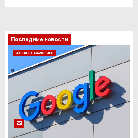
Последние новости
ИНТЕРНЕТ-МАРКЕТИНГ