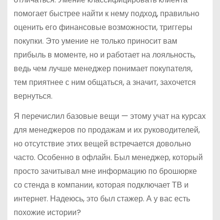
помогает быстрее найти к нему подход, правильно
оценить его финансовые возможности, триггеры
покупки. Это умение не только приносит вам
прибыль в моменте, но и работает на лояльность,
ведь чем лучше менеджер понимает покупателя,
тем приятнее с ним общаться, а значит, захочется
вернуться.
Я перечислил базовые вещи — этому учат на курсах
для менеджеров по продажам и их руководителей,
но отсутствие этих вещей встречается довольно
часто. Особенно в офлайн. Был менеджер, который
просто зачитывал мне информацию по брошюрке
со стенда в компании, которая подключает ТВ и
интернет. Надеюсь, это был стажер. А у вас есть
похожие истории?