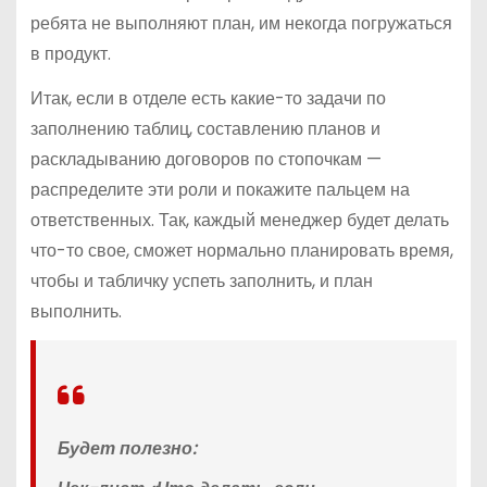
ребята не выполняют план, им некогда погружаться
в продукт.
Итак, если в отделе есть какие-то задачи по
заполнению таблиц, составлению планов и
раскладыванию договоров по стопочкам —
распределите эти роли и покажите пальцем на
ответственных. Так, каждый менеджер будет делать
что-то свое, сможет нормально планировать время,
чтобы и табличку успеть заполнить, и план
выполнить.
Будет полезно: