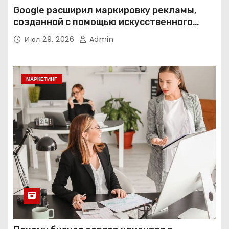
Google расширил маркировку рекламы,
созданной с помощью искусственного
интеллекта
Июл 29, 2026
Admin
МАРКЕТИНГ