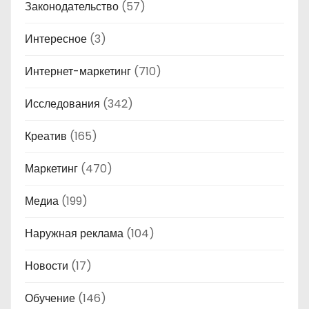
Законодательство
(57)
Интересное
(3)
Интернет-маркетинг
(710)
Исследования
(342)
Креатив
(165)
Маркетинг
(470)
Медиа
(199)
Наружная реклама
(104)
Новости
(17)
Обучение
(146)