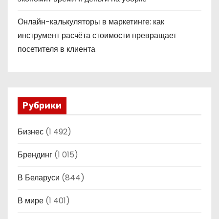
Онлайн-калькуляторы в маркетинге: как
инструмент расчёта стоимости превращает
посетителя в клиента
Рубрики
Бизнес
(1 492)
Брендинг
(1 015)
В Беларуси
(844)
В мире
(1 401)