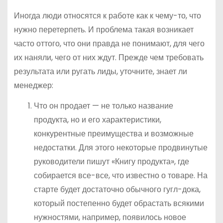
Иногда люди относятся к работе как к чему-то, что
нужно перетерпеть. И проблема такая возникает
часто оттого, что они правда не понимают, для чего
их наняли, чего от них ждут. Прежде чем требовать
результата или ругать лиды, уточните, знает ли
менеджер:
Что он продает — не только название
продукта, но и его характеристики,
конкурентные преимущества и возможные
недостатки. Для этого некоторые продвинутые
руководители пишут «Книгу продукта», где
собирается все-все, что известно о товаре. На
старте будет достаточно обычного гугл-дока,
который постепенно будет обрастать всякими
нужностями, например, появилось новое