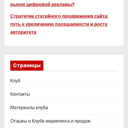
рынок цифровой рекламы?
Стратегии статейного продвижения сайта:
путь к увеличению посещаемости и росту
авторитета
Страницы
Клуб
Контакты
Материалы клуба
Отзывы о Клубе маркетинга и продаж