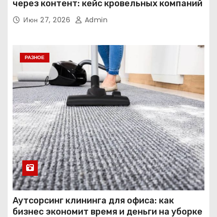
через контент: кейс кровельных компаний
Июн 27, 2026
Admin
РАЗНОЕ
Аутсорсинг клининга для офиса: как
бизнес экономит время и деньги на уборке