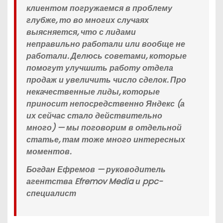
клиентом погружаемся в проблему
глубже, то во многих случаях
выясняется, что с лидами
неправильно работали или вообще не
работали. Делюсь советами, которые
помогут улучшить работу отдела
продаж и увеличить число сделок. Про
некачественные лиды, которые
приносит непосредственно Яндекс (а
их сейчас стало действительно
много) — мы поговорим в отдельной
статье, там тоже много интересных
моментов.
Богдан Ефремов — руководитель
агентства Efremov Media и ppc-
специалист