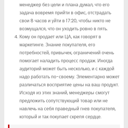
менеджер без цели и плана думал, что его
задача вовремя прийти в офис, отстрадать
свои 8 часов и уйти в 17:20, чтобы никто не
возмущался, что он уходить ровно в пять.
Кому он продает или ЦА, как говорят в
маркетинге. Знание покупателя, его
потребностей, привычек, ограничений очень
помогает наладить процесс продаж. Иногда
аудиторий может быть несколько, и с каждой
надо работать по-своему. Элементарно может
различаться восприятие цены на ваш продукт.
Исходя из этих знаний, менеджеры смогут
предложить сопутствующий товар или не
навлечь на себя праведный гнев покупателя,
который и так покупает скрепя сердце.