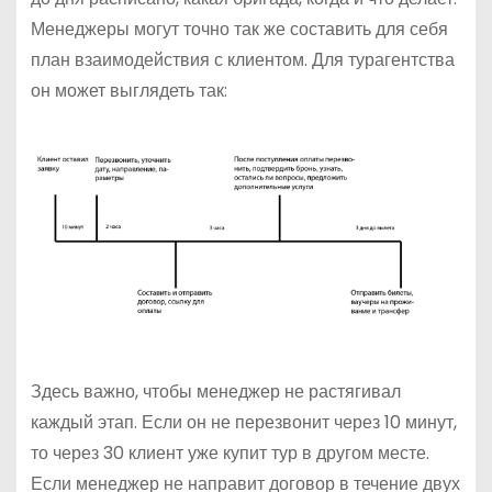
Менеджеры могут точно так же составить для себя
план взаимодействия с клиентом. Для турагентства
он может выглядеть так:
Здесь важно, чтобы менеджер не растягивал
каждый этап. Если он не перезвонит через 10 минут,
то через 30 клиент уже купит тур в другом месте.
Если менеджер не направит договор в течение двух