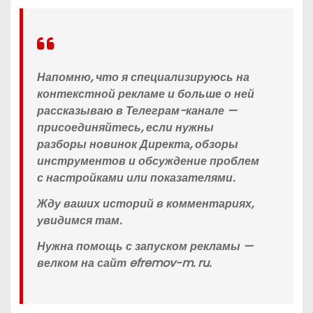
Напомню, что я специализируюсь на
контекстной рекламе и больше о ней
рассказываю в Телеграм-канале —
присоединяйтесь, если нужны
разборы новинок Директа, обзоры
инструментов и обсуждение проблем
с настройками или показателями.
Жду ваших историй в комментариях,
увидимся там.
Нужна помощь с запуском рекламы —
велком на сайт efremov-m. ru.