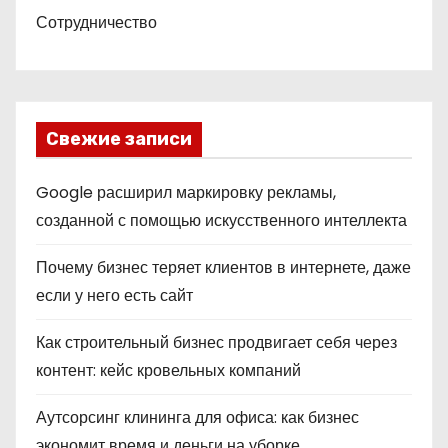
Сотрудничество
Свежие записи
Google расширил маркировку рекламы,
созданной с помощью искусственного интеллекта
Почему бизнес теряет клиентов в интернете, даже
если у него есть сайт
Как строительный бизнес продвигает себя через
контент: кейс кровельных компаний
Аутсорсинг клининга для офиса: как бизнес
экономит время и деньги на уборке