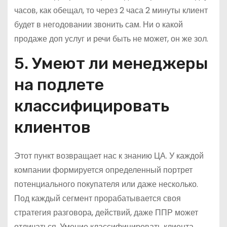
часов, как обещал, то через 2 часа 2 минуты клиент
будет в негодовании звонить сам. Ни о какой
продаже доп услуг и речи быть не может, он же зол.
5. Умеют ли менеджеры
на подлете
классифицировать
клиентов
Этот пункт возвращает нас к знанию ЦА. У каждой
компании формируется определенный портрет
потенциального покупателя или даже несколько.
Под каждый сегмент прорабатывается своя
стратегия разговора, действий, даже ППР может
отличаться. Умение классифицировать клиента