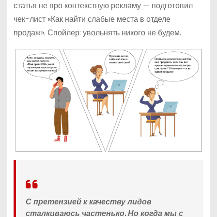
статья не про контекстную рекламу — подготовил
чек-лист «Как найти слабые места в отделе
продаж». Спойлер: увольнять никого не будем.
С претензией к качеству лидов
сталкиваюсь частенько. Но когда мы с