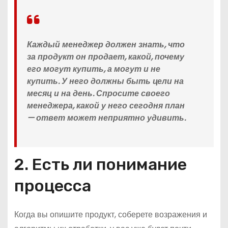
Каждый менеджер должен знать, что
за продукт он продает, какой, почему
его могут купить, а могут и не
купить. У него должны быть цели на
месяц и на день. Спросите своего
менеджера, какой у него сегодня план
— ответ может неприятно удивить.
2. Есть ли понимание
процесса
Когда вы опишите продукт, соберете возражения и