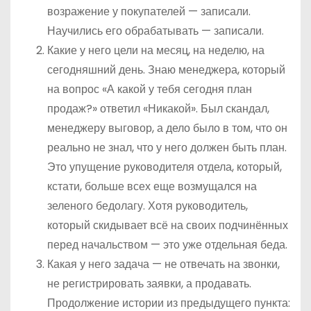
возражение у покупателей — записали.
Научились его обрабатывать — записали.
Какие у него цели на месяц, на неделю, на
сегодняшний день. Знаю менеджера, который
на вопрос «А какой у тебя сегодня план
продаж?» ответил «Никакой». Был скандал,
менеджеру выговор, а дело было в том, что он
реально не знал, что у него должен быть план.
Это упущение руководителя отдела, который,
кстати, больше всех еще возмущался на
зеленого бедолагу. Хотя руководитель,
который скидывает всё на своих подчинённых
перед начальством — это уже отдельная беда.
Какая у него задача — не отвечать на звонки,
не регистрировать заявки, а продавать.
Продолжение истории из предыдущего пункта: