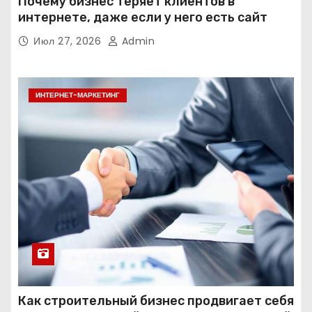
Почему бизнес теряет клиентов в
интернете, даже если у него есть сайт
Июл 27, 2026
Admin
ИНТЕРНЕТ-МАРКЕТИНГ
Как строительный бизнес продвигает себя