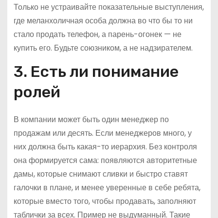
Только не устраивайте показательные выступления,
где меланхоличная особа должна во что бы то ни
стало продать телефон, а парень-огонек — не
купить его. Будьте союзником, а не надзирателем.
3. Есть ли понимание
ролей
В компании может быть один менеджер по
продажам или десять. Если менеджеров много, у
них должна быть какая-то иерархия. Без контроля
она формируется сама: появляются авторитетные
дамы, которые снимают сливки и быстро ставят
галочки в плане, и менее уверенные в себе ребята,
которые вместо того, чтобы продавать, заполняют
таблички за всех. Пример не выдуманный. Такие