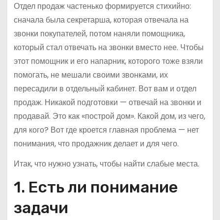
Отдел продаж частенько формируется стихийно:
сначала была секретарша, которая отвечала на
звонки покупателей, потом наняли помощника,
который стал отвечать на звонки вместо нее. Чтобы
этот помощник и его напарник, которого тоже взяли
помогать, не мешали своими звонками, их
пересадили в отдельный кабинет. Вот вам и отдел
продаж. Никакой подготовки — отвечай на звонки и
продавай. Это как «построй дом». Какой дом, из чего,
для кого? Вот где кроется главная проблема — нет
понимания, что продажник делает и для чего.
Итак, что нужно узнать, чтобы найти слабые места.
1. Есть ли понимание
задачи