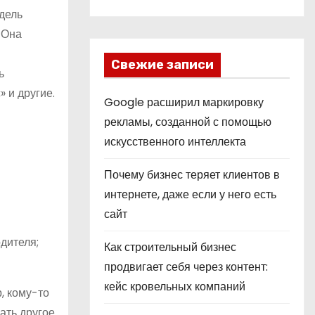
дель
 Она
Свежие записи
ь
» и другие.
Google расширил маркировку
рекламы, созданной с помощью
искусственного интеллекта
Почему бизнес теряет клиентов в
интернете, даже если у него есть
сайт
дителя;
Как строительный бизнес
продвигает себя через контент:
кейс кровельных компаний
, кому-то
ать другое