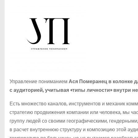
Управление пониманием
Ася Померанец в колонке д
с аудиторией, учитывая «типы личности» внутри не
Есть множество каналов, инструментов и механик комм
стратегию продвижения компании или человека, мы ча
группу людей со своими географическими, гендерными
в расчет внутреннюю структуру и композицию этой ауд