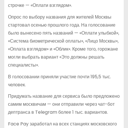
строчке — «Оплати взглядом».
Опрос по выбору названия для жителей Москвы
стартовал осенью прошлого года. На голосование
было вынесено пять названий — «Оплати улыбкой»,
«Система биометрической оплаты», «Лицо Москвы»,
«Оплата взглядом» и «Облик». Кроме того, горожане
могли выбрать вариант «Это должны решать
специалисты».
В голосовании приняли участие почти 195,5 тыс.
человек.
Придумать название для сервиса было предложено
самим москвичам — они отправили через чат-бот
дептранса в Telegram более 1 тыс. вариантов.
Face Pay заработал на всех станциях московского