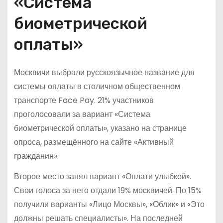
«Система
биометрической
оплаты»
Москвичи выбрали русскоязычное название для
системы оплаты в столичном общественном
транспорте Face Pay. 21% участников
проголосовали за вариант «Система
биометрической оплаты», указано на странице
опроса, размещённого на сайте «Активный
гражданин».
Второе место занял вариант «Оплати улыбкой».
Свои голоса за него отдали 19% москвичей. По 15%
получили варианты «Лицо Москвы», «Облик» и «Это
должны решать специалисты». На последней