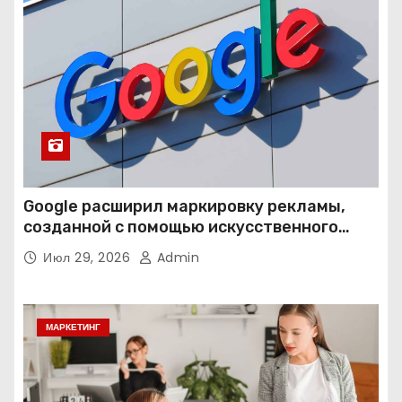
Google расширил маркировку рекламы,
созданной с помощью искусственного
интеллекта
Июл 29, 2026
Admin
МАРКЕТИНГ