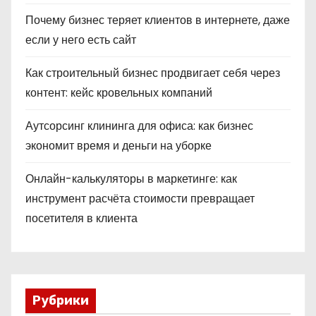
Почему бизнес теряет клиентов в интернете, даже
если у него есть сайт
Как строительный бизнес продвигает себя через
контент: кейс кровельных компаний
Аутсорсинг клининга для офиса: как бизнес
экономит время и деньги на уборке
Онлайн-калькуляторы в маркетинге: как
инструмент расчёта стоимости превращает
посетителя в клиента
Рубрики