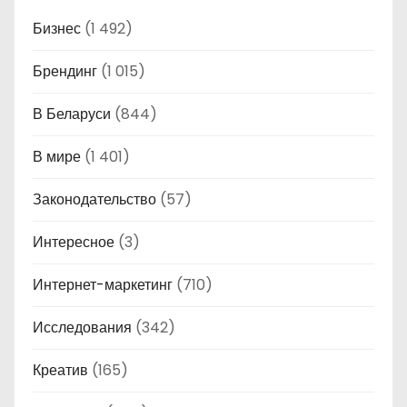
Бизнес
(1 492)
Брендинг
(1 015)
В Беларуси
(844)
В мире
(1 401)
Законодательство
(57)
Интересное
(3)
Интернет-маркетинг
(710)
Исследования
(342)
Креатив
(165)