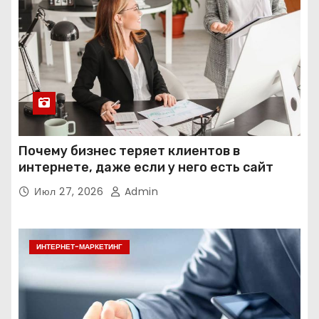
Почему бизнес теряет клиентов в
интернете, даже если у него есть сайт
Июл 27, 2026
Admin
ИНТЕРНЕТ-МАРКЕТИНГ