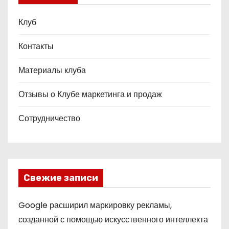
Клуб
Контакты
Материалы клуба
Отзывы о Клубе маркетинга и продаж
Сотрудничество
Свежие записи
Google расширил маркировку рекламы,
созданной с помощью искусственного интеллекта