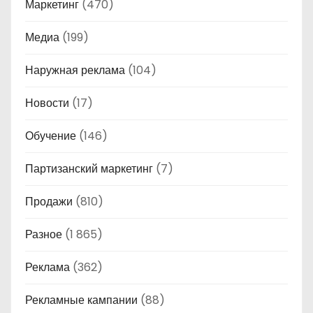
Маркетинг
(470)
Медиа
(199)
Наружная реклама
(104)
Новости
(17)
Обучение
(146)
Партизанский маркетинг
(7)
Продажи
(810)
Разное
(1 865)
Реклама
(362)
Рекламные кампании
(88)