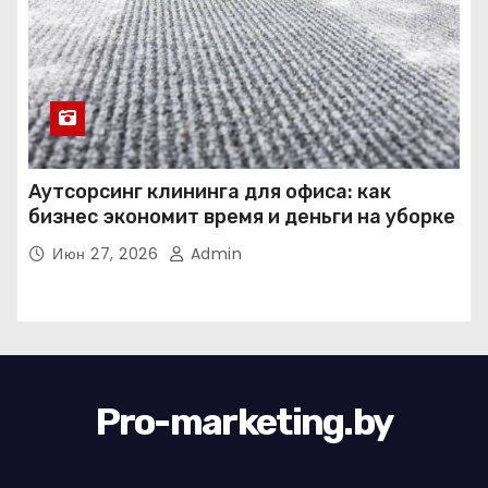
Аутсорсинг клининга для офиса: как
бизнес экономит время и деньги на уборке
Июн 27, 2026
Admin
Pro-marketing.by