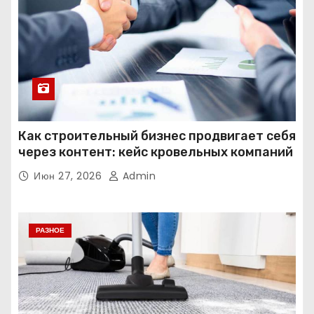
Как строительный бизнес продвигает себя
через контент: кейс кровельных компаний
Июн 27, 2026
Admin
РАЗНОЕ