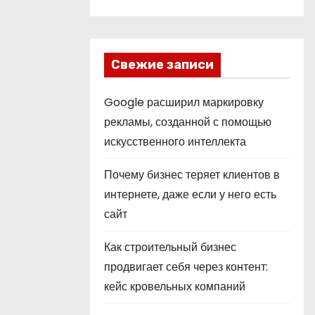
Свежие записи
Google расширил маркировку
рекламы, созданной с помощью
искусственного интеллекта
Почему бизнес теряет клиентов в
интернете, даже если у него есть
сайт
Как строительный бизнес
продвигает себя через контент:
кейс кровельных компаний