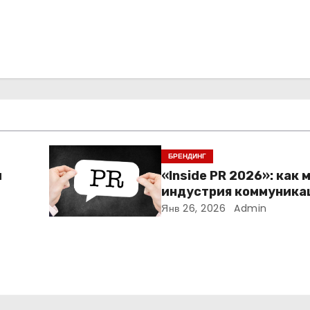
БРЕНДИНГ
м
«Inside PR 2026»: как 
индустрия коммуника
Янв 26, 2026
Admin