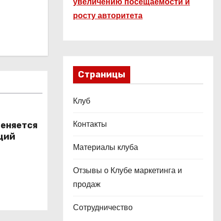
увеличению посещаемости и
росту авторитета
Страницы
Клуб
Контакты
меняется
ций
Материалы клуба
Отзывы о Клубе маркетинга и
продаж
Сотрудничество