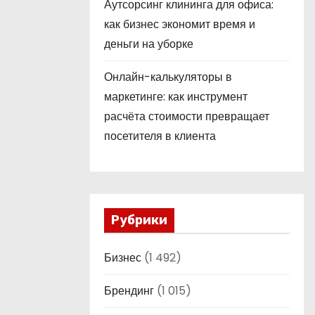
Аутсорсинг клининга для офиса:
как бизнес экономит время и
деньги на уборке
Онлайн-калькуляторы в
маркетинге: как инструмент
расчёта стоимости превращает
посетителя в клиента
Рубрики
Бизнес
(1 492)
Брендинг
(1 015)