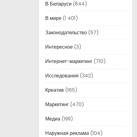
В Беларуси
(844)
В мире
(1 401)
Законодательство
(57)
Интересное
(3)
Интернет-маркетинг
(710)
Исследования
(342)
Креатив
(165)
Маркетинг
(470)
Медиа
(199)
Наружная реклама
(104)