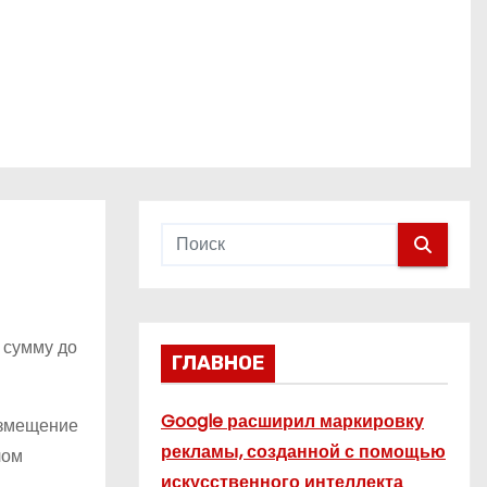
 сумму до
ГЛАВНОЕ
Google расширил маркировку
азмещение
рекламы, созданной с помощью
лом
искусственного интеллекта