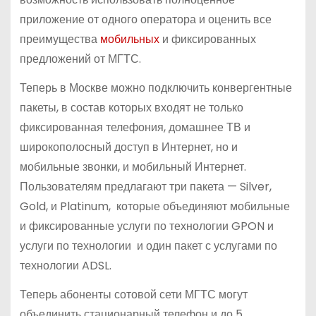
приложение от одного оператора и оценить все
преимущества
мобильных
и фиксированных
предложений от МГТС.
Теперь в Москве можно подключить конвергентные
пакеты, в состав которых входят не только
фиксированная телефония, домашнее ТВ и
широкополосный доступ в Интернет, но и
мобильные звонки, и мобильный Интернет.
Пользователям предлагают три пакета — Silver,
Gold, и Platinum, которые объединяют мобильные
и фиксированные услуги по технологии GPON и
услуги по технологии и один пакет с услугами по
технологии ADSL.
Теперь абоненты сотовой сети МГТС могут
объединить стационарный телефон и до 5