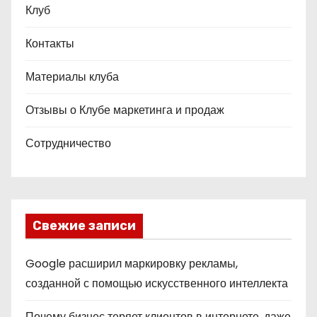
Клуб
Контакты
Материалы клуба
Отзывы о Клубе маркетинга и продаж
Сотрудничество
Свежие записи
Google расширил маркировку рекламы,
созданной с помощью искусственного интеллекта
Почему бизнес теряет клиентов в интернете, даже