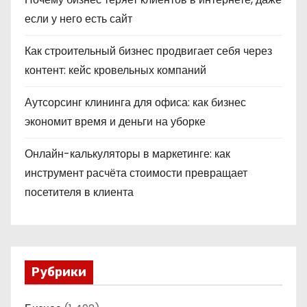
если у него есть сайт
Как строительный бизнес продвигает себя через
контент: кейс кровельных компаний
Аутсорсинг клининга для офиса: как бизнес
экономит время и деньги на уборке
Онлайн-калькуляторы в маркетинге: как
инструмент расчёта стоимости превращает
посетителя в клиента
Рубрики