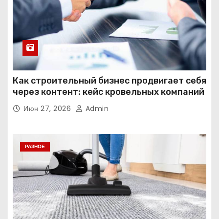
Как строительный бизнес продвигает себя
через контент: кейс кровельных компаний
Июн 27, 2026
Admin
РАЗНОЕ