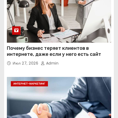
Почему бизнес теряет клиентов в
интернете, даже если у него есть сайт
Июл 27, 2026
Admin
ИНТЕРНЕТ-МАРКЕТИНГ