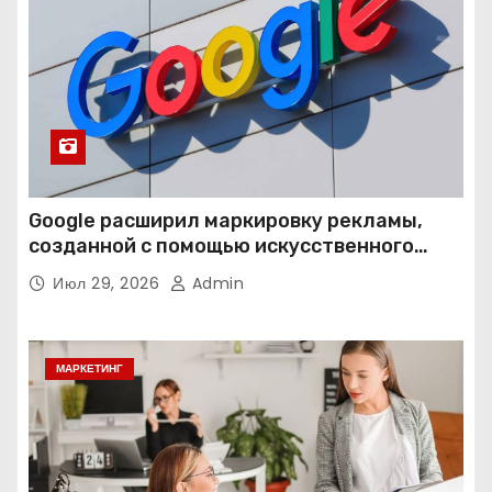
Google расширил маркировку рекламы,
созданной с помощью искусственного
интеллекта
Июл 29, 2026
Admin
МАРКЕТИНГ