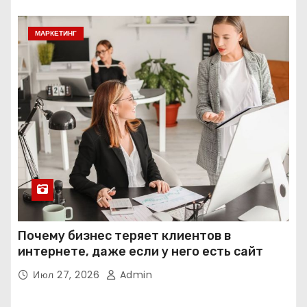
МАРКЕТИНГ
Почему бизнес теряет клиентов в
интернете, даже если у него есть сайт
Июл 27, 2026
Admin