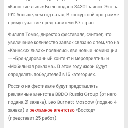
«Каннские львы» Было подано 34301 заявок. Это на
19% больше, чем год назад. В конкурсной программе
примут участие представители 87 стран.
Филипп Томас, директор фестиваля, считает, что
увеличение количество заявок связано с тем, что на
«Каннских львах» появились две новые номинации
— «Брендированный контент и мероприятия» и
«Мобильная реклама». В этом году жюри будут
определять победителей в 15 категориях.
Россию на фестивале будут представлять
рекламные агентства BBDO Russia Group (от него
подана 21 заявка), Leo Burnett Moscow (подано 4
заявки) и
рекламное агентство
«Восход»
(представит 25 работ).