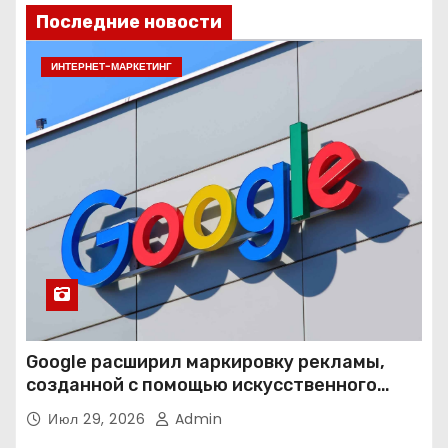
Последние новости
ИНТЕРНЕТ-МАРКЕТИНГ
Google расширил маркировку рекламы,
созданной с помощью искусственного
интеллекта
Июл 29, 2026
Admin