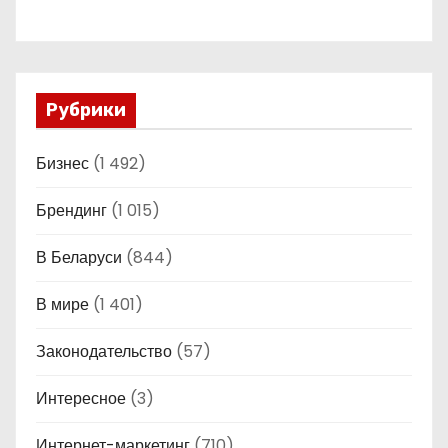
Рубрики
Бизнес
(1 492)
Брендинг
(1 015)
В Беларуси
(844)
В мире
(1 401)
Законодательство
(57)
Интересное
(3)
Интернет-маркетинг
(710)