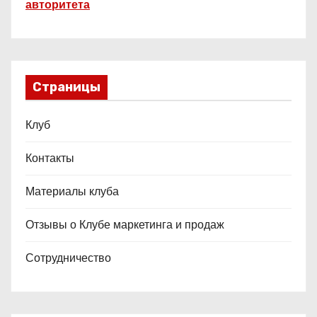
авторитета
Страницы
Клуб
Контакты
Материалы клуба
Отзывы о Клубе маркетинга и продаж
Сотрудничество