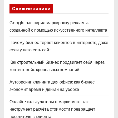
Свежие записи
Google расширил маркировку рекламы,
созданной с помощью искусственного интеллекта
Почему бизнес теряет клиентов в интернете, даже
если у него есть сайт
Как строительный бизнес продвигает себя через
контент: кейс кровельных компаний
Аутсорсинг клининга для офиса: как бизнес
экономит время и деньги на уборке
Онлайн-калькуляторы в маркетинге: как
инструмент расчёта стоимости превращает
посетителя в клиента