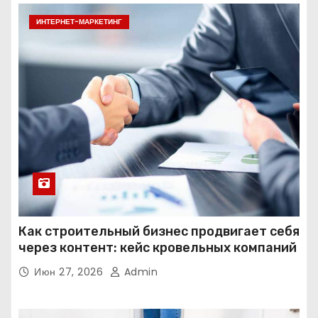
ИНТЕРНЕТ-МАРКЕТИНГ
Как строительный бизнес продвигает себя
через контент: кейс кровельных компаний
Июн 27, 2026
Admin