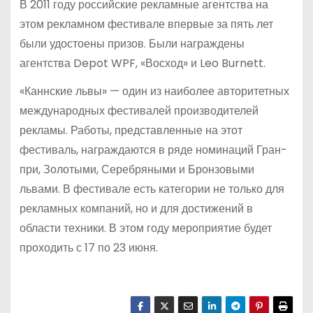
В 2011 году российские рекламные агентства на
этом рекламном фестивале впервые за пять лет
были удостоены призов. Были награждены
агентства Depot WPF, «Восход» и Leo Burnett.
«Каннские львы» — один из наиболее авторитетных
международных фестивалей производителей
рекламы. Работы, представленные на этот
фестиваль, награждаются в ряде номинаций Гран-
при, Золотыми, Серебряными и Бронзовыми
львами. В фестивале есть категории не только для
рекламных компаний, но и для достижений в
области техники. В этом году мероприятие будет
проходить с 17 по 23 июня.