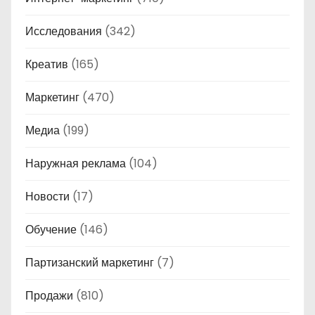
Исследования
(342)
Креатив
(165)
Маркетинг
(470)
Медиа
(199)
Наружная реклама
(104)
Новости
(17)
Обучение
(146)
Партизанский маркетинг
(7)
Продажи
(810)