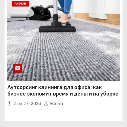
РАЗНОЕ
Аутсорсинг клининга для офиса: как
бизнес экономит время и деньги на уборке
Июн 27, 2026
Admin