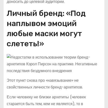
доносить до целевой аудитории.
Личный бренд: «Под
наплывом эмоций
любые маски могут
слететь!»
Этот пункт снова про «навязывание» не
свойственных личности бренд-архетипов.
Если человеку не близки архетипы (человек
старается быть тем, кем не является), то в