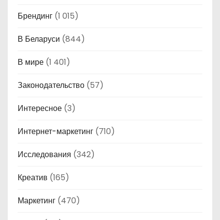
Брендинг
(1 015)
В Беларуси
(844)
В мире
(1 401)
Законодательство
(57)
Интересное
(3)
Интернет-маркетинг
(710)
Исследования
(342)
Креатив
(165)
Маркетинг
(470)