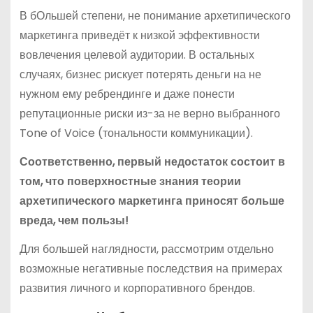
В бОльшей степени, не понимание архетипического
маркетинга приведёт к низкой эффективности
вовлечения целевой аудитории. В остальных
случаях, бизнес рискует потерять деньги на не
нужном ему ребрендинге и даже понести
репутационные риски из-за не верно выбранного
Tone of Voice (тональности коммуникации).
Соответственно, первый недостаток состоит в
том, что поверхностные знания теории
архетипического маркетинга приносят больше
вреда, чем пользы!
Для большей наглядности, рассмотрим отдельно
возможные негативные последствия на примерах
развития личного и корпоративного брендов.