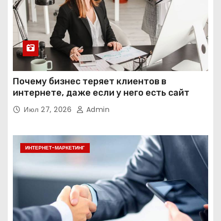
Почему бизнес теряет клиентов в
интернете, даже если у него есть сайт
Июл 27, 2026
Admin
ИНТЕРНЕТ-МАРКЕТИНГ