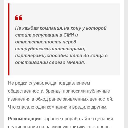
Не каждая компания, на кону у которой
стоит репутация в СМИ и
ответственность перед
сотрудниками, инвесторами,
партнёрами, способна идти до конца в
отстаивании своего мнения.
Не редки случаи, когда под давлением
общественности, бренды приносили публичные
извинения в обход ранее заявленных ценностей.
Что спасало одни компании и вредило другим.
Рекомендация:
заранее проработайте сценарии
реагирования на различную критику со стороны