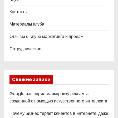
Контакты
Материалы клуба
Отзывы о Клубе маркетинга и продаж
Сотрудничество
Свежие записи
Google расширил маркировку рекламы,
созданной с помощью искусственного интеллекта
Почему бизнес теряет клиентов в интернете, даже