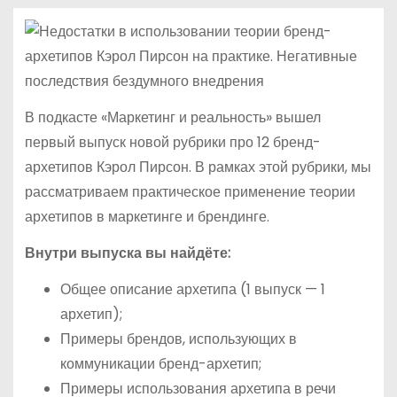
В подкасте «Маркетинг и реальность» вышел
первый выпуск новой рубрики про 12 бренд-
архетипов Кэрол Пирсон. В рамках этой рубрики, мы
рассматриваем практическое применение теории
архетипов в маркетинге и брендинге.
Внутри выпуска вы найдёте:
Общее описание архетипа (1 выпуск — 1
архетип);
Примеры брендов, использующих в
коммуникации бренд-архетип;
Примеры использования архетипа в речи