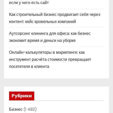
если у него есть сайт
Как строительный бизнес продвигает себя через
контент: кейс кровельных компаний
Аутсорсинг клининга для офиса: как бизнес
экономит время и деньги на уборке
Онлайн-калькуляторы в маркетинге: как
инструмент расчёта стоимости превращает
посетителя в клиента
Рубрики
Бизнес
(1 492)