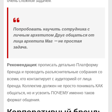
очень сложной задачей.
Попробовать научить сотрудника с
личным архетипом Друг общаться от
лица архетипа Маг — не простая
задача.
Рекомендация:
прописать детально Платформу
бренда и проводить разъяснительные собрания со
всеми, кто контактирует с аудиторией от лица
бренда. Коллектив должен не просто понимать КАК
общаться, но и усвоить ПОЧЕМУ именно таков
формат общения.
Корпоративный бренд: