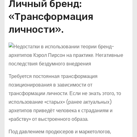
Личный бренд:
«Трансформация
личности».
Требуется постоянная трансформация
позиционирования в зависимости от
трансформации личности. Если не знать этого, то
использование «старых» (ранее актуальных)
архетипов приведёт человека к страданиям и
«рабству» от выстроенного образа.
Под давлением продюсеров и маркетологов,