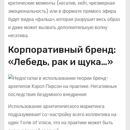
критические моменты (негатив, хейт, чрезмерная
эмоциональность) или в формате прямого эфира
будет видна «фальш», которая разрушит весь образ
и даже может вызвать дополнительную волну
негатива.
Корпоративный бренд:
«Лебедь, рак и щука…»
Использование архетипического маркетинга
подразумевает со-настройку всего коллектива на
один Tone of Voice, что на практике может быть