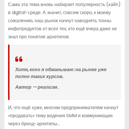
Сама эта тема вновь набирает популярность (хайп)
в digital-среде. А значит, совсем скоро, к моему
сожалению, наш рынок начнут наводнять тонны
инфопродуктов от всех тех, кто ещё вчера даже не
знал про понятие архетипов.
Хотя, кого я обманываю: на рынке уже
полно таких курсов.
Автор — реализм.
И, что ещё хуже, многим предпринимателям начнут
«продавать» тему ведения SMM и коммуникации
через бренд-архетипы…