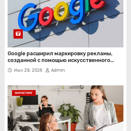
Google расширил маркировку рекламы,
созданной с помощью искусственного
интеллекта
Июл 29, 2026
Admin
МАРКЕТИНГ