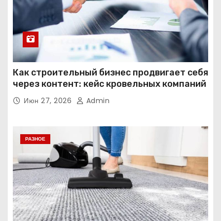
Как строительный бизнес продвигает себя
через контент: кейс кровельных компаний
Июн 27, 2026
Admin
РАЗНОЕ