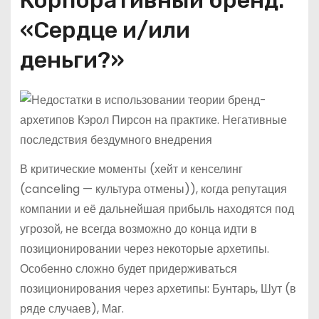
«Сердце и/или
деньги?»
В критические моменты (хейт и кенселинг
(canceling — культура отмены)), когда репутация
компании и её дальнейшая прибыль находятся под
угрозой, не всегда возможно до конца идти в
позиционировании через некоторые архетипы.
Особенно сложно будет придерживаться
позиционирования через архетипы: Бунтарь, Шут (в
ряде случаев), Маг.