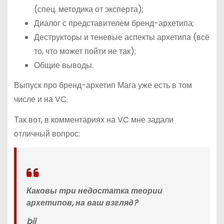
(спец. методика от эксперта);
Диалог с представителем бренд-архетипа;
Деструкторы и теневые аспекты архетипа (всё
то, что может пойти не так);
Общие выводы.
Выпуск про бренд-архетип Мага уже есть в том
числе и на VC.
Так вот, в комментариях на VC мне задали
отличный вопрос:
Каковы три недостатка теории
архетипов, на ваш взгляд?
bjl