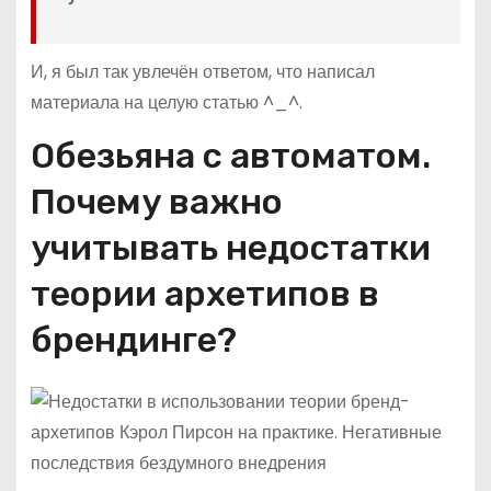
И, я был так увлечён ответом, что написал
материала на целую статью ^_^.
Обезьяна с автоматом.
Почему важно
учитывать недостатки
теории архетипов в
брендинге?