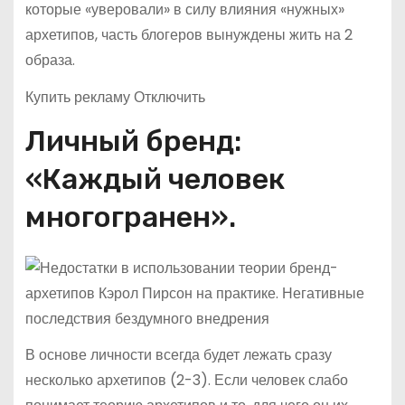
которые «уверовали» в силу влияния «нужных»
архетипов, часть блогеров вынуждены жить на 2
образа.
Купить рекламу Отключить
Личный бренд:
«Каждый человек
многогранен».
В основе личности всегда будет лежать сразу
несколько архетипов (2-3). Если человек слабо