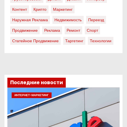
Контент
Крипто
Маркетинг
Наружная Реклама
Недвижимость
Переезд
Продвижение
Реклама
Ремонт
Спорт
Статейное Продвижение
Таргетинг
Технологии
Последние новости
ИНТЕРНЕТ-МАРКЕТИНГ