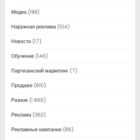
Медиа
(199)
Наружная реклама
(104)
Новости
(17)
Обучение
(146)
Партизанский маркетинг
(7)
Продажи
(810)
Разное
(1 865)
Реклама
(362)
Рекламные кампании
(88)