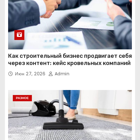
Как строительный бизнес продвигает себя
через контент: кейс кровельных компаний
Июн 27, 2026
Admin
РАЗНОЕ