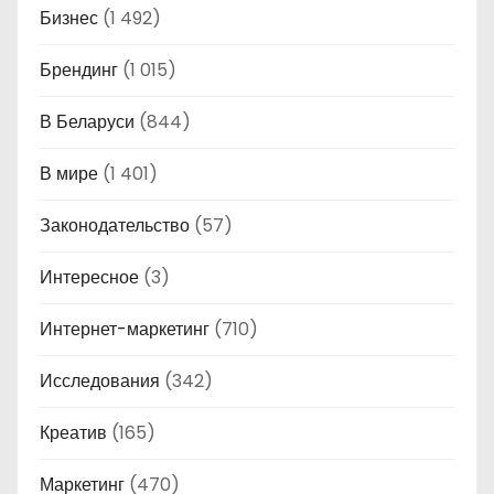
Бизнес
(1 492)
Брендинг
(1 015)
В Беларуси
(844)
В мире
(1 401)
Законодательство
(57)
Интересное
(3)
Интернет-маркетинг
(710)
Исследования
(342)
Креатив
(165)
Маркетинг
(470)