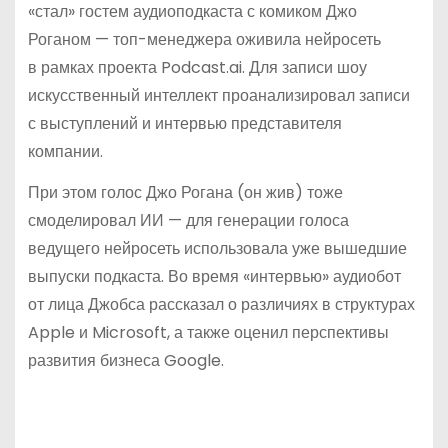
«стал» гостем аудиоподкаста с комиком Джо
Роганом — топ-менеджера оживила нейросеть
в рамках проекта Podcast.ai. Для записи шоу
искусственный интеллект проанализировал записи
с выступлений и интервью представителя
компании.
При этом голос Джо Рогана (он жив) тоже
смоделировал ИИ — для генерации голоса
ведущего нейросеть использовала уже вышедшие
выпуски подкаста. Во время «интервью» аудиобот
от лица Джобса рассказал о различиях в структурах
Apple и Microsoft, а также оценил перспективы
развития бизнеса Google.