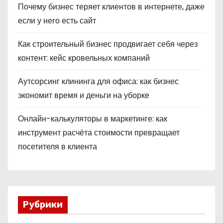
Почему бизнес теряет клиентов в интернете, даже
если у него есть сайт
Как строительный бизнес продвигает себя через
контент: кейс кровельных компаний
Аутсорсинг клининга для офиса: как бизнес
экономит время и деньги на уборке
Онлайн-калькуляторы в маркетинге: как
инструмент расчёта стоимости превращает
посетителя в клиента
Рубрики