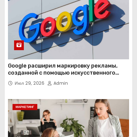
Google расширил маркировку рекламы,
созданной с помощью искусственного
интеллекта
Июл 29, 2026
Admin
МАРКЕТИНГ