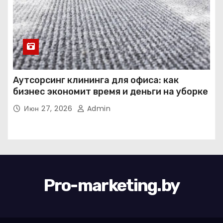
Аутсорсинг клининга для офиса: как
бизнес экономит время и деньги на уборке
Июн 27, 2026
Admin
Pro-marketing.by