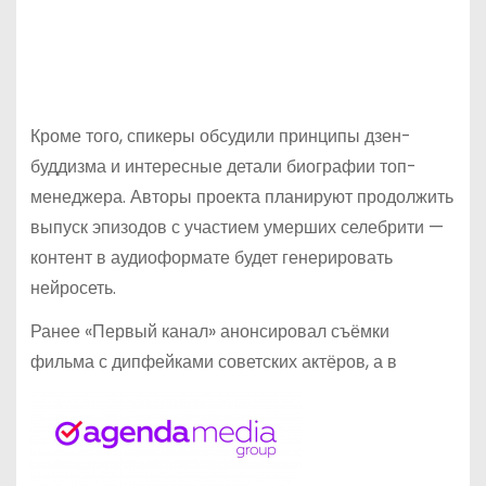
Кроме того, спикеры обсудили принципы дзен-
буддизма и интересные детали биографии топ-
менеджера. Авторы проекта планируют продолжить
выпуск эпизодов с участием умерших селебрити —
контент в аудиоформате будет генерировать
нейросеть.
Ранее «Первый канал» анонсировал съёмки
фильма с дипфейками советских актёров, а в