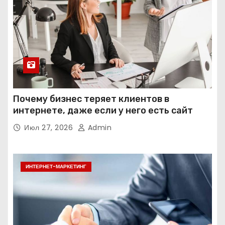
Почему бизнес теряет клиентов в
интернете, даже если у него есть сайт
Июл 27, 2026
Admin
ИНТЕРНЕТ-МАРКЕТИНГ