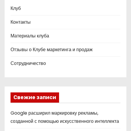
Клуб
Контакты
Материалы клуба
Отзывы о Клубе маркетинга и продаж
Сотрудничество
Свежие записи
Google расширил маркировку рекламы,
созданной с помощью искусственного интеллекта