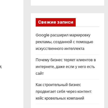
Свежие записи
Google расширил маркировку
рекламы, созданной с помощью
искусственного интеллекта
Почему бизнес теряет клиентов в
интернете, даже если у него есть
.
сайт
Как строительный бизнес
продвигает себя через контент:
кейс кровельных компаний