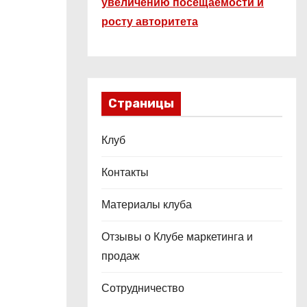
увеличению посещаемости и
росту авторитета
Страницы
Клуб
Контакты
Материалы клуба
Отзывы о Клубе маркетинга и
продаж
Сотрудничество