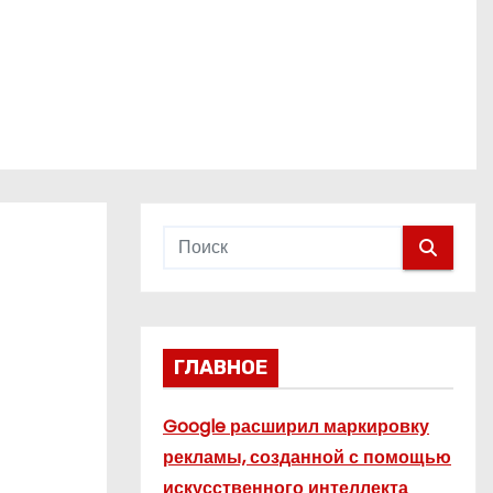
ГЛАВНОЕ
Google расширил маркировку
рекламы, созданной с помощью
искусственного интеллекта