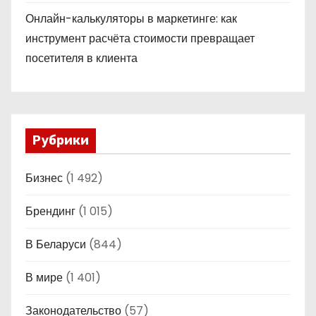
Онлайн-калькуляторы в маркетинге: как
инструмент расчёта стоимости превращает
посетителя в клиента
Рубрики
Бизнес
(1 492)
Брендинг
(1 015)
В Беларуси
(844)
В мире
(1 401)
Законодательство
(57)