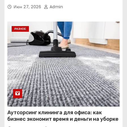
Июн 27, 2026
Admin
РАЗНОЕ
Аутсорсинг клининга для офиса: как
бизнес экономит время и деньги на уборке