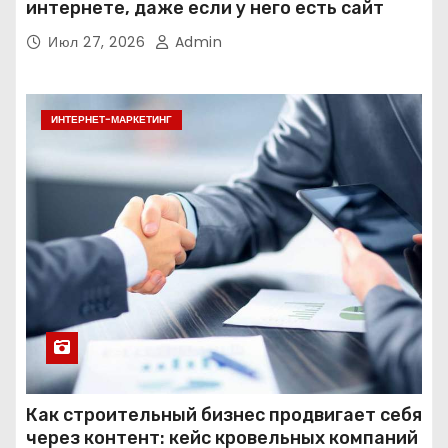
интернете, даже если у него есть сайт
Июл 27, 2026
Admin
ИНТЕРНЕТ-МАРКЕТИНГ
Как строительный бизнес продвигает себя
через контент: кейс кровельных компаний