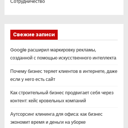
Сотрудничество
Свежие записи
Google расширил маркировку рекламы,
созданной с помощью искусственного интеллекта
Почему бизнес теряет клиентов в интернете, даже
если у него есть сайт
Как строительный бизнес продвигает себя через
контент: кейс кровельных компаний
Аутсорсинг клининга для офиса: как бизнес
экономит время и деньги на уборке