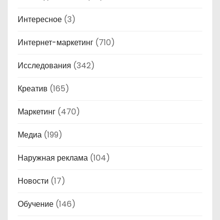
Интересное
(3)
Интернет-маркетинг
(710)
Исследования
(342)
Креатив
(165)
Маркетинг
(470)
Медиа
(199)
Наружная реклама
(104)
Новости
(17)
Обучение
(146)