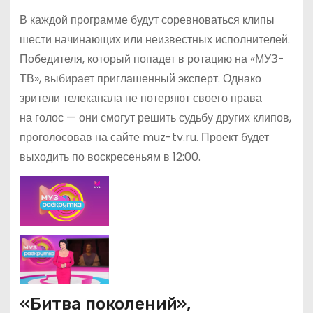
В каждой программе будут соревноваться клипы
шести начинающих или неизвестных исполнителей.
Победителя, который попадет в ротацию на «МУЗ-
ТВ», выбирает приглашенный эксперт. Однако
зрители телеканала не потеряют своего права
на голос — они смогут решить судьбу других клипов,
проголосовав на сайте muz-tv.ru. Проект будет
выходить по воскресеньям в 12:00.
«Битва поколений»,