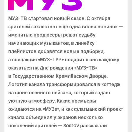
МУЗ-ТВ стартовал новый сезон. С октября
зрителей захлестнёт ещё одна волна новинок —
именитые продюсеры решат судьбу
начинающих музыкантов, в линейку
плейлистов добавятся новые подборки,
а спецакция «МУЗ-ТУР» подарит шанс каждому
оказаться на Дне рождения «МУЗ-ТВ»
в Государственном Кремлёвском Дворце.
Логотип канала трансформировался в коттедж
на фоне осеннего пейзажа, который задает
уютную атмосферу. Какие премьеры
ожидаются на «МУЗе», и как флагманский проект
канала объединил у экранов несколько
поколений зрителей — Sostav рассказали