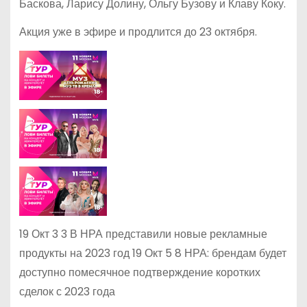
Баскова, Ларису Долину, Ольгу Бузову и Клаву Коку.
Акция уже в эфире и продлится до 23 октября.
19 Окт 3 3 В НРА представили новые рекламные
продукты на 2023 год 19 Окт 5 8 НРА: брендам будет
доступно помесячное подтверждение коротких
сделок с 2023 года