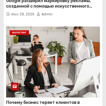
Google расширил маркировку рекламы,
созданной с помощью искусственного
интеллекта
Июл 29, 2026
Admin
МАРКЕТИНГ
Почему бизнес теряет клиентов в