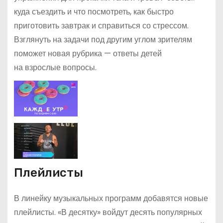
куда съездить и что посмотреть, как быстро
приготовить завтрак и справиться со стрессом.
Взглянуть на задачи под другим углом зрителям
поможет новая рубрика — ответы детей
на взрослые вопросы.
Плейлисты
В линейку музыкальных программ добавятся новые
плейлисты. «В десятку» войдут десять популярных