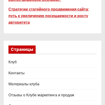
Стратегии статейного продвижения сайта:
путь к увеличению посещаемости и росту
авторитета
Страницы
Клуб
Контакты
Материалы клуба
Отзывы о Клубе маркетинга и продаж