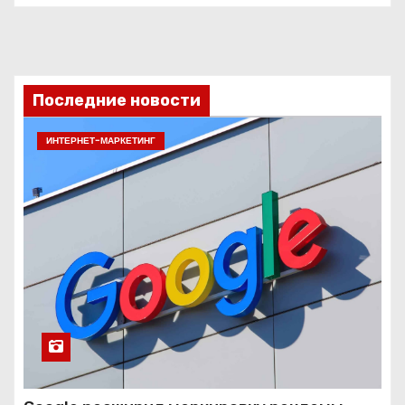
Последние новости
ИНТЕРНЕТ-МАРКЕТИНГ