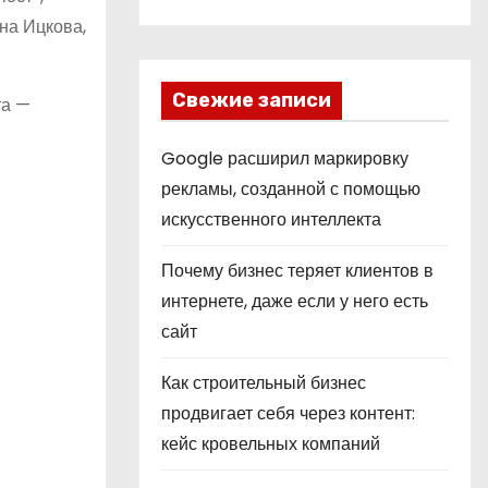
на Ицкова,
Свежие записи
та —
Google расширил маркировку
рекламы, созданной с помощью
искусственного интеллекта
Почему бизнес теряет клиентов в
интернете, даже если у него есть
сайт
Как строительный бизнес
продвигает себя через контент:
кейс кровельных компаний