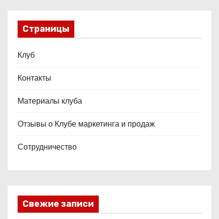
Страницы
Клуб
Контакты
Материалы клуба
Отзывы о Клубе маркетинга и продаж
Сотрудничество
Свежие записи