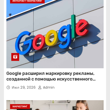
ИНТЕРНЕТ-МАРКЕТИНГ
Google расширил маркировку рекламы,
созданной с помощью искусственного
интеллекта
Июл 29, 2026
Admin
МАРКЕТИНГ