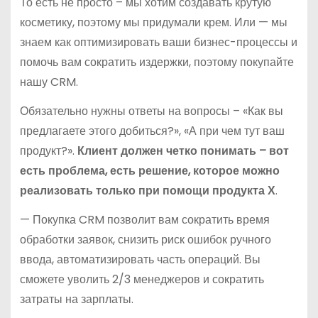
То есть не просто – мы хотим создавать крутую
косметику, поэтому мы придумали крем. Или — мы
знаем как оптимизировать ваши бизнес-процессы и
помочь вам сократить издержки, поэтому покупайте
нашу CRM.
Обязательно нужны ответы на вопросы – «Как вы
предлагаете этого добиться?», «А при чем тут ваш
продукт?».
Клиент должен четко понимать – вот
есть проблема, есть решение, которое можно
реализовать только при помощи продукта Х
.
— Покупка CRM позволит вам сократить время
обработки заявок, снизить риск ошибок ручного
ввода, автоматизировать часть операций. Вы
сможете уволить 2/3 менеджеров и сократить
затраты на зарплаты.