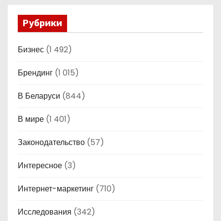
Рубрики
Бизнес
(1 492)
Брендинг
(1 015)
В Беларуси
(844)
В мире
(1 401)
Законодательство
(57)
Интересное
(3)
Интернет-маркетинг
(710)
Исследования
(342)