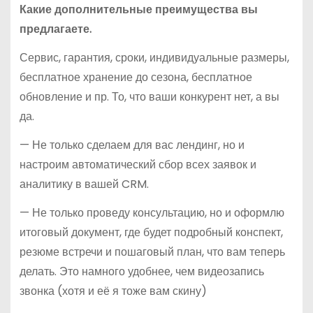
Какие дополнительные преимущества вы
предлагаете.
Сервис, гарантия, сроки, индивидуальные размеры,
бесплатное хранение до сезона, бесплатное
обновление и пр. То, что ваши конкурент нет, а вы
да.
— Не только сделаем для вас лендинг, но и
настроим автоматический сбор всех заявок и
аналитику в вашей CRM.
— Не только проведу консультацию, но и оформлю
итоговый документ, где будет подробный конспект,
резюме встречи и пошаговый план, что вам теперь
делать. Это намного удобнее, чем видеозапись
звонка (хотя и её я тоже вам скину)