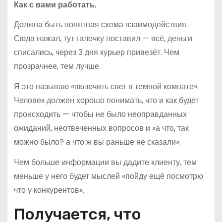
Как с вами работать.
Должна быть понятная схема взаимодействия.
Сюда нажал, тут галочку поставил — всё, деньги
списались, через 3 дня курьер привезёт. Чем
прозрачнее, тем лучше.
Я это называю «включить свет в темной комнате».
Человек должен хорошо понимать, что и как будет
происходить — чтобы не было неоправданных
ожиданий, неотвеченных вопросов и «а что, так
можно было? а что ж вы раньше не сказали».
Чем больше информации вы дадите клиенту, тем
меньше у него будет мыслей «пойду ещё посмотрю
что у конкурентов».
Получается, что