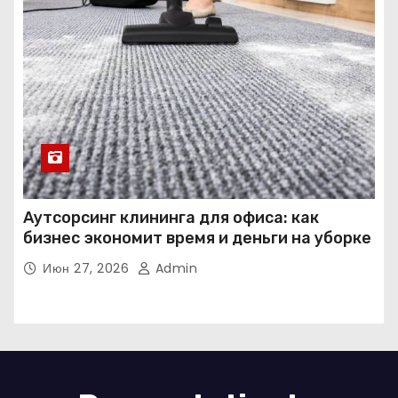
Аутсорсинг клининга для офиса: как
бизнес экономит время и деньги на уборке
Июн 27, 2026
Admin