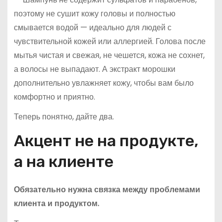
поэтому не сушит кожу головы и полностью
смывается водой — идеально для людей с
чувствительной кожей или аллергией. Голова после
мытья чистая и свежая, не чешется, кожа не сохнет,
а волосы не выпадают. А экстракт морошки
дополнительно увлажняет кожу, чтобы вам было
комфортно и приятно.
Теперь понятно, дайте два.
Акцент не на продукте,
а на клиенте
Обязательно нужна связка между проблемами
клиента и продуктом.