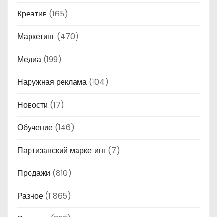
Креатив
(165)
Маркетинг
(470)
Медиа
(199)
Наружная реклама
(104)
Новости
(17)
Обучение
(146)
Партизанский маркетинг
(7)
Продажи
(810)
Разное
(1 865)