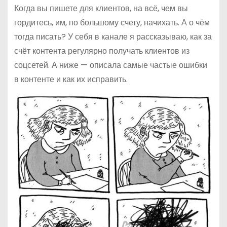
Когда вы пишете для клиентов, на всё, чем вы
гордитесь, им, по большому счету, начихать. А о чём
тогда писать? У себя в канале я рассказываю, как за
счёт контента регулярно получать клиентов из
соцсетей. А ниже — описала самые частые ошибки
в контенте и как их исправить.