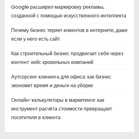
Google расширил маркировку рекламы,
созданной с помощью искусственного интеллекта
Почему бизнес теряет клиентов в интернете, даже
если у него есть сайт
Как строительный бизнес продвигает себя через
контент: кейс кровельных компаний
Аутсорсинг клининга для офиса: как бизнес
экономит время и деньги на уборке
Онлайн-калькуляторы в маркетинге: как
инструмент расчёта стоимости превращает
посетителя в клиента