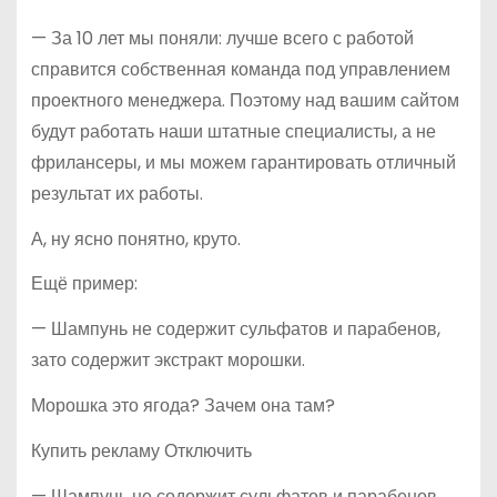
— За 10 лет мы поняли: лучше всего с работой
справится собственная команда под управлением
проектного менеджера. Поэтому над вашим сайтом
будут работать наши штатные специалисты, а не
фрилансеры, и мы можем гарантировать отличный
результат их работы.
А, ну ясно понятно, круто.
Ещё пример:
— Шампунь не содержит сульфатов и парабенов,
зато содержит экстракт морошки.
Морошка это ягода? Зачем она там?
Купить рекламу Отключить
— Шампунь не содержит сульфатов и парабенов,