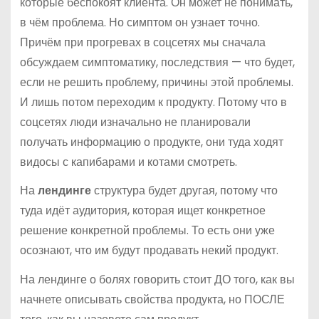
которые беспокоят клиента. Он может не понимать,
в чём проблема. Но симптом он узнает точно.
Причём при прогревах в соцсетях мы сначала
обсуждаем симптоматику, последствия — что будет,
если не решить проблему, причины этой проблемы.
И лишь потом переходим к продукту. Потому что в
соцсетях люди изначально не планировали
получать информацию о продукте, они туда ходят
видосы с капибарами и котами смотреть.
На
лендинге
структура будет другая, потому что
туда идёт аудитория, которая ищет конкретное
решение конкретной проблемы. То есть они уже
осознают, что им будут продавать некий продукт.
На лендинге о болях говорить стоит ДО того, как вы
начнете описывать свойства продукта, но ПОСЛЕ