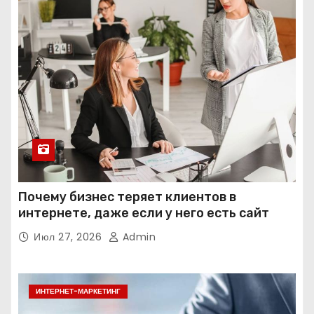
Почему бизнес теряет клиентов в
интернете, даже если у него есть сайт
Июл 27, 2026
Admin
ИНТЕРНЕТ-МАРКЕТИНГ