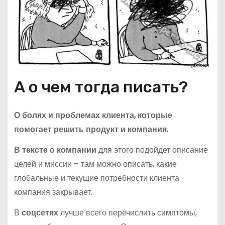
А о чем тогда писать?
О болях и проблемах клиента, которые
помогает решить продукт и компания.
В тексте о компании
для этого подойдет описание
целей и миссии – там можно описать, какие
глобальные и текущие потребности клиента
компания закрывает.
В
соцсетях
лучше всего перечислить симптомы,