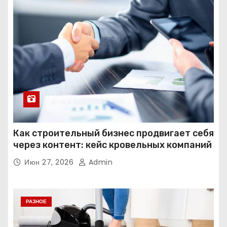
Как строительный бизнес продвигает себя
через контент: кейс кровельных компаний
Июн 27, 2026
Admin
РАЗНОЕ