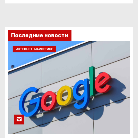
Последние новости
ИНТЕРНЕТ-МАРКЕТИНГ