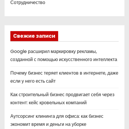
Сотрудничество
Свежие записи
Google расширил маркировку рекламы,
созданной с помощью искусственного интеллекта
Почему бизнес теряет клиентов в интернете, даже
если у него есть сайт
Как строительный бизнес продвигает себя через
контент: кейс кровельных компаний
Аутсорсинг клининга для офиса: как бизнес
экономит время и деньги на уборке