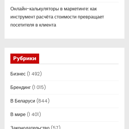
Онлайн-калькуляторы в маркетинге: как
инструмент расчёта стоимости превращает
посетителя в клиента
Рубрики
Бизнес
(1 492)
Брендинг
(1 015)
В Беларуси
(844)
В мире
(1 401)
Законодательство
(57)