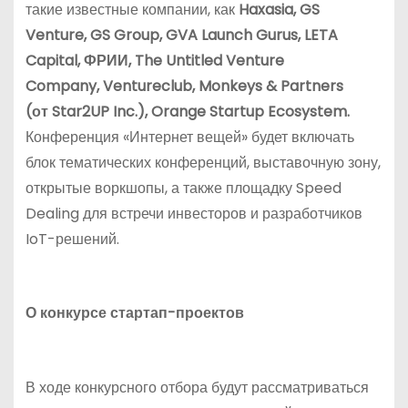
такие известные компании, как
Haxasia, GS
Venture, GS Group, GVA Launch Gurus, LETA
Capital,
ФРИИ
, The Untitled Venture
Company, Ventureclub, Monkeys & Partners
(
от
Star2UP Inc.), Orange Startup Ecosystem.
Конференция «Интернет вещей» будет включать
блок тематических конференций, выставочную зону,
открытые воркшопы, а также площадку Speed
Dealing для встречи инвесторов и разработчиков
IoT-решений.
О конкурсе стартап-проектов
В ходе конкурсного отбора будут рассматриваться