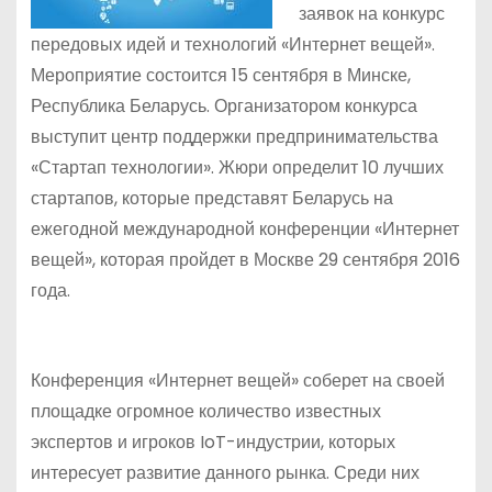
заявок на конкурс
передовых идей и технологий «Интернет вещей».
Мероприятие состоится 15 сентября в Минске,
Республика Беларусь. Организатором конкурса
выступит центр поддержки предпринимательства
«Стартап технологии». Жюри определит 10 лучших
стартапов, которые представят Беларусь на
ежегодной международной конференции «Интернет
вещей», которая пройдет в Москве 29 сентября 2016
года.
Конференция «Интернет вещей» соберет на своей
площадке огромное количество известных
экспертов и игроков IoT-индустрии, которых
интересует развитие данного рынка. Среди них