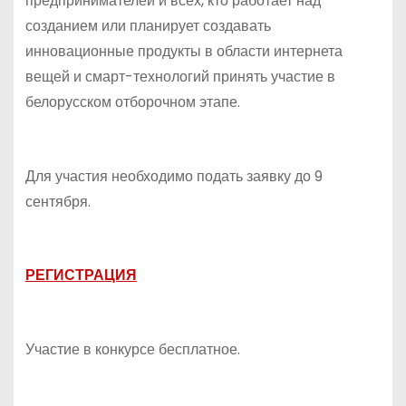
предпринимателей и всех, кто работает над
созданием или планирует создавать
инновационные продукты в области интернета
вещей и смарт-технологий принять участие в
белорусском отборочном этапе.
Для участия необходимо подать заявку до 9
сентября.
РЕГИСТРАЦИЯ
Участие в конкурсе бесплатное.