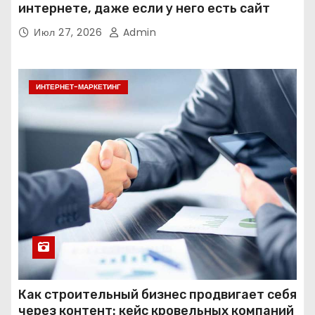
интернете, даже если у него есть сайт
Июл 27, 2026
Admin
ИНТЕРНЕТ-МАРКЕТИНГ
Как строительный бизнес продвигает себя
через контент: кейс кровельных компаний