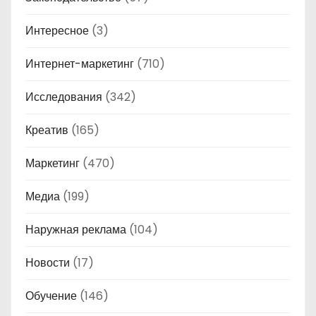
Интересное
(3)
Интернет-маркетинг
(710)
Исследования
(342)
Креатив
(165)
Маркетинг
(470)
Медиа
(199)
Наружная реклама
(104)
Новости
(17)
Обучение
(146)