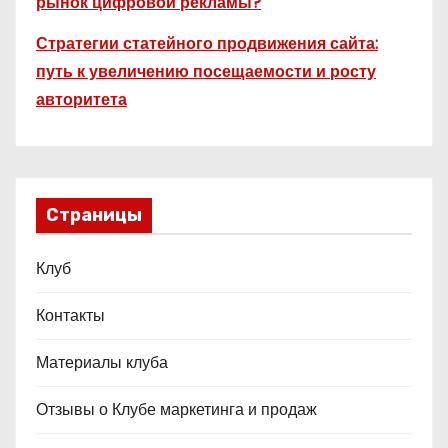
рынок цифровой рекламы?
Стратегии статейного продвижения сайта:
путь к увеличению посещаемости и росту
авторитета
Страницы
Клуб
Контакты
Материалы клуба
Отзывы о Клубе маркетинга и продаж