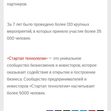
партнеров.
За 7 лет было проведено более 120 крупных
мероприятий, в которых приняло участие более 35
000 человек.
«
Стартап технологии
» — это уникальное
сообщество бизнесменов и инвесторов, которое
оказывает содействие в открытии и построении
бизнеса. Сообщество предпринимателей и
инвесторов «Стартап технологии» насчитывает
более 5000 человек.