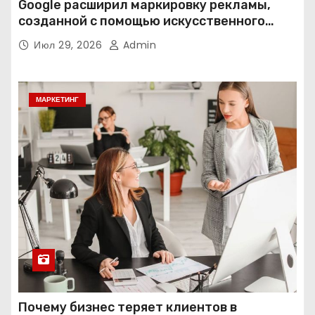
Google расширил маркировку рекламы,
созданной с помощью искусственного
интеллекта
Июл 29, 2026
Admin
МАРКЕТИНГ
Почему бизнес теряет клиентов в