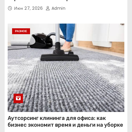
Июн 27, 2026
Admin
РАЗНОЕ
Аутсорсинг клининга для офиса: как
бизнес экономит время и деньги на уборке