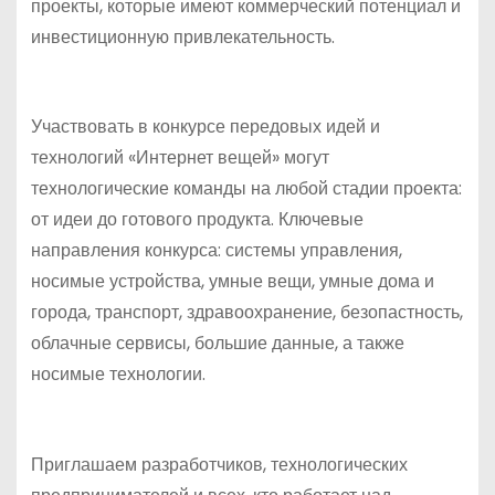
проекты, которые имеют коммерческий потенциал и
инвестиционную привлекательность.
Участвовать в конкурсе передовых идей и
технологий «Интернет вещей» могут
технологические команды на любой стадии проекта:
от идеи до готового продукта. Ключевые
направления конкурса: системы управления,
носимые устройства, умные вещи, умные дома и
города, транспорт, здравоохранение, безопастность,
облачные сервисы, большие данные, а также
носимые технологии.
Приглашаем разработчиков, технологических