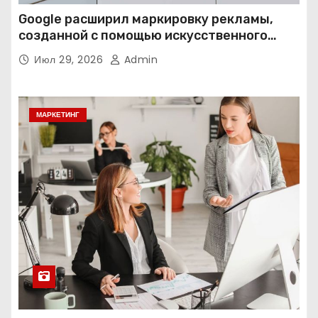
Google расширил маркировку рекламы,
созданной с помощью искусственного
интеллекта
Июл 29, 2026
Admin
МАРКЕТИНГ