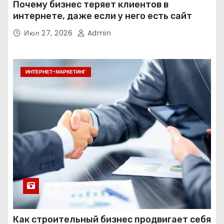
Почему бизнес теряет клиентов в
интернете, даже если у него есть сайт
Июл 27, 2026
Admin
ИНТЕРНЕТ-МАРКЕТИНГ
Как строительный бизнес продвигает себя