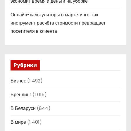
экономит время и деньги на уборке
Онлайн-калькуляторы в маркетинге: как
инструмент расчёта стоимости превращает
посетителя в клиента
Рубрики
Бизнес
(1 492)
Брендинг
(1 015)
В Беларуси
(844)
В мире
(1 401)