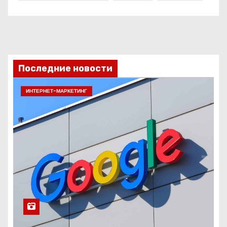
Последние новости
ИНТЕРНЕТ-МАРКЕТИНГ