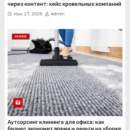
через контент: кейс кровельных компаний
Июн 27, 2026
Admin
РАЗНОЕ
Аутсорсинг клининга для офиса: как
бизнес экономит время и деньги на уборке