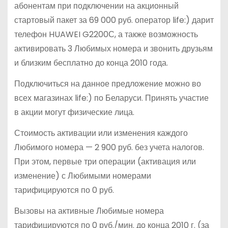
абонентам при подключении на акционный
стартовый пакет за 69 000 руб. оператор life:) дарит
телефон HUAWEI G2200С, а также возможность
активировать 3 Любимых номера и звонить друзьям
и близким бесплатно до конца 2010 года.
Подключиться на данное предложение можно во
всех магазинах life:) по Беларуси. Принять участие
в акции могут физические лица.
Стоимость активации или изменения каждого
Любимого номера — 2 900 руб. без учета налогов.
При этом, первые три операции (активация или
изменение) с Любимыми номерами
тарифицируются по 0 руб.
Вызовы на активные Любимые номера
тарифицируются по 0 руб./мин. до конца 2010 г. (за