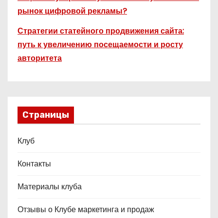
рынок цифровой рекламы?
Стратегии статейного продвижения сайта:
путь к увеличению посещаемости и росту
авторитета
Страницы
Клуб
Контакты
Материалы клуба
Отзывы о Клубе маркетинга и продаж