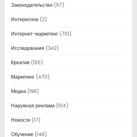
Законодательство
(57)
Интересное
(3)
Интернет-маркетинг
(710)
Исследования
(342)
Креатив
(165)
Маркетинг
(470)
Медиа
(199)
Наружная реклама
(104)
Новости
(17)
Обучение
(146)