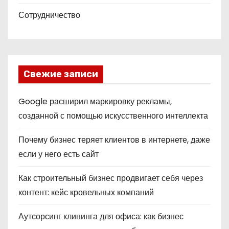
Сотрудничество
Свежие записи
Google расширил маркировку рекламы,
созданной с помощью искусственного интеллекта
Почему бизнес теряет клиентов в интернете, даже
если у него есть сайт
Как строительный бизнес продвигает себя через
контент: кейс кровельных компаний
Аутсорсинг клининга для офиса: как бизнес