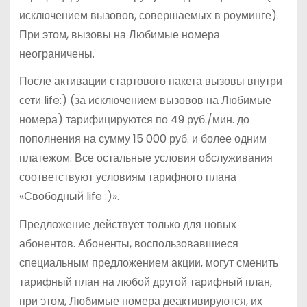
исключением вызовов, совершаемых в роуминге).
При этом, вызовы на Любимые номера
неограничены.
После активации стартового пакета вызовы внутри
сети life:) (за исключением вызовов на Любимые
номера) тарифицируются по 49 руб./мин. до
пополнения на сумму 15 000 руб. и более одним
платежом. Все остальные условия обслуживания
соответствуют условиям тарифного плана
«Свободный life :)».
Предложение действует только для новых
абонентов. Абоненты, воспользовавшиеся
специальным предложением акции, могут сменить
тарифный план на любой другой тарифный план,
при этом, Любимые номера деактивируются, их