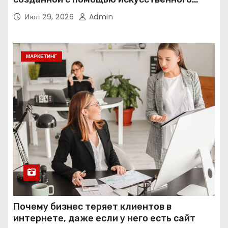
интеллекта
Июл 29, 2026
Admin
МАРКЕТИНГ
Почему бизнес теряет клиентов в
интернете, даже если у него есть сайт