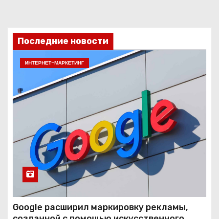
Последние новости
ИНТЕРНЕТ-МАРКЕТИНГ
Google расширил маркировку рекламы,
созданной с помощью искусственного