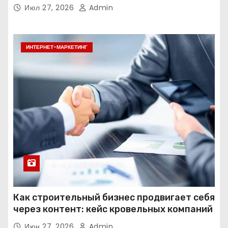
Июл 27, 2026
Admin
ИНТЕРНЕТ-МАРКЕТИНГ
Как строительный бизнес продвигает себя
через контент: кейс кровельных компаний
Июн 27, 2026
Admin