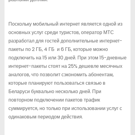
Поскольку мобильный интернет является одной из
основных услуг среди туристов, оператор МТС
разработал для гостей дополнительные интернет-
пакеты по 2 ГБ, 4 ГБ и 6 ГБ, которые можно
подключить на 15 или 30 дней. При этом 15-дневные
интернет-пакеты стоят на 25% дешевле месячных
аналогов, что позволит сэкономить абонентам,
которые планируют пользоваться связью в
Беларуси буквально несколько дней. При
повторном подключении пакетов трафик
суммируется, но только при использовании услуг с
одинаковым периодом действия.