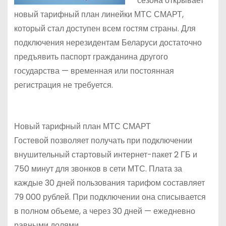
сезона открывает
новый тарифный план линейки МТС СМАРТ,
который стал доступен всем гостям страны. Для
подключения нерезидентам Беларуси достаточно
предъявить паспорт гражданина другого
государства — временная или постоянная
регистрация не требуется.
Новый тарифный план МТС СМАРТ
Гостевой позволяет получать при подключении
внушительный стартовый интернет-пакет 2 ГБ и
750 минут для звонков в сети МТС. Плата за
каждые 30 дней пользования тарифом составляет
79 000 рублей. При подключении она списывается
в полном объеме, а через 30 дней — ежедневно
равными долями.