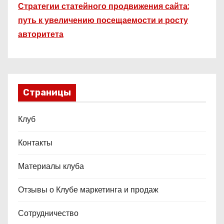
Стратегии статейного продвижения сайта:
путь к увеличению посещаемости и росту
авторитета
Страницы
Клуб
Контакты
Материалы клуба
Отзывы о Клубе маркетинга и продаж
Сотрудничество