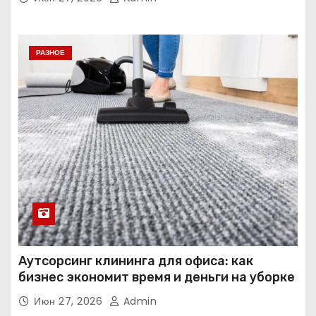
РАЗНОЕ
Аутсорсинг клининга для офиса: как
бизнес экономит время и деньги на уборке
Июн 27, 2026
Admin