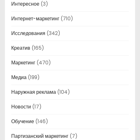
Интересное
(3)
Интернет-маркетинг
(710)
Исследования
(342)
Креатив
(165)
Маркетинг
(470)
Медиа
(199)
Наружная реклама
(104)
Новости
(17)
Обучение
(146)
Партизанский маркетинг
(7)