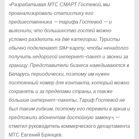
«Разрабатывая МТС СМАРТ Гостевой, мы
проанализировали статистику его
предшественника — тарифа Гостевой — и
выяснили, что большинство гостей можно
условно разделить на две категории. Туристы
обычно подключают SIM-карту, чтобы ненадолго
получить недорогой интернет-пакет и звонки за
границу. Представители бизнеса наведываются в
Беларусь периодически, поэтому им нужен
постоянный номер для контакта, который можно
сохранять и за пределами страны, а также
большие интернет-пакеты. Тариф Гостевой не
был таким гибким, поэтому его перевели в архив и
предложили абонентам достойную замену»,
—
отметил руководитель коммерческого департамента
МТС Евгений Брянцев.