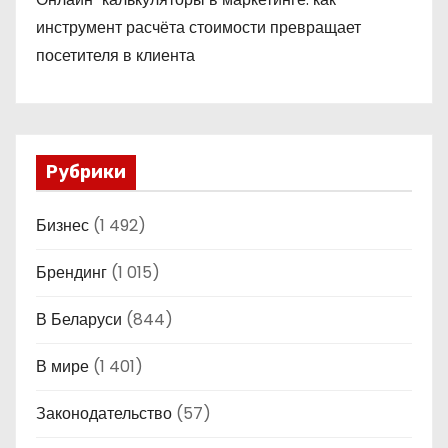
инструмент расчёта стоимости превращает
посетителя в клиента
Рубрики
Бизнес
(1 492)
Брендинг
(1 015)
В Беларуси
(844)
В мире
(1 401)
Законодательство
(57)