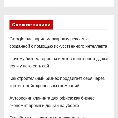
Свежие записи
Google расширил маркировку рекламы,
созданной с помощью искусственного интеллекта
Почему бизнес теряет клиентов в интернете, даже
если у него есть сайт
Как строительный бизнес продвигает себя через
контент: кейс кровельных компаний
Аутсорсинг клининга для офиса: как бизнес
экономит время и деньги на уборке
Онлайн-калькуляторы в маркетинге: как