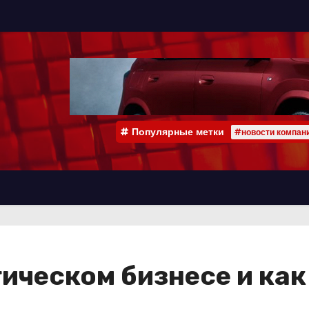
Популярные метки
#новости компан
ическом бизнесе и как