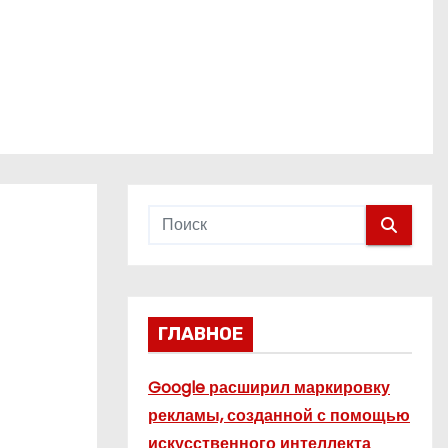
ГЛАВНОЕ
Google расширил маркировку
рекламы, созданной с помощью
искусственного интеллекта