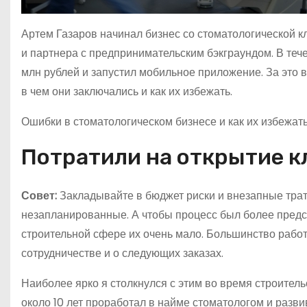
Артем Газаров начинал бизнес со стоматологической кл
и партнера с предпринимательским бэкграундом. В тече
млн рублей и запустил мобильное приложение. За это
в чем они заключались и как их избежать.
Ошибки в стоматологическом бизнесе и как их избежат
Потратили на открытие к
Совет:
Закладывайте в бюджет риски и внезапные трат
незапланированные. А чтобы процесс был более предс
строительной сфере их очень мало. Большинство работ
сотрудничестве и о следующих заказах.
Наиболее ярко я столкнулся с этим во время строительс
около 10 лет проработал в найме стоматологом и разв