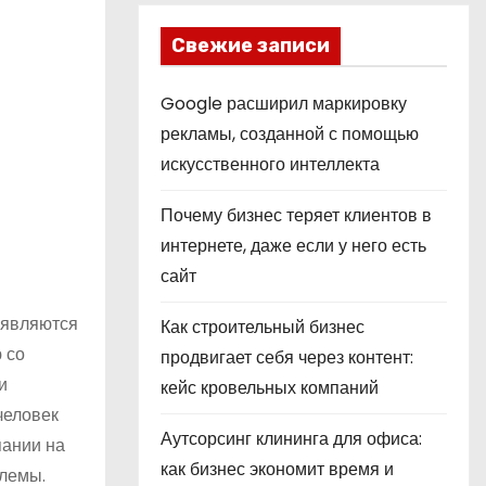
Свежие записи
Google расширил маркировку
рекламы, созданной с помощью
искусственного интеллекта
Почему бизнес теряет клиентов в
интернете, даже если у него есть
сайт
 являются
Как строительный бизнес
 со
продвигает себя через контент:
и
кейс кровельных компаний
человек
Аутсорсинг клининга для офиса:
пании на
как бизнес экономит время и
блемы.