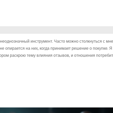
неоднозначный инструмент. Часто можно столкнуться с мне
е опирается на них, когда принимает решение о покупке. Я 
тором раскрою тему влияния отзывов, и отношения потребит