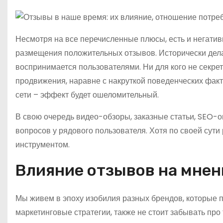
Несмотря на все перечисленные плюсы, есть и негат
размещения положительных отзывов. Исторически дела 
воспринимается пользователями. Ни для кого не секрет
продвижения, наравне с накруткой поведенческих факт
сети – эффект будет ошеломительный.
В свою очередь видео-обзоры, заказные статьи, SEO-
вопросов у рядового пользователя. Хотя по своей сут
инструментом.
Влияние отзывов на мнен
Мы живем в эпоху изобилия разных брендов, которые 
маркетинговые стратегии, также не стоит забывать про