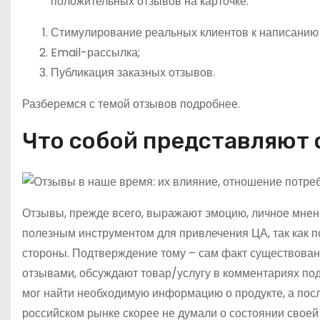
положительных отзывов на карточке:
Стимулирование реальных клиентов к написанию 
Email-рассылка;
Публикация заказных отзывов.
Разберемся с темой отзывов подробнее.
Что собой представляют 
Отзывы, прежде всего, выражают эмоцию, личное мнени
полезным инструментом для привлечения ЦА, так как п
стороны. Подтверждение тому – сам факт существован
отзывами, обсуждают товар/услугу в комментариях под 
мог найти необходимую информацию о продукте, а посл
российском рынке скорее не думали о состоянии своей