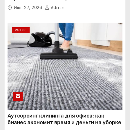
Июн 27, 2026
Admin
РАЗНОЕ
Аутсорсинг клининга для офиса: как
бизнес экономит время и деньги на уборке