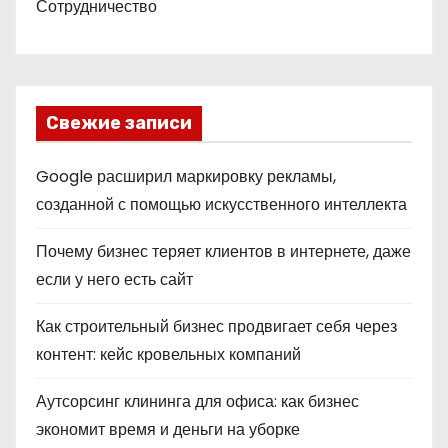
Сотрудничество
Свежие записи
Google расширил маркировку рекламы,
созданной с помощью искусственного интеллекта
Почему бизнес теряет клиентов в интернете, даже
если у него есть сайт
Как строительный бизнес продвигает себя через
контент: кейс кровельных компаний
Аутсорсинг клининга для офиса: как бизнес
экономит время и деньги на уборке