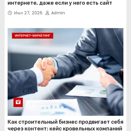
интернете, даже если у него есть сайт
Июл 27, 2026
Admin
ИНТЕРНЕТ-МАРКЕТИНГ
Как строительный бизнес продвигает себя
через контент: кейс кровельных компаний