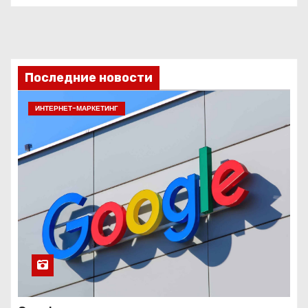
Последние новости
ИНТЕРНЕТ-МАРКЕТИНГ