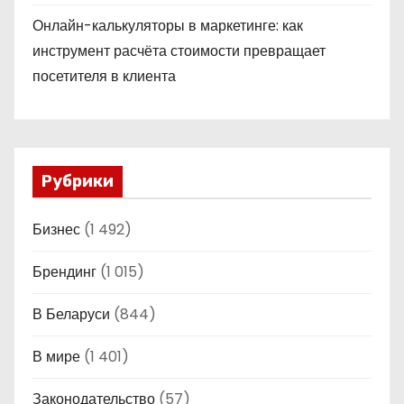
Онлайн-калькуляторы в маркетинге: как
инструмент расчёта стоимости превращает
посетителя в клиента
Рубрики
Бизнес
(1 492)
Брендинг
(1 015)
В Беларуси
(844)
В мире
(1 401)
Законодательство
(57)