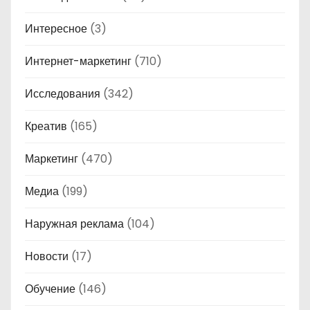
Интересное
(3)
Интернет-маркетинг
(710)
Исследования
(342)
Креатив
(165)
Маркетинг
(470)
Медиа
(199)
Наружная реклама
(104)
Новости
(17)
Обучение
(146)