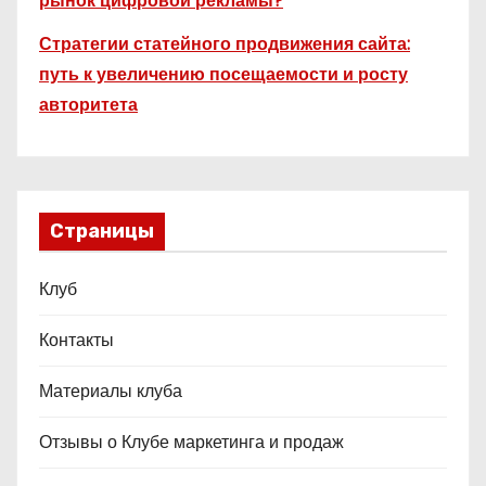
рынок цифровой рекламы?
Стратегии статейного продвижения сайта:
путь к увеличению посещаемости и росту
авторитета
Страницы
Клуб
Контакты
Материалы клуба
Отзывы о Клубе маркетинга и продаж