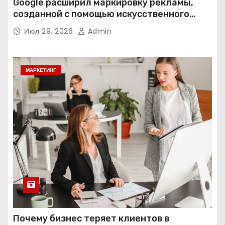
Google расширил маркировку рекламы,
созданной с помощью искусственного
интеллекта
Июл 29, 2026
Admin
МАРКЕТИНГ
Почему бизнес теряет клиентов в