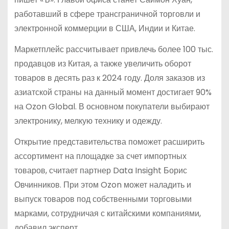
работавший в сфере трансграничной торговли и
электронной коммерции в США, Индии и Китае.
Маркетплейс рассчитывает привлечь более 100 тыс.
продавцов из Китая, а также увеличить оборот
товаров в десять раз к 2024 году. Доля заказов из
азиатской страны на данный момент достигает 90%
на Ozon Global. В основном покупатели выбирают
электронику, мелкую технику и одежду.
Открытие представительства поможет расширить
ассортимент на площадке за счет импортных
товаров, считает партнер Data Insight Борис
Овчинников. При этом Ozon может наладить и
выпуск товаров под собственными торговыми
марками, сотрудничая с китайскими компаниями,
добавил эксперт.