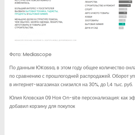
Фото: Mediascope
По данным ЮKassa, в этом году общее количество он
по сравнению с прошлогодней распродажей. Оборот уп
в интернет-магазинах снизился на 30%, до 1,4 тыс. руб.
Юлия Кловская 09 Ноя On-site персонализация: как эф
добавил корзину для покупок