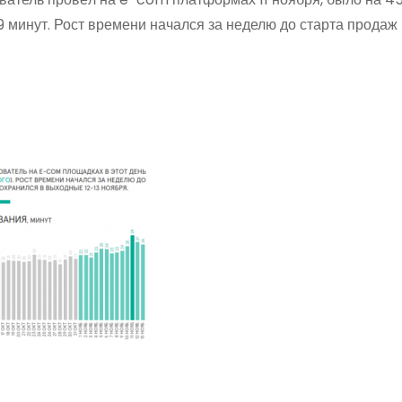
9 минут. Рост времени начался за неделю до старта продаж