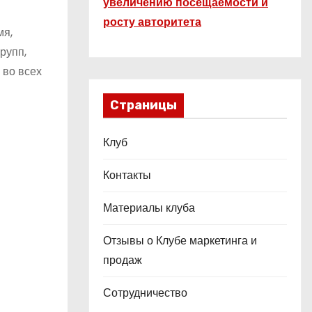
увеличению посещаемости и
росту авторитета
мя,
рупп,
 во всех
Страницы
Клуб
Контакты
Материалы клуба
Отзывы о Клубе маркетинга и
продаж
Сотрудничество