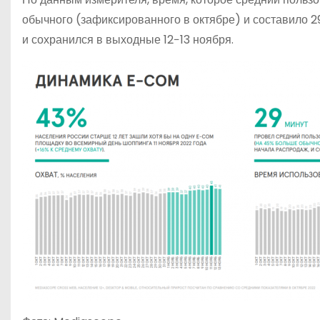
обычного (зафиксированного в октябре) и составило 2
и сохранился в выходные 12−13 ноября.