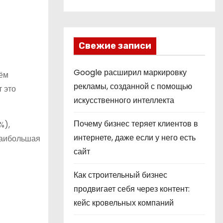
Свежие записи
Google расширил маркировку
ъём
рекламы, созданной с помощью
 это
искусственного интеллекта
Почему бизнес теряет клиентов в
%),
интернете, даже если у него есть
наибольшая
сайт
Как строительный бизнес
продвигает себя через контент:
кейс кровельных компаний